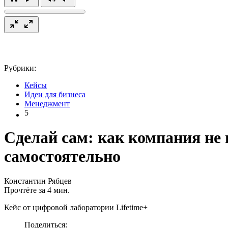
Рубрики:
Кейсы
Идеи для бизнеса
Менеджмент
5
Сделай сам: как компания не 
самостоятельно
Константин Рябцев
Прочтёте за 4 мин.
Кейс от цифровой лаборатории Lifetime+
Поделиться: