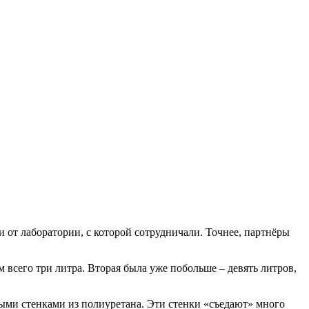
и от лаборатории, с которой сотрудничали. Точнее, партнёры
 всего три литра. Вторая была уже побольше – девять литров,
тыми стенками из полиуретана. Эти стенки «съедают» много