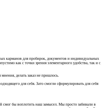
ьных карманов для пробирок, документов и индивидуальных
пустимо как с точки зрения элементарного удобства, так и с
 мнения, делать заказ не пришлось.
одходящего для себя. Зато смогли сформулировать для себя
ый смог бы воплотить наш замысел. Мы просто забивали в