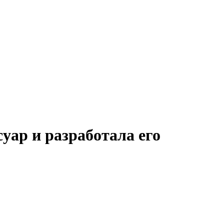
уар и разработала его