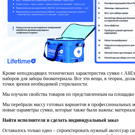
Кроме неподходящих технических характеристик сумки с AliE
наборов для забора биоматериала. Все эти вещи, в теории, дол
точки зрения необходимой стерильности.
Мы изучали свойства товаров по представленным на площадке 
Мы перебрали массу готовых вариантов в профессиональных маг
новые параметры сумки, которые также были важны: материал
Найти исполнителя и сделать индивидуальный заказ
Оставалось только одно – спроектировать нужный аксессуар са