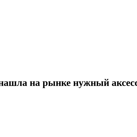
нашла на рынке нужный аксесс