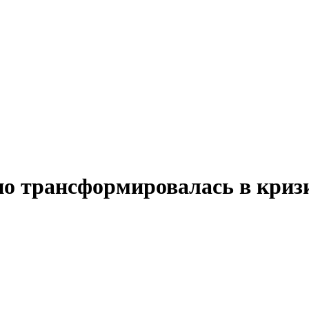
 трансформировалась в кризи