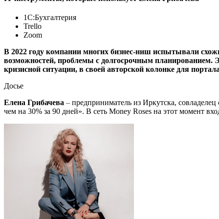
1С:Бухгалтерия
Trello
Zoom
В 2022 году компании многих бизнес-ниш испытывали схож
возможностей, проблемы с долгосрочным планированием. Эт
кризисной ситуации, в своей авторской колонке для портала
Досье
Елена Грибачева
–
предприниматель из Иркутска, совладелец
чем на 30% за 90 дней». В сеть Money Roses на этот момент вхо