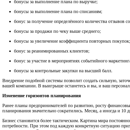
бонусы за выполнение плана по выручке;
бонусы за выполнение плана по списаниям;
бонус за получение определённого количества отзывов со
бонусы за продажи по чеку выше среднего;
бонусы за увеличение коэффициента повторных покупок
бонус за реанимированных клиентов;
бонус за участие в мероприятиях событийного маркетинг
бонусы за контрольные закупки на высший балл.
Внедрение подобной системы позволит создать сильную, зато
вашей компании. В выигрыше останетесь и вы, и ваш персонал
Изменение горизонтов планирования
Ранее планы предпринимателей по развитию, росту финансовых
планирования значительно сократились. Месяц, а иногда и 10 
Бизнес становится более тактическим. Картина мира постоян
потребности. При этом под каждую конкретную ситуацию прихо