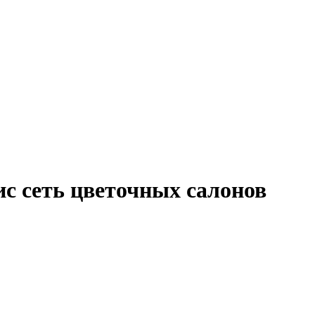
с сеть цветочных салонов