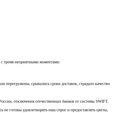
ь с тремя неприятными моментами:
ли перегружены, срывались сроки доставок, страдало качество
 России, отключения отечественных банков от системы SWIFT.
 не готовы удовлетворять наш спрос и предоставлять цветы,