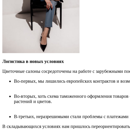
Логистика в новых условиях
Цветочные салоны сосредоточены на работе с зарубежными пос
Во-первых, мы лишились европейских контрактов и возм
Во-вторых, хоть схема таможенного оформления товаров 
растений и цветов.
В-третьих, неразрешимыми стали проблемы с платежами и
В складывающихся условиях нам пришлось переориентироваться