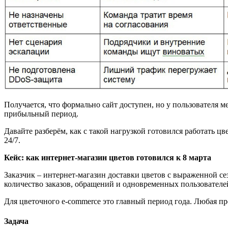
Получается, что формально сайт доступен, но у пользователя ме
прибыльный период.
Давайте разберём, как с такой нагрузкой готовился работат
24/7.
Кейс: как интернет-магазин цветов готовился к 8 марта
Заказчик – интернет-магазин доставки цветов с выраженной се
количество заказов, обращений и одновременных пользователе
Для цветочного e-commerce это главный период года. Любая пр
Задача