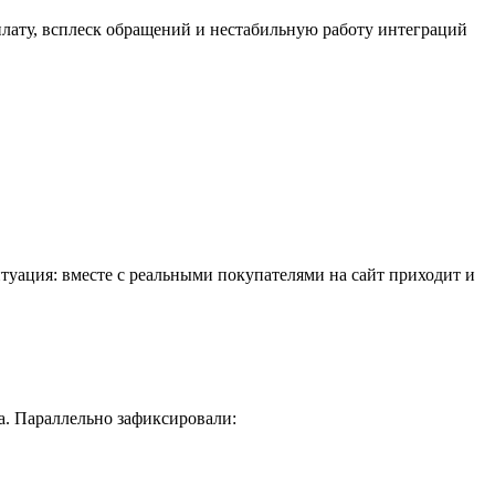
плату, всплеск обращений и нестабильную работу интеграций
туация: вместе с реальными покупателями на сайт приходит и
. Параллельно зафиксировали: