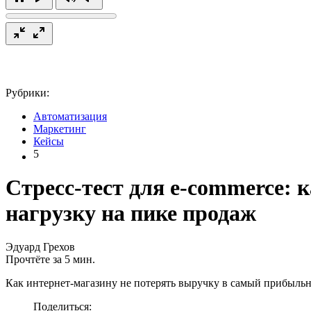
Рубрики:
Автоматизация
Маркетинг
Кейсы
5
Стресс-тест для e-commerce:
нагрузку на пике продаж
Эдуард Грехов
Прочтёте за 5 мин.
Как интернет-магазину не потерять выручку в самый прибыль
Поделиться: