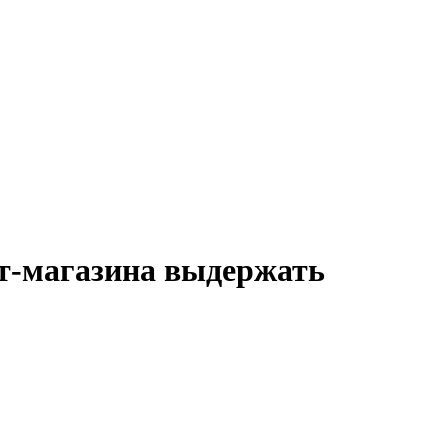
ет-магазина выдержать