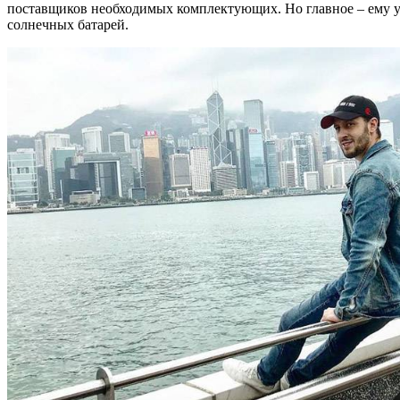
поставщиков необходимых комплектующих. Но главное – ему уд
солнечных батарей.