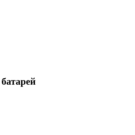
 батарей