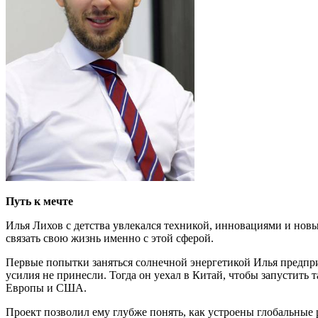
Путь к мечте
Илья Лихов с детства увлекался техникой, инновациями и нов
связать свою жизнь именно с этой сферой.
Первые попытки заняться солнечной энергетикой Илья предприн
усилия не принесли. Тогда он уехал в Китай, чтобы запустить
Европы и США.
Проект позволил ему глубже понять, как устроены глобальные 