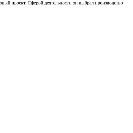
новый проект. Сферой деятельности он выбрал производство