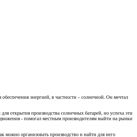
 обеспечения энергией, в частности – солнечной. Он мечтал
 для открытия производства солнечных батарей, но успеха эти
продвижения - помогал местным производителям выйти на рынки
ак можно организовать производство и найти для него