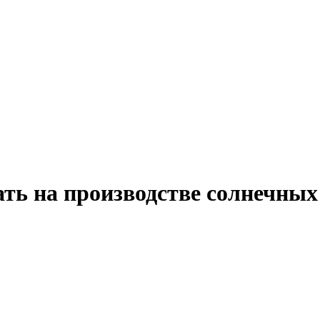
ать на производстве солнечных