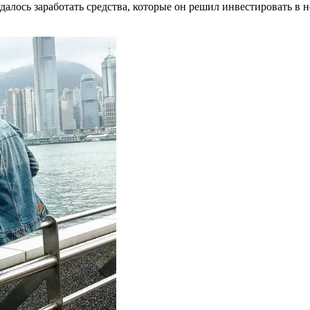
алось заработать средства, которые он решил инвестировать в 