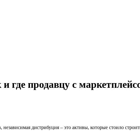
ак и где продавцу с маркетпле
, независимая дистрибуция – это активы, которые стоило строит