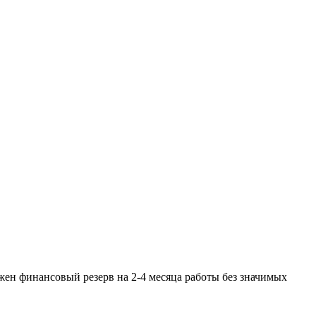
Нужен финансовый резерв на 2-4 месяца работы без значимых