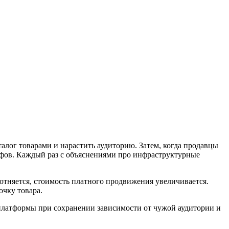
алог товарами и нарастить аудиторию. Затем, когда продавцы
ифов. Каждый раз с объяснениями про инфраструктурные
отняется, стоимость платного продвижения увеличивается.
очку товара.
 платформы при сохранении зависимости от чужой аудитории и