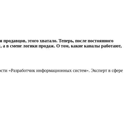
продавцов, этого хватало. Теперь, после постоянного
 а в смене логики продаж. О том, какие каналы работают,
ости «Разработчик информационных систем». Эксперт в сфере