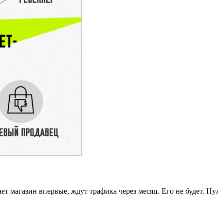
кает магазин впервые, ждут трафика через месяц. Его не будет. 