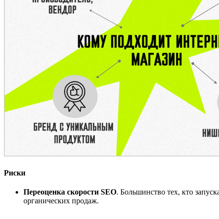
Риски
Переоценка скорости SEO
. Большинство тех, кто запус
органических продаж.