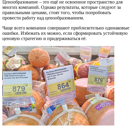
Ценообразование – это ещё не освоенное пространство для
многих компаний. Однако результаты, которые следуют за
правильными ценами, стоят того, чтобы попробовать
провести работу над ценообразованием.
Чаще всего компании совершают приблизительно одинаковые
ошибки. Избежать их можно, если сформировать устойчивую
ценовую стратегию и придерживаться её.