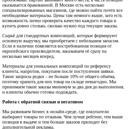
оказывается бракованной. В Москве есть несколько
специализированных магазинов, где можно найти почти все
необходимые материалы. Цены там немного выше, зато есть
возможность лично проверить качество каждого товара и
купить ровно столько, сколько нужно под текущие заказы.
Сырьё для стандартных композиций, которые формируют
основную выручку, мы приобретаем с небольшим запасом.
Если в наличии появляется востребованная позиция от
европейского производителя, заказываем её сразу на
несколько месяцев вперед.
Материалы для уникальных композиций по референсу
клиента, напротив, покупаем после поступления заявки.
Такие запросы редки – не больше 10% от общего объёма,
поэтому хранить для них товар на складе невыгодно. Мы
принимаем такие заказы минимум за два дня до выполнения,
и клиенты обычно готовы подождать.
Работа с обратной связью и негативом
Мы развиваем бизнес в онлайн-среде, где покупатели
выбирают товары по отзывам. Чем лучше рейтинг, тем выше
позиция в выдаче и тем больше заказов приходит без
дополнительной рекламы.