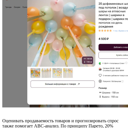
Оценивать продаваемость товаров и прогнозировать спрос
также помогает ABC-анализ. По принципу Парето, 20%