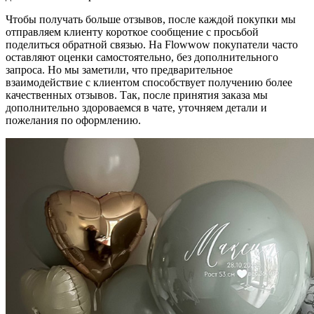
Чтобы получать больше отзывов, после каждой покупки мы
отправляем клиенту короткое сообщение с просьбой
поделиться обратной связью. На Flowwow покупатели часто
оставляют оценки самостоятельно, без дополнительного
запроса. Но мы заметили, что предварительное
взаимодействие с клиентом способствует получению более
качественных отзывов. Так, после принятия заказа мы
дополнительно здороваемся в чате, уточняем детали и
пожелания по оформлению.