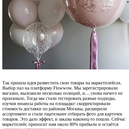
Так пришла идея разместить свои товары на маркетплейсах.
Выбор пал на платформу Flowwow. Мы зарегистрировали
магазин, выложили несколько позиций, и… снова ничего не
произошло. Тогда мы стали тестировать разные подходы,
изучив нюансы работы на площадке: скорректировали
стоимость доставки по районам Москвы, расширили
ассортимент и стали тщательнее отбирать фото для карточек
товаров. Это дало эффект, и заказы наконец-то пошли. Сейчас
маркетплейс приносит нам около 80% прибыли и остаётся