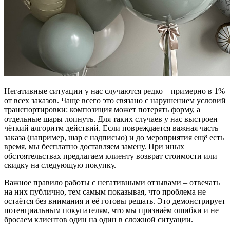
Негативные ситуации у нас случаются редко – примерно в 1%
от всех заказов. Чаще всего это связано с нарушением условий
транспортировки: композиция может потерять форму, а
отдельные шары лопнуть. Для таких случаев у нас выстроен
чёткий алгоритм действий. Если повреждается важная часть
заказа (например, шар с надписью) и до мероприятия ещё есть
время, мы бесплатно доставляем замену. При иных
обстоятельствах предлагаем клиенту возврат стоимости или
скидку на следующую покупку.
Важное правило работы с негативными отзывами – отвечать
на них публично, тем самым показывая, что проблема не
остаётся без внимания и её готовы решать. Это демонстрирует
потенциальным покупателям, что мы признаём ошибки и не
бросаем клиентов один на один в сложной ситуации.