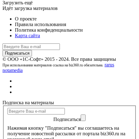
Загрузить ещё
Идёт загрузка материалов
О проекте
Правила использования
Политика конфиденциальности
Карта сайта
© ООО «1С-Софт» 2015 - 2024. Все права защищены
rarus
При использовании материалов ссылка на biz360.ru обязательна.
notamedia
Подписка на материалы
Подписаться
Нажимая кнопку "Подписаться" вы соглашаетесь на
получение новостной рассылки от портала biz360.ru на