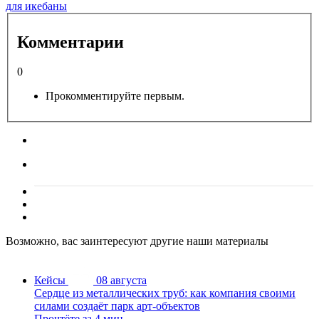
для икебаны
Комментарии
0
Прокомментируйте первым.
Возможно, вас заинтересуют другие наши материалы
Кейсы
08 августа
Сердце из металлических труб: как компания своими
силами создаёт парк арт-объектов
Прочтёте за 4 мин.