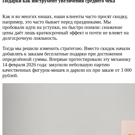
Подарки как инструмент увеличения среднего чека
Как и во многих нишах, наши клиенты часто просят скидку,
например, это часто бывает перед праздниками. Мы
пробовали идти на уступки, но быстро поняли: снижение
цены даёт лишь краткосрочный эффект и почти не влияет на
долгосрочную лояльность.
Тогда мы решили изменить стратегию. Вместо скидок начали
добавлять к заказам бесплатные подарки при достижении
определённой суммы. Впервые протестировали эту механику
14 февраля 2026 года: закупили небольшую партию
качественных фигурок-мишек и дарили их при заказе от 3 000
рублей.