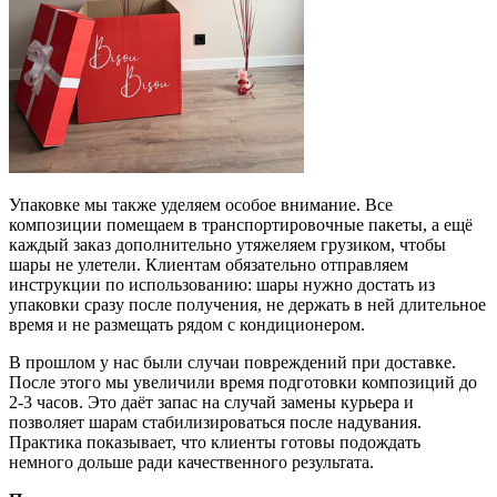
Упаковке мы также уделяем особое внимание. Все
композиции помещаем в транспортировочные пакеты, а ещё
каждый заказ дополнительно утяжеляем грузиком, чтобы
шары не улетели. Клиентам обязательно отправляем
инструкции по использованию: шары нужно достать из
упаковки сразу после получения, не держать в ней длительное
время и не размещать рядом с кондиционером.
В прошлом у нас были случаи повреждений при доставке.
После этого мы увеличили время подготовки композиций до
2-3 часов. Это даёт запас на случай замены курьера и
позволяет шарам стабилизироваться после надувания.
Практика показывает, что клиенты готовы подождать
немного дольше ради качественного результата.