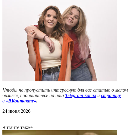
Чтобы не пропустить интересную для вас статью о малом
бизнесе, подпишитесь на наш
Telegram-канал
и
страницу
в
«ВКонтакте»
.
24 июня 2026
Читайте также