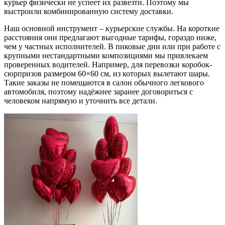
курьер физически не успеет их развезти. Поэтому мы
выстроили комбинированную систему доставки.
Наш основной инструмент – курьерские службы. На короткие
расстояния они предлагают выгодные тарифы, гораздо ниже,
чем у частных исполнителей. В пиковые дни или при работе с
крупными нестандартными композициями мы привлекаем
проверенных водителей. Например, для перевозки коробок-
сюрпризов размером 60×60 см, из которых вылетают шары.
Такие заказы не помещаются в салон обычного легкового
автомобиля, поэтому надёжнее заранее договориться с
человеком напрямую и уточнить все детали.