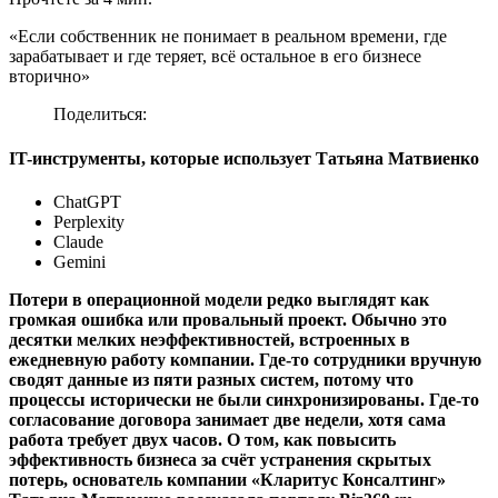
«Если собственник не понимает в реальном времени, где
зарабатывает и где теряет, всё остальное в его бизнесе
вторично»
Поделиться:
IT-инструменты, которые использует Татьяна Матвиенко
ChatGPT
Perplexity
Claude
Gemini
Потери в операционной модели редко выглядят как
громкая ошибка или провальный проект. Обычно это
десятки мелких неэффективностей, встроенных в
ежедневную работу компании. Где-то сотрудники вручную
сводят данные из пяти разных систем, потому что
процессы исторически не были синхронизированы. Где-то
согласование договора занимает две недели, хотя сама
работа требует двух часов. О том, как повысить
эффективность бизнеса за счёт устранения скрытых
потерь, основатель компании «Кларитус Консалтинг»