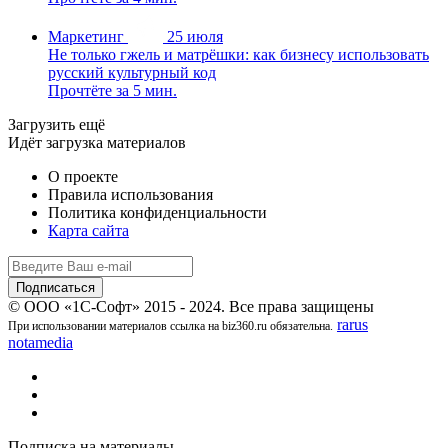
Маркетинг
25 июля
Не только гжель и матрёшки: как бизнесу использовать
русский культурный код
Прочтёте за 5 мин.
Загрузить ещё
Идёт загрузка материалов
О проекте
Правила использования
Политика конфиденциальности
Карта сайта
© ООО «1С-Софт» 2015 - 2024. Все права защищены
rarus
При использовании материалов ссылка на biz360.ru обязательна.
notamedia
Подписка на материалы