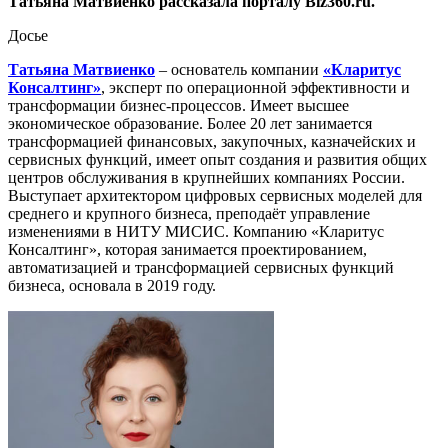
Татьяна Матвиенко рассказала порталу Biz360.ru.
Досье
Татьяна Матвиенко
– основатель компании
«Кларитус
Консалтинг»
, эксперт по операционной эффективности и
трансформации бизнес-процессов. Имеет высшее
экономическое образование. Более 20 лет занимается
трансформацией финансовых, закупочных, казначейских и
сервисных функций, имеет опыт создания и развития общих
центров обслуживания в крупнейших компаниях России.
Выступает архитектором цифровых сервисных моделей для
среднего и крупного бизнеса, преподаёт управление
изменениями в НИТУ МИСИС. Компанию «Кларитус
Консалтинг», которая занимается проектированием,
автоматизацией и трансформацией сервисных функций
бизнеса, основала в 2019 году.