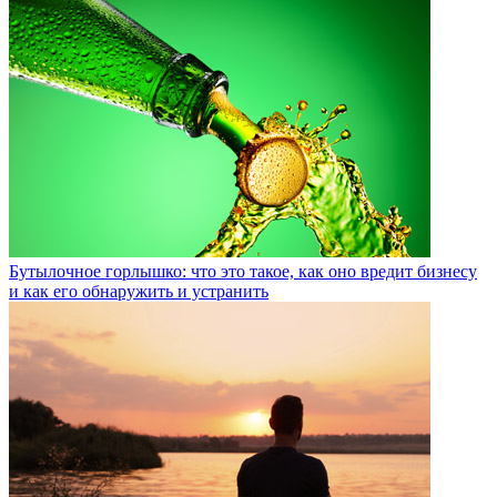
Бутылочное горлышко: что это такое, как оно вредит бизнесу
и как его обнаружить и устранить