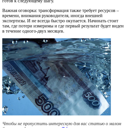
готов к следующему шагу.
Важная оговорка: трансформация также требует ресурсов –
времени, внимания руководителя, иногда внешней
экспертизы. И не всегда быстро окупается. Начинать стоит
там, где потери измеримы и где первый результат будет виден
в течение одного-двух месяцев.
Чтобы не пропустить интересную для вас статью о малом