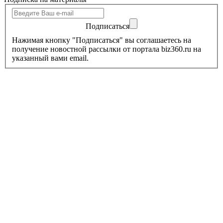
Подписаться
Нажимая кнопку "Подписаться" вы соглашаетесь на
получение новостной рассылки от портала biz360.ru на
указанный вами email.