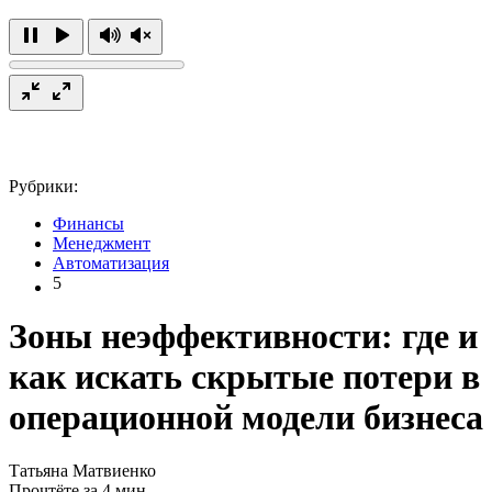
Рубрики:
Финансы
Менеджмент
Автоматизация
5
Зоны неэффективности: где и
как искать скрытые потери в
операционной модели бизнеса
Татьяна Матвиенко
Прочтёте за 4 мин.