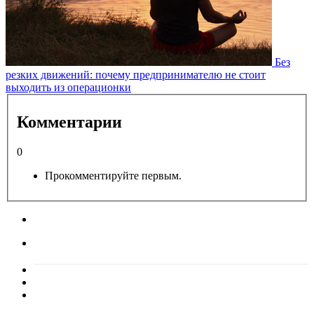
Без
резких движений: почему предпринимателю не стоит
выходить из операционки
Комментарии
0
Прокомментируйте первым.