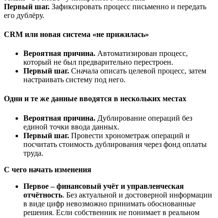
Первый шаг.
Зафиксировать процесс письменно и передать
его дублёру.
CRM или новая система «не прижилась»
Вероятная причина.
Автоматизирован процесс,
который не был предварительно перестроен.
Первый шаг.
Сначала описать целевой процесс, затем
настраивать систему под него.
Одни и те же данные вводятся в нескольких местах
Вероятная причина.
Дублирование операций без
единой точки ввода данных.
Первый шаг.
Провести хронометраж операций и
посчитать стоимость дублирования через фонд оплаты
труда.
С чего начать изменения
Первое
–
финансовый учёт и управленческая
отчётность
. Без актуальной и достоверной информации
в виде цифр невозможно принимать обоснованные
решения. Если собственник не понимает в реальном