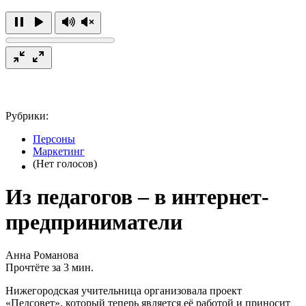
Рубрики:
Персоны
Маркетинг
(Нет голосов)
Из педагогов – в интернет-
предприниматели
Анна Романова
Прочтёте за 3 мин.
Нижегородская учительница организовала проект
«Педсовет», который теперь является её работой и приносит