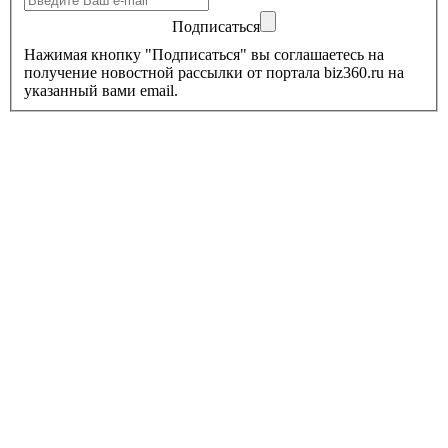
Подписаться
Нажимая кнопку "Подписаться" вы соглашаетесь на
получение новостной рассылки от портала biz360.ru на
указанный вами email.