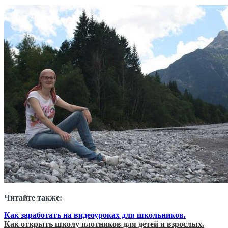
Читайте также:
Как заработать на видеоуроках для школьников.
Как открыть школу плотников для детей и взрослых.