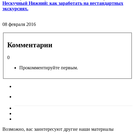
Нескучный Нижний: как заработать на нестандартных
экскурсиях.
08 февраля 2016
Комментарии
0
Прокомментируйте первым.
Возможно, вас заинтересуют другие наши материалы