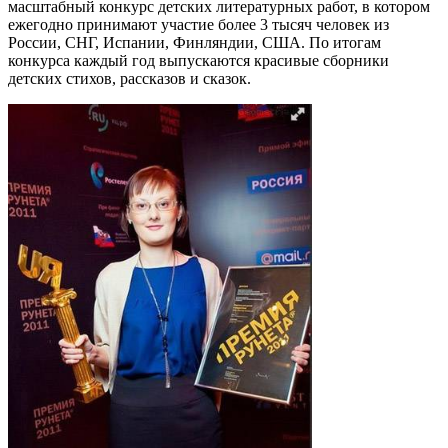
масштабный конкурс детских литературных работ, в котором
ежегодно принимают участие более 3 тысяч человек из
России, СНГ, Испании, Финляндии, США. По итогам
конкурса каждый год выпускаются красивые сборники
детских стихов, рассказов и сказок.