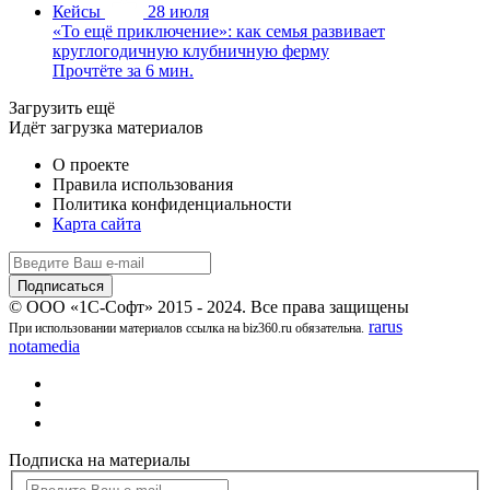
Кейсы
28 июля
«То ещё приключение»: как семья развивает
круглогодичную клубничную ферму
Прочтёте за 6 мин.
Загрузить ещё
Идёт загрузка материалов
О проекте
Правила использования
Политика конфиденциальности
Карта сайта
© ООО «1С-Софт» 2015 - 2024. Все права защищены
rarus
При использовании материалов ссылка на biz360.ru обязательна.
notamedia
Подписка на материалы