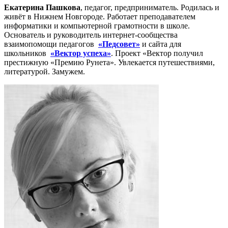
Екатерина Пашкова
, педагог, предприниматель. Родилась и
живёт в Нижнем Новгороде. Работает преподавателем
информатики и компьютерной грамотности в школе.
Основатель и руководитель интернет-сообщества
взаимопомощи педагогов
«Педсовет»
и сайта для
школьников
«Вектор успеха»
. Проект «Вектор получил
престижную «Премию Рунета». Увлекается путешествиями,
литературой. Замужем.