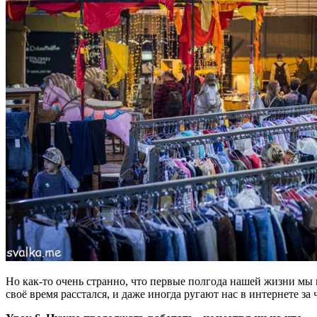
Но как-то очень странно, что первые полгода нашей жизни мы 
своё время расстался, и даже иногда ругают нас в интернете за 