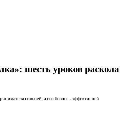
лка»: шесть уроков раскола
ринимателя сильней, а его бизнес - эффективней