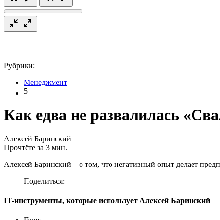
Рубрики:
Менеджмент
5
Как едва не развалилась «Сва
Алексей Баринский
Прочтёте за 3 мин.
Алексей Баринский – о том, что негативный опыт делает предп
Поделиться:
IT-инструменты, которые использует Алексей Баринский
Finex