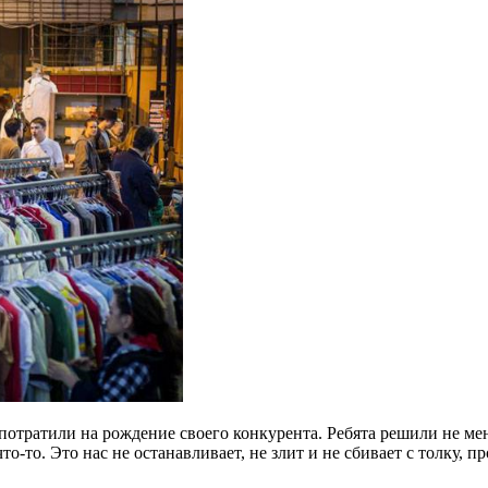
потратили на рождение своего конкурента. Ребята решили не ме
что-то. Это нас не останавливает, не злит и не сбивает с толку, 