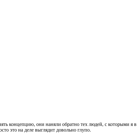
нять концепцию, они наняли обратно тех людей, с которыми я в
просто это на деле выглядит довольно глупо.