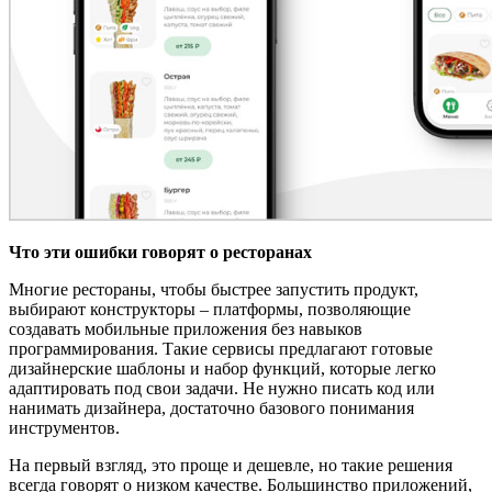
Что эти ошибки говорят о ресторанах
Многие рестораны, чтобы быстрее запустить продукт,
выбирают конструкторы – платформы, позволяющие
создавать мобильные приложения без навыков
программирования. Такие сервисы предлагают готовые
дизайнерские шаблоны и набор функций, которые легко
адаптировать под свои задачи. Не нужно писать код или
нанимать дизайнера, достаточно базового понимания
инструментов.
На первый взгляд, это проще и дешевле, но такие решения
всегда говорят о низком качестве. Большинство приложений,