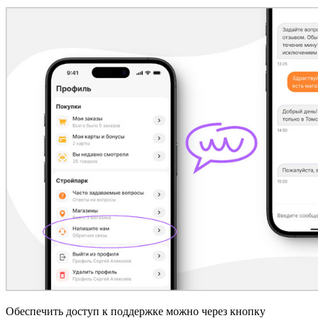
Обеспечить доступ к поддержке можно через кнопку