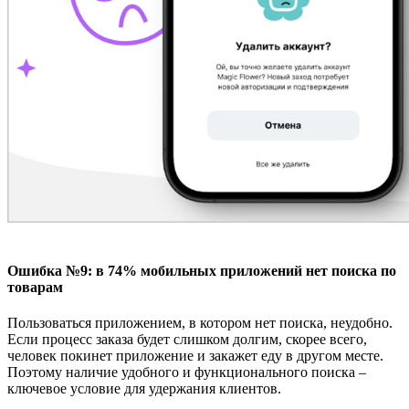
Ошибка №
9
: в
74% мобильных приложений нет поиска по
товарам
Пользоваться приложением, в котором нет поиска, неудобно.
Если процесс заказа будет слишком долгим, скорее всего,
человек покинет приложение и закажет еду в другом месте.
Поэтому наличие удобного и функционального поиска –
ключевое условие для удержания клиентов.