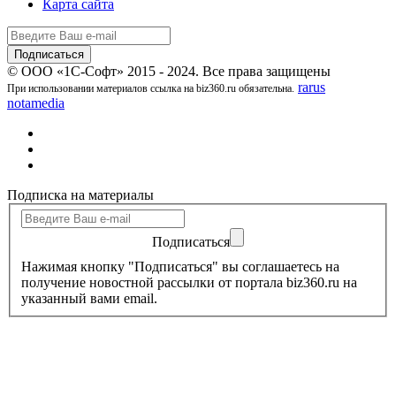
Карта сайта
© ООО «1С-Софт» 2015 - 2024. Все права защищены
rarus
При использовании материалов ссылка на biz360.ru обязательна.
notamedia
Подписка на материалы
Подписаться
Нажимая кнопку "Подписаться" вы соглашаетесь на
получение новостной рассылки от портала biz360.ru на
указанный вами email.