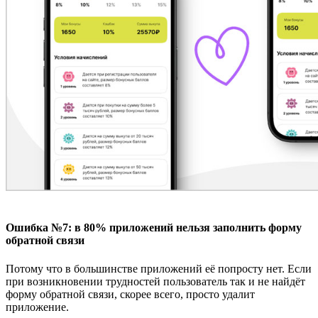
Ошибка №
7
: в
80% приложений нельзя заполнить форму
обратной связи
Потому что в большинстве приложений её попросту нет. Если
при возникновении трудностей пользователь так и не найдёт
форму обратной связи, скорее всего, просто удалит
приложение.