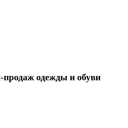
-продаж одежды и обуви