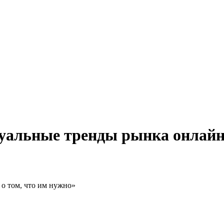
туальные тренды рынка онлайн
 о том, что им нужно»