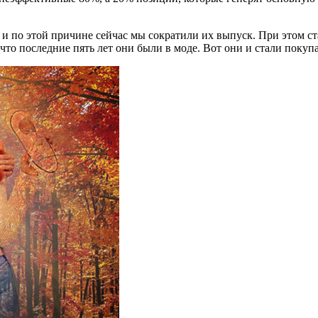
– и по этой причине сейчас мы сократили их выпуск. При этом с
 что последние пять лет они были в моде. Вот они и стали покуп