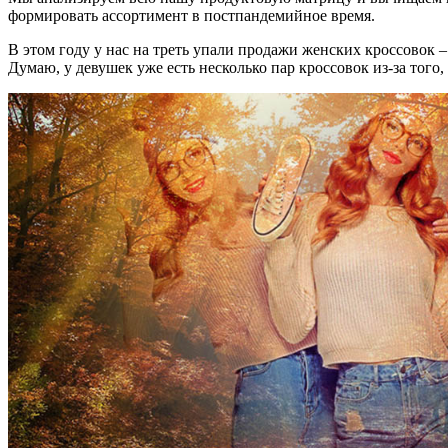
формировать ассортимент в постпандемийное время.
В этом году у нас на треть упали продажи женских кроссовок 
Думаю, у девушек уже есть несколько пар кроссовок из-за того,