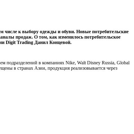
м числе к выбору одежды и обуви. Новые потребительские
каналы продаж. О том, как изменилось потребительское
ии Digit Trading Данил Концевой.
 подразделений в компаниях Nike, Walt Disney Russia, Global
змещены в странах Азии, продукция реализовывается через