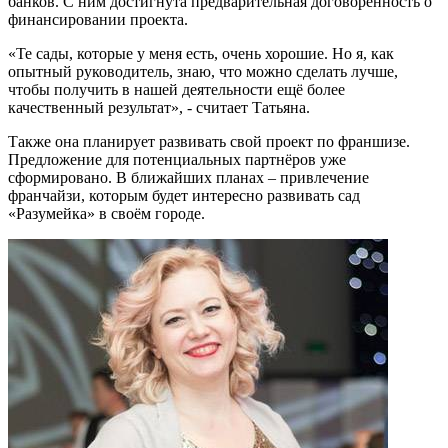
банков. С ним достигнута предварительная договорённость о
финансировании проекта.
«Те сады, которые у меня есть, очень хорошие. Но я, как
опытный руководитель, знаю, что можно сделать лучше,
чтобы получить в нашей деятельности ещё более
качественный результат», - считает Татьяна.
Также она планирует развивать свой проект по франшизе.
Предложение для потенциальных партнёров уже
сформировано. В ближайших планах – привлечение
франчайзи, которым будет интересно развивать сад
«Разумейка» в своём городе.