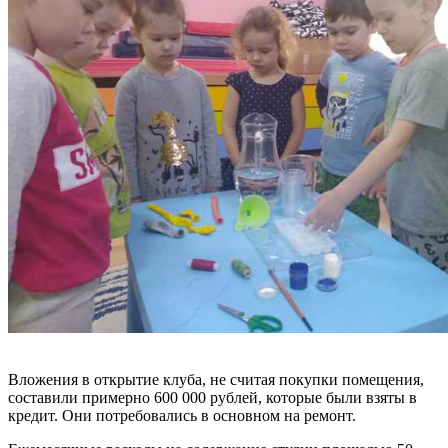
Вложения в открытие клуба, не считая покупки помещения,
составили примерно 600 000 рублей, которые были взяты в
кредит. Они потребовались в основном на ремонт.