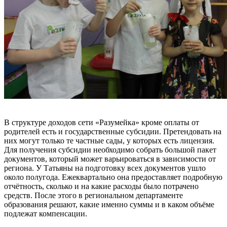
В структуре доходов сети «Разумейка» кроме оплаты от
родителей есть и государственные субсидии. Претендовать на
них могут только те частные сады, у которых есть лицензия.
Для получения субсидии необходимо собрать большой пакет
документов, который может варьироваться в зависимости от
региона. У Татьяны на подготовку всех документов ушло
около полугода. Ежеквартально она предоставляет подробную
отчётность, сколько и на какие расходы было потрачено
средств. После этого в региональном департаменте
образования решают, какие именно суммы и в каком объёме
подлежат компенсации.