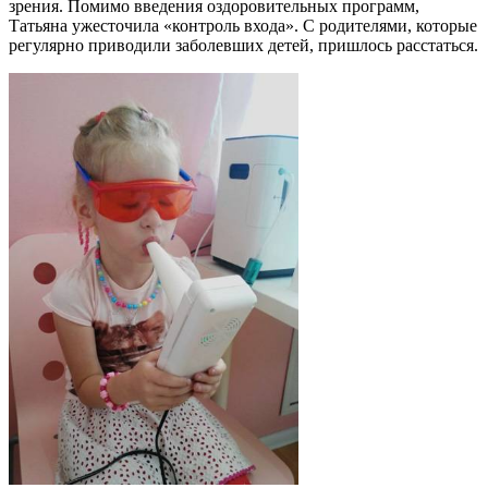
зрения. Помимо введения оздоровительных программ,
Татьяна ужесточила «контроль входа». С родителями, которые
регулярно приводили заболевших детей, пришлось расстаться.