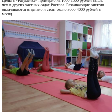
Цены в «Разумейке» примерно на 1000-1500 рублей выше,
чем в других частных садах Ростова. Развивающие занятия
оплачиваются отдельно и стоят около 3000-4000 рублей в
месяц.