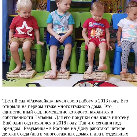
Третий сад «Разумейка» начал свою работу в 2013 году. Его
открыли на первом этаже многоэтажного дома. Это
единственный сад, помещение которого находится в
собственности Татьяны. Для его покупки она взяла ипотеку.
Ещё один сад появился в 2018 году. Так что сегодня под
брендом «Разумейка» в Ростове-на-Дону работают четыре
детских сада (два в многоэтажных домах и два в отдельных