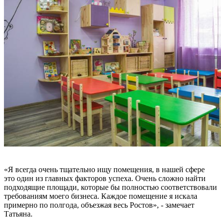
«Я всегда очень тщательно ищу помещения, в нашей сфере
это один из главных факторов успеха. Очень сложно найти
подходящие площади, которые бы полностью соответствовали
требованиям моего бизнеса. Каждое помещение я искала
примерно по полгода, объезжая весь Ростов», - замечает
Татьяна.