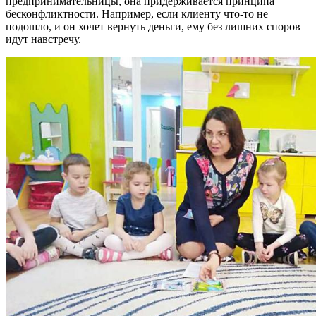
предпринимательницы, она придерживается принципа
бесконфликтности. Например, если клиенту что-то не
подошло, и он хочет вернуть деньги, ему без лишних споров
идут навстречу.