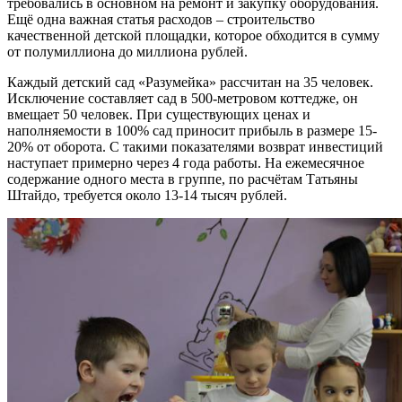
требовались в основном на ремонт и закупку оборудования.
Ещё одна важная статья расходов – строительство
качественной детской площадки, которое обходится в сумму
от полумиллиона до миллиона рублей.
Каждый детский сад «Разумейка» рассчитан на 35 человек.
Исключение составляет сад в 500-метровом коттедже, он
вмещает 50 человек. При существующих ценах и
наполняемости в 100% сад приносит прибыль в размере 15-
20% от оборота. С такими показателями возврат инвестиций
наступает примерно через 4 года работы. На ежемесячное
содержание одного места в группе, по расчётам Татьяны
Штайдо, требуется около 13-14 тысяч рублей.