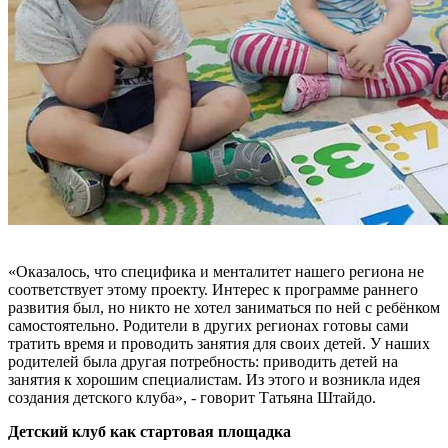
«Оказалось, что специфика и менталитет нашего региона не
соответствует этому проекту. Интерес к программе раннего
развития был, но никто не хотел заниматься по ней с ребёнком
самостоятельно. Родители в других регионах готовы сами
тратить время и проводить занятия для своих детей. У наших
родителей была другая потребность: приводить детей на
занятия к хорошим специалистам. Из этого и возникла идея
создания детского клуба», - говорит Татьяна Штайдо.
Детский клуб как стартовая площадка