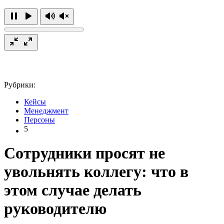
Рубрики:
Кейсы
Менеджмент
Персоны
5
Сотрудники просят не
увольнять коллегу: что в
этом случае делать
руководителю