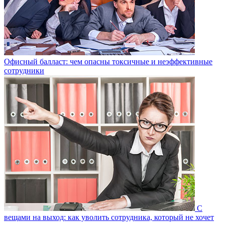
Офисный балласт: чем опасны токсичные и неэффективные
сотрудники
С
вещами на выход: как уволить сотрудника, который не хочет