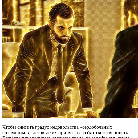
Чтобы снизить градус недовольства «сердобольных»
сотрудников, заставьте их принять на себя ответственность.