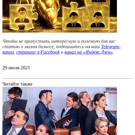
Чтобы не пропустить интересную и полезную для вас
статью о малом бизнесе, подпишитесь на наш
Telegram-
канал
,
страницу в Facebook
и
канал на «Яндекс.Дзен»
.
29 июля 2021
Читайте также