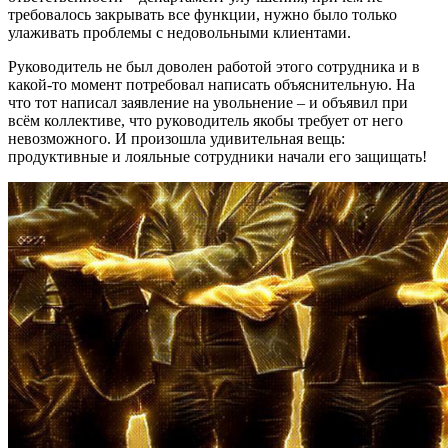
требовалось закрывать все функции, нужно было только
улаживать проблемы с недовольными клиентами.
Руководитель не был доволен работой этого сотрудника и в
какой-то момент потребовал написать объяснительную. На
что тот написал заявление на увольнение – и объявил при
всём коллективе, что руководитель якобы требует от него
невозможного. И произошла удивительная вещь:
продуктивные и лояльные сотрудники начали его защищать!