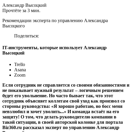
Александр Высоцкий
Прочтёте за 3 мин.
Рекомендации эксперта по управлению Александра
Высоцкого
Поделиться:
IT-инструменты, которые использует Александр
Высоцкий
Trello
Asana
Zoom
Если сотрудник не справляется со своими обязанностями и
не показывает нужный результат – логичным решением
будет его увольнение. Но часто бывает так, что этот
сотрудник объясняет коллегам свой уход как произвол со
стороны руководства: «Я хорошо работаю, но босс меня
невзлюбил и хочет уволить...» И команда встаёт на его
защиту! О том, что делать руководителю компании в
такой ситуации, в своей авторской колонке для портала
Biz360.ru рассказал эксперт по управлению Александр