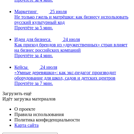
Маркетинг
25 июля
Не только гжель и матрёшки: как бизнесу использовать
русский культурный код
Прочтёте за 5 мин.
Идеи для бизнеса
24 июля
Как приход брендов из «дружественных» стран влияет
на бизнес российских компаний
Прочтёте за 4 мин.
Кейсы
24 июля
«Умные деревяшки»: как экс-педагог производит
оборудование для школ, садов и детских центров
Прочтёте за 7 мин.
Загрузить ещё
Идёт загрузка материалов
О проекте
Правила использования
Политика конфиденциальности
Карта сайта