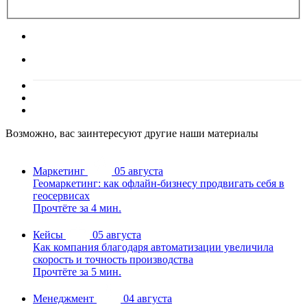
Возможно, вас заинтересуют другие наши материалы
Маркетинг
05 августа
Геомаркетинг: как офлайн-бизнесу продвигать себя в
геосервисах
Прочтёте за 4 мин.
Кейсы
05 августа
Как компания благодаря автоматизации увеличила
скорость и точность производства
Прочтёте за 5 мин.
Менеджмент
04 августа