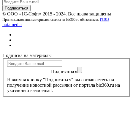
© ООО «1С-Софт» 2015 - 2024. Все права защищены
rarus
При использовании материалов ссылка на biz360.ru обязательна.
notamedia
Подписка на материалы
Подписаться
Нажимая кнопку "Подписаться" вы соглашаетесь на
получение новостной рассылки от портала biz360.ru на
указанный вами email.