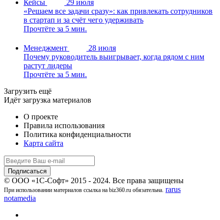
Кейсы
29 июля
«Решаем все задачи сразу»: как привлекать сотрудников
в стартап и за счёт чего удерживать
Прочтёте за 5 мин.
Менеджмент
28 июля
Почему руководитель выигрывает, когда рядом с ним
растут лидеры
Прочтёте за 5 мин.
Загрузить ещё
Идёт загрузка материалов
О проекте
Правила использования
Политика конфиденциальности
Карта сайта
© ООО «1С-Софт» 2015 - 2024. Все права защищены
rarus
При использовании материалов ссылка на biz360.ru обязательна.
notamedia