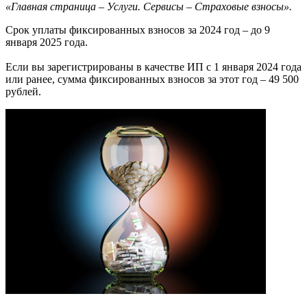
«Главная страница – Услуги. Сервисы – Страховые взносы».
Срок уплаты фиксированных взносов за 2024 год – до 9
января 2025 года.
Если вы зарегистрированы в качестве ИП с 1 января 2024 года
или ранее, сумма фиксированных взносов за этот год – 49 500
рублей.