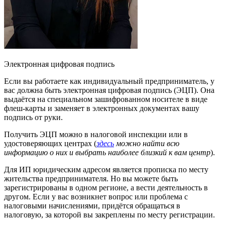
Электронная цифровая подпись
Если вы работаете как индивидуальный предприниматель, у
вас должна быть электронная цифровая подпись (ЭЦП). Она
выдаётся на специальном зашифрованном носителе в виде
флеш-карты и заменяет в электронных документах вашу
подпись от руки.
Получить ЭЦП можно в налоговой инспекции или в
удостоверяющих центрах (
здесь
можно найти всю
информацию о них и выбрать наиболее близкий к вам центр
).
Для ИП юридическим адресом является прописка по месту
жительства предпринимателя. Но вы можете быть
зарегистрированы в одном регионе, а вести деятельность в
другом. Если у вас возникнет вопрос или проблема с
налоговыми начислениями, придётся обращаться в
налоговую, за которой вы закреплены по месту регистрации.