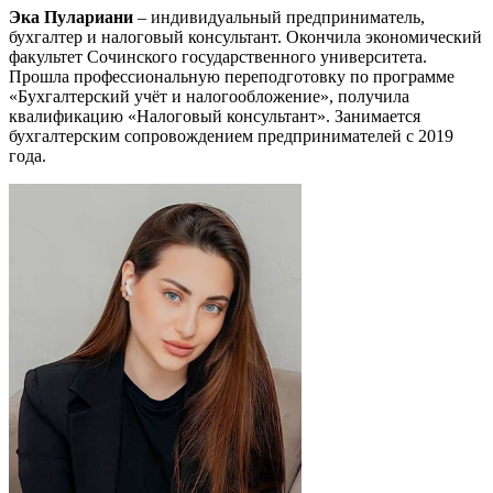
Эка Пулариани
– индивидуальный предприниматель,
бухгалтер и налоговый консультант. Окончила экономический
факультет Сочинского государственного университета.
Прошла профессиональную переподготовку по программе
«Бухгалтерский учёт и налогообложение», получила
квалификацию «Налоговый консультант». Занимается
бухгалтерским сопровождением предпринимателей с 2019
года.