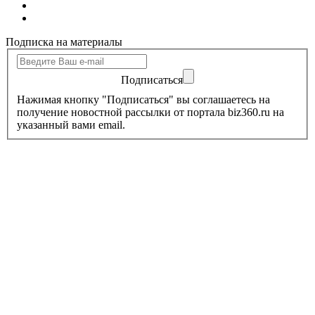
Подписка на материалы
Подписаться
Нажимая кнопку "Подписаться" вы соглашаетесь на
получение новостной рассылки от портала biz360.ru на
указанный вами email.