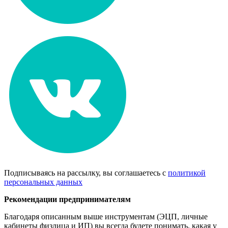
Подписываясь на рассылку, вы соглашаетесь с
политикой
персональных данных
Рекомендации предпринимателям
Благода
ря описанным
выше инструментам (ЭЦП, личные
кабинеты физлица и ИП) вы всегда будете понимать, какая у