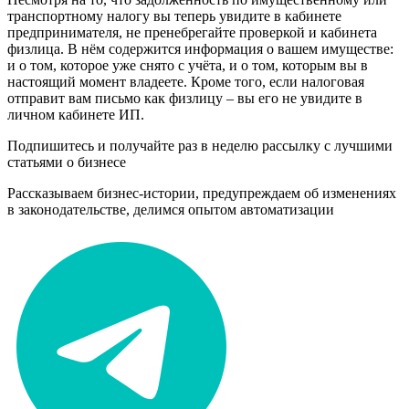
транспортному налогу вы теперь увидите в кабинете
предпринимателя, не пренебрегайте проверкой и кабинета
физлица. В нём содержится информация о вашем имуществе:
и о том, которое уже снято с учёта, и о том, которым вы в
настоящий момент владеете. Кроме того, если налоговая
отправит вам письмо как физлицу – вы его не увидите в
личном кабинете ИП.
Подпишитесь и получайте раз в неделю рассылку с лучшими
статьями о бизнесе
Рассказываем бизнес-истории, предупреждаем об изменениях
в законодательстве, делимся опытом автоматизации