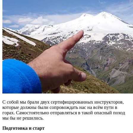
С собой мы брали двух сертифицированных инструкторов,
которые должны были сопровождать нас на всём пути в
горах. Самостоятельно отправляться в такой опасный поход
мы бы не решились.
Подготовка и старт