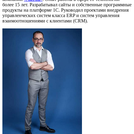
более 15 лет. Разрабатывал сайты и собственные программные
продукты на платформе 1С. Руководил проектами внедрения
управленческих систем класса ERP и систем управления
взаимоотношениями с клиентами (CRM).