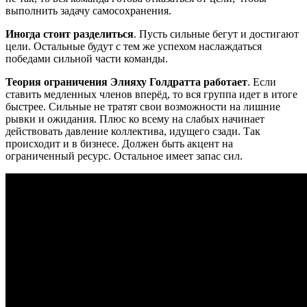
выполнить задачу самосохранения.
Иногда стоит разделиться
. Пусть сильные бегут и достигают
цели. Остальные будут с тем же успехом наслаждаться
победами сильной части команды.
Теория ограничения Элияху Голдратта работает
. Если
ставить медленных членов вперёд, то вся группа идет в итоге
быстрее. Сильные не тратят свои возможности на лишние
рывки и ожидания. Плюс ко всему на слабых начинает
действовать давление коллектива, идущего сзади. Так
происходит и в бизнесе. Должен быть акцент на
ограниченный ресурс. Остальное имеет запас сил.