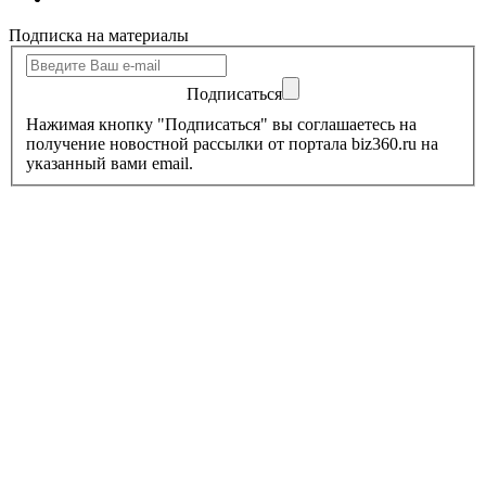
Подписка на материалы
Подписаться
Нажимая кнопку "Подписаться" вы соглашаетесь на
получение новостной рассылки от портала biz360.ru на
указанный вами email.