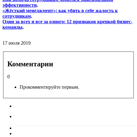
эффективности
.
«Жёсткий менеджмент»: как убить в себе жалость к
сотрудникам
.
Один за всех и все за одного: 12 признаков крепкой бизнес-
команды
.
17 июля 2019
Комментарии
0
Прокомментируйте первым.