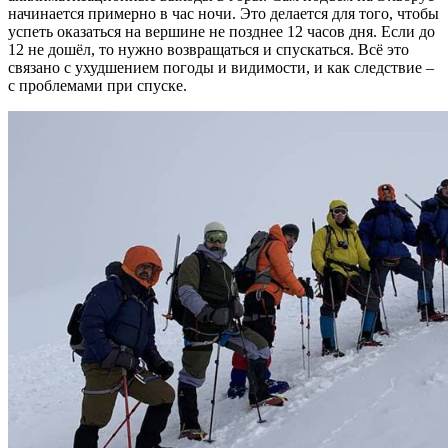
начинается примерно в час ночи. Это делается для того, чтобы
успеть оказаться на вершине не позднее 12 часов дня. Если до
12 не дошёл, то нужно возвращаться и спускаться. Всё это
связано с ухудшением погоды и видимости, и как следствие –
с проблемами при спуске.