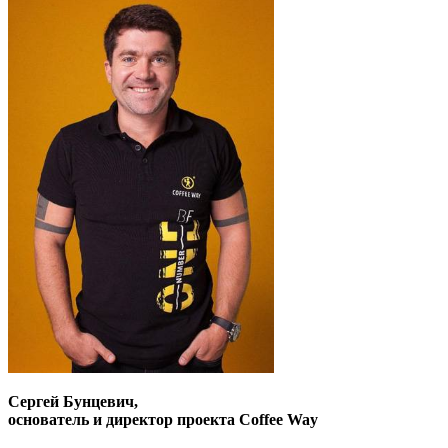
Сергей Бунцевич,
основатель и директор проекта Coffee Way