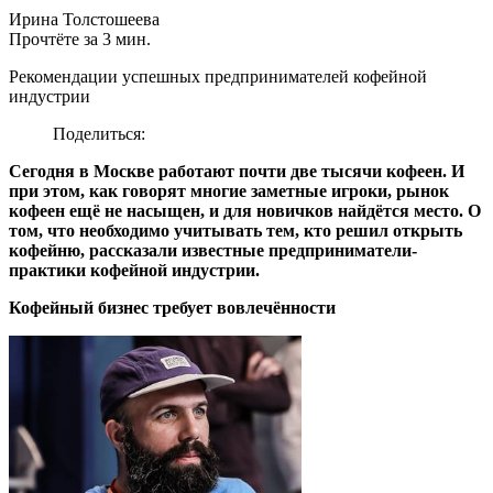
Ирина Толстошеева
Прочтёте за 3 мин.
Рекомендации успешных предпринимателей кофейной
индустрии
Поделиться:
Сегодня в Москве работают почти две тысячи кофеен. И
при этом, как говорят многие заметные игроки, рынок
кофеен ещё не насыщен, и для новичков найдётся место. О
том, что необходимо учитывать тем, кто решил открыть
кофейню, рассказали известные предприниматели-
практики кофейной индустрии.
Кофейный бизнес требует вовлечённости