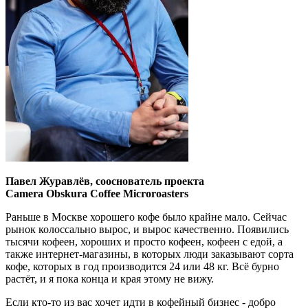
Павел Журавлёв, сооснователь проекта
Camera Obskura Coffee Microroasters
Раньше в Москве хорошего кофе было крайне мало. Сейчас
рынок колоссально вырос, и вырос качественно. Появились
тысячи кофеен, хороших и просто кофеен, кофеен с едой, а
также интернет-магазины, в которых люди заказывают сорта
кофе, которых в год производится 24 или 48 кг. Всё бурно
растёт, и я пока конца и края этому не вижу.
Если кто-то из вас хочет идти в кофейный бизнес - добро