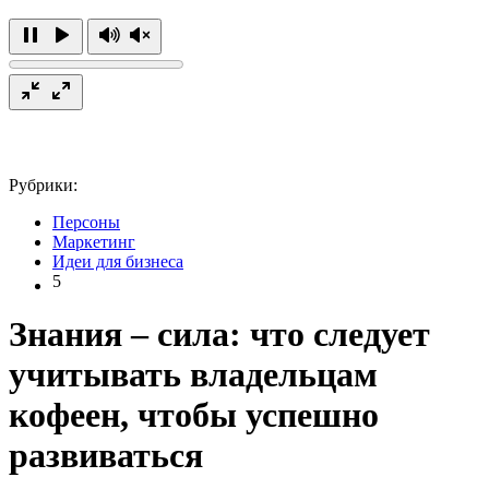
Рубрики:
Персоны
Маркетинг
Идеи для бизнеса
5
Знания – сила: что следует
учитывать владельцам
кофеен, чтобы успешно
развиваться