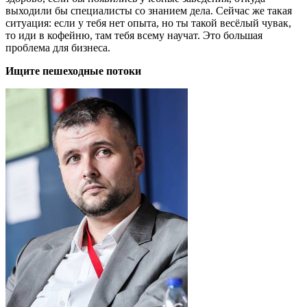
выходили бы специалисты со знанием дела. Сейчас же такая
ситуация: если у тебя нет опыта, но ты такой весёлый чувак,
то иди в кофейню, там тебя всему научат. Это большая
проблема для бизнеса.
Ищите пешеходные потоки