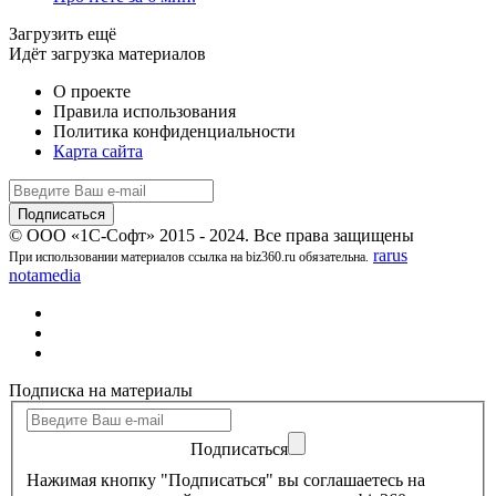
Загрузить ещё
Идёт загрузка материалов
О проекте
Правила использования
Политика конфиденциальности
Карта сайта
© ООО «1С-Софт» 2015 - 2024. Все права защищены
rarus
При использовании материалов ссылка на biz360.ru обязательна.
notamedia
Подписка на материалы
Подписаться
Нажимая кнопку "Подписаться" вы соглашаетесь на