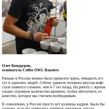
Олег Кондауров,
основатель Coffee OWL Roasters
Раньше в Россию можно было привезти зерно, обжарить его
тут и удивлять людей. Сейчас удивить человека вкусом кофе
стало намного сложнее, чем 6-7 лет назад. На работу с зерном
уходит огромное количество времени, чтобы обеспечить то
качество, которое мы считаем необходимым.
К сожалению, в России просто нет кузницы кадров. Было бы
здорово, если бы появились учебные заведения, откуда