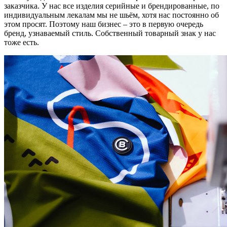
заказчика. У нас все изделия серийные и брендированные, по
индивидуальным лекалам мы не шьём, хотя нас постоянно об
этом просят. Поэтому наш бизнес – это в первую очередь
бренд, узнаваемый стиль. Собственный товарный знак у нас
тоже есть.