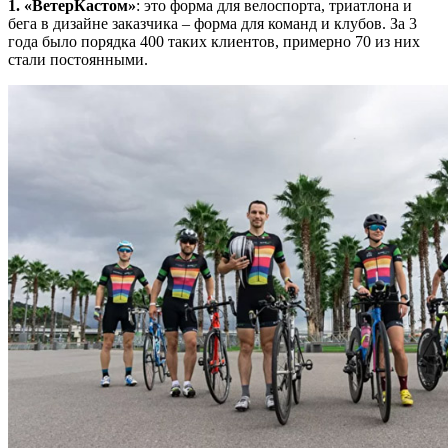
1. «ВетерКастом»
: это форма для велоспорта, триатлона и
бега в дизайне заказчика – форма для команд и клубов. За 3
года было порядка 400 таких клиентов, примерно 70 из них
стали постоянными.