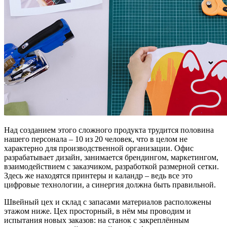
Над созданием этого сложного продукта трудится половина
нашего персонала – 10 из 20 человек, что в целом не
характерно для производственной организации. Офис
разрабатывает дизайн, занимается брендингом, маркетингом,
взаимодействием с заказчиком, разработкой размерной сетки.
Здесь же находятся принтеры и каландр – ведь все это
цифровые технологии, а синергия должна быть правильной.
Швейный цех и склад с запасами материалов расположены
этажом ниже. Цех просторный, в нём мы проводим и
испытания новых заказов: на станок с закреплённым