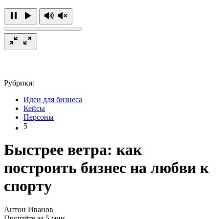
Рубрики:
Идеи для бизнеса
Кейсы
Персоны
5
Быстрее ветра: как
построить бизнес на любви к
спорту
Антон Иванов
Прочтёте за 5 мин.