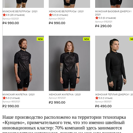
Наше производство расположено на территории технопарка
«Кунцево», примечательного тем, что это именно швейный
инновационных кластер: 70% компаний здесь занимаются