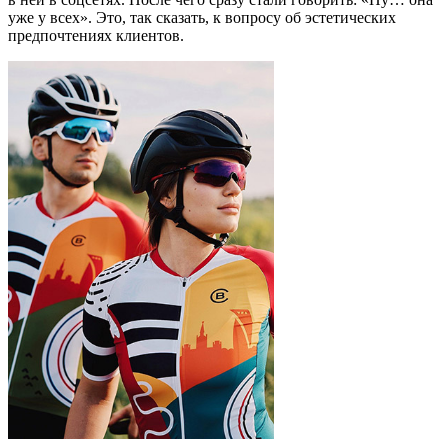
уже у всех». Это, так сказать, к вопросу об эстетических
предпочтениях клиентов.