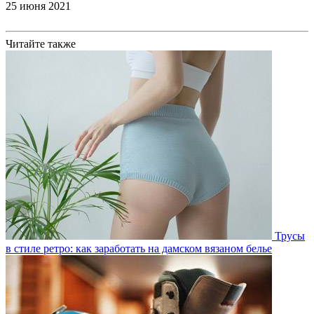
25 июня 2021
Читайте также
Трусы
в стиле ретро: как заработать на дамском вязаном белье