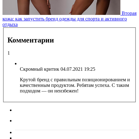
Вторая
кожа: как запустить бренд одежды для спорта и активного
отдыха
Комментарии
1
Скромный критик
04.07.2021 19:25
Крутой бренд с правильным позиционированием и
качественным продуктом. Ребятам успеха. С таким
подходом — он неизбежен!