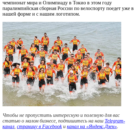
чемпионат мира и Олимпиаду в Токио в этом году
паралимпийская сборная России по велоспорту поедет уже в
нашей форме и с нашим логотипом.
Чтобы не пропустить интересную и полезную для вас
статью о малом бизнесе, подпишитесь на наш
Telegram-
канал
,
страницу в Facebook
и
канал на «Яндекс.Дзен»
.