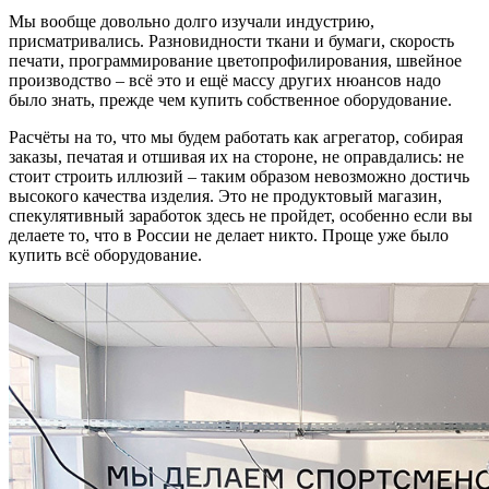
Мы вообще довольно долго изучали индустрию,
присматривались. Разновидности ткани и бумаги, скорость
печати, программирование цветопрофилирования, швейное
производство – всё это и ещё массу других нюансов надо
было знать, прежде чем купить собственное оборудование.
Расчёты на то, что мы будем работать как агрегатор, собирая
заказы, печатая и отшивая их на стороне, не оправдались: не
стоит строить иллюзий – таким образом невозможно достичь
высокого качества изделия. Это не продуктовый магазин,
спекулятивный заработок здесь не пройдет, особенно если вы
делаете то, что в России не делает никто. Проще уже было
купить всё оборудование.