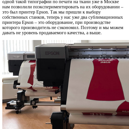
одной такой типографии по печати на ткани уже в Москве
нам позволили поэкспериментировать на их оборудовании –
это был принтер Epson. Так мы пришли к выбору
собственных станков, теперь у нас уже два сублимационных
принтера Epson – это оборудование, при производстве
которого производитель не сэкономил. Поэтому и мы можем
давать не уровень продаваемого качества, а выше.