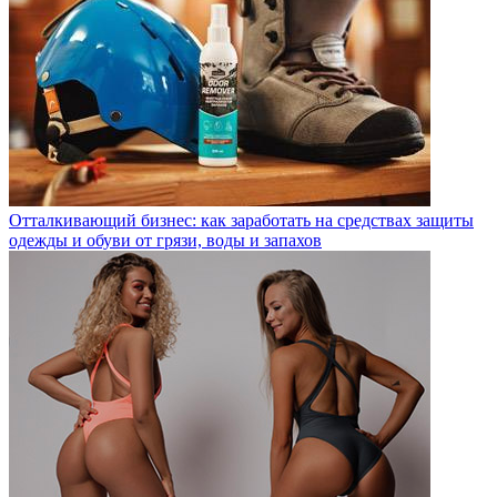
Отталкивающий бизнес: как заработать на средствах защиты
одежды и обуви от грязи, воды и запахов