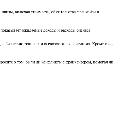
ншизы, включая стоимость, обязательства франчайзи и
 показывает ожидаемые доходы и расходы бизнеса.
и, в бизнес-источниках и всевозможных рейтингах. Кроме того,
просите о том, были ли конфликты с франчайзером, помогал ли