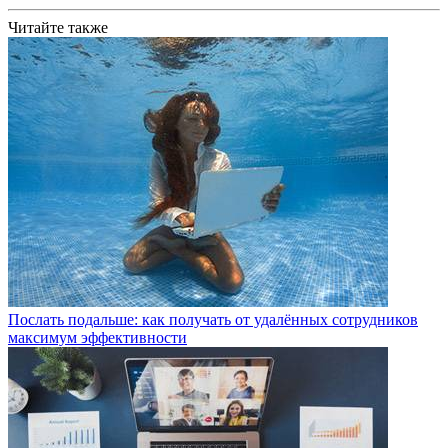
Читайте также
Послать подальше: как получать от удалённых сотрудников
максимум эффективности