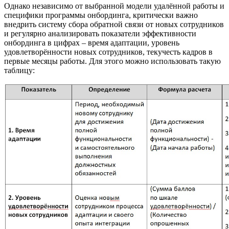
Однако независимо от выбранной модели удалённой работы и
специфики программы онбординга, критически важно
внедрить систему сбора обратной связи от новых сотрудников
и регулярно анализировать показатели эффективности
онбординга в цифрах – время адаптации, уровень
удовлетворённости новых сотрудников, текучесть кадров в
первые месяцы работы. Для этого можно использовать такую
таблицу: