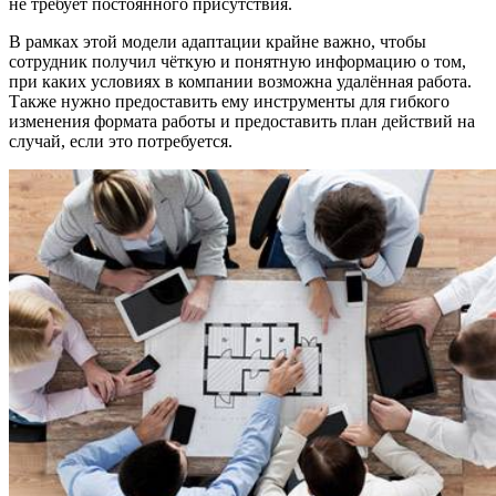
не требует постоянного присутствия.
В рамках этой модели адаптации крайне важно, чтобы
сотрудник получил чёткую и понятную информацию о том,
при каких условиях в компании возможна удалённая работа.
Также нужно предоставить ему инструменты для гибкого
изменения формата работы и предоставить план действий на
случай, если это потребуется.