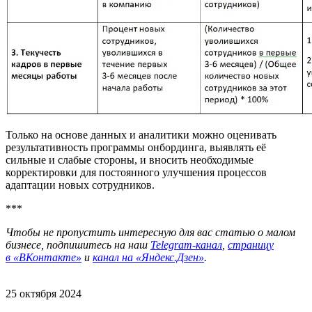
Только на основе данных и аналитики можно оценивать
результативность программы онбординга, выявлять её
сильные и слабые стороны, и вносить необходимые
корректировки для постоянного улучшения процессов
адаптации новых сотрудников.
***
Чтобы не пропустить интересную для вас статью о малом
бизнесе, подпишитесь на наш
Telegram-канал
,
страницу
в
«ВКонтакте»
и
канал на «Яндекс.Дзен»
.
25 октября 2024