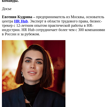
команды.
Досье
Евгения Кудрина
–
предприниматель из Москвы, основатель
центра
HR Hub
. Эксперт в области трудового права, бизнес-
трекер с 12-летним опытом практической работы в HR-
индустрии. HR Hub сотрудничает более чем с 300 компаниями
в России и за рубежом.