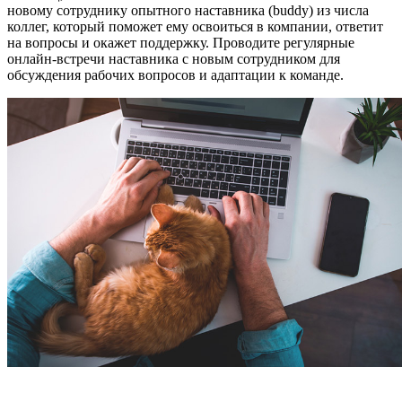
новому сотруднику опытного наставника (buddy) из числа
коллег, который поможет ему освоиться в компании, ответит
на вопросы и окажет поддержку. Проводите регулярные
онлайн-встречи наставника с новым сотрудником для
обсуждения рабочих вопросов и адаптации к команде.