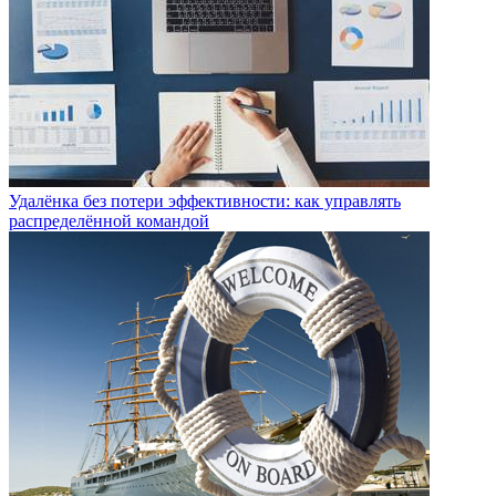
Удалёнка без потери эффективности: как управлять
распределённой командой