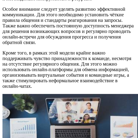
Особое внимание следует уделять развитию эффективной
коммуникации. Для этого необходимо установить чёткие
правила общения и стандарты реагирования на запросы.
Также важно обеспечить постоянную доступность менеджера
для решения возникающих вопросов и регулярно проводить
онлайн-встречи для обсуждения прогресса и получения
обратной связи.
Кроме того, в рамках этой модели крайне важно
поддерживать чувство принадлежности к команде, несмотря
на отсутствие регулярного общения. Для этого можно
использовать онлайн-платформы для обмена информацией,
организовывать виртуальные события и командные игры, а
также стимулировать неформальное взаимодействие в
онлайн-чатах.