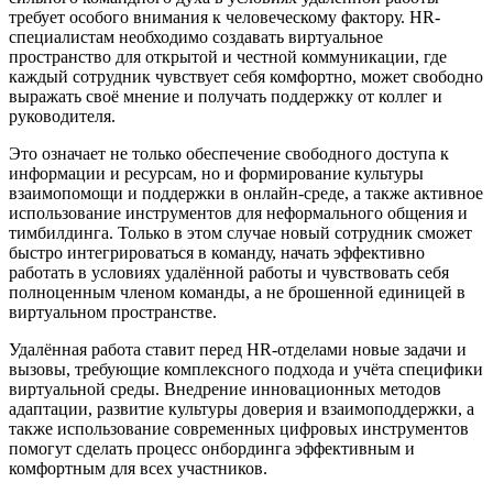
требует особого внимания к человеческому фактору. HR-
специалистам необходимо создавать виртуальное
пространство для открытой и честной коммуникации, где
каждый сотрудник чувствует себя комфортно, может свободно
выражать своё мнение и получать поддержку от коллег и
руководителя.
Это означает не только обеспечение свободного доступа к
информации и ресурсам, но и формирование культуры
взаимопомощи и поддержки в онлайн-среде, а также активное
использование инструментов для неформального общения и
тимбилдинга. Только в этом случае новый сотрудник сможет
быстро интегрироваться в команду, начать эффективно
работать в условиях удалённой работы и чувствовать себя
полноценным членом команды, а не брошенной единицей в
виртуальном пространстве.
Удалённая работа ставит перед HR-отделами новые задачи и
вызовы, требующие комплексного подхода и учёта специфики
виртуальной среды. Внедрение инновационных методов
адаптации, развитие культуры доверия и взаимоподдержки, а
также использование современных цифровых инструментов
помогут сделать процесс онбординга эффективным и
комфортным для всех участников.