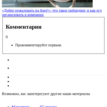
«Добро пожаловать на борт!»: что такое онбординг и как его
организовать в компании
Комментарии
0
Прокомментируйте первым.
Возможно, вас заинтересуют другие наши материалы
Маркетинг
07 августа