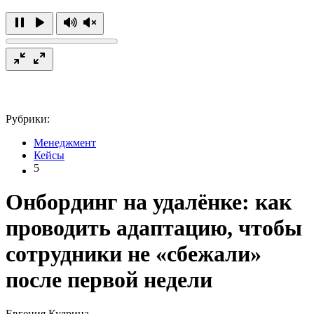
Рубрики:
Менеджмент
Кейсы
5
Онбординг на удалёнке: как
проводить адаптацию, чтобы
сотрудники не «сбежали»
после первой недели
Евгения Кудрина