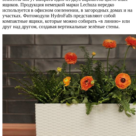
ящиков. Продукция немецкой марки Lechuza нередко
используется в офисном озеленении, в загородных домах и на
участках. Фитомодули HydroFalls представляют собой
компактные ящики, которые можно собирать «в линию» или
друг над другом, создавая вертикальные зелёные стены.