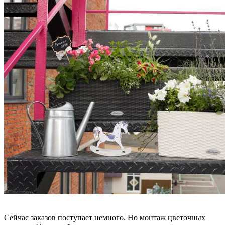
Сейчас заказов поступает немного. Но монтаж цветочных