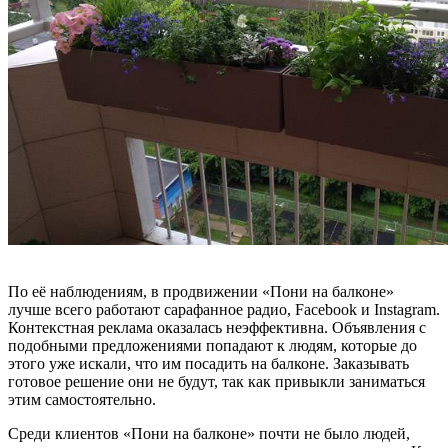
По её наблюдениям, в продвижении «Пони на балконе»
лучше всего работают сарафанное радио, Facebook и Instagram.
Контекстная реклама оказалась неэффективна. Объявления с
подобными предложениями попадают к людям, которые до
этого уже искали, что им посадить на балконе. Заказывать
готовое решение они не будут, так как привыкли заниматься
этим самостоятельно.
Среди клиентов «Пони на балконе» почти не было людей,