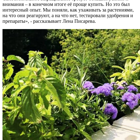
внимания – в конечном итоге её проще купить. Но это был
интересный опыт. Мы поняли, как ухаживать за растениями,
на что они реагируют, а на что нет, тестировали удобрения и
препараты», - рассказывает Лена Писарева.