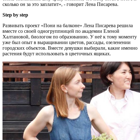
сколько он за это заплатит», - говорит Лена Писарева.
Step by step
Развивать проект «Пони на балконе» Лена Писарева решила
вместе со своей одногруппницей по академии Еленой
Халтановой, биологом по образованию. У неё к тому моменту
уже был опыт в выращивании цветов, рассады, озеленении
городских объектов. Вместе девушки выбирали, какие именно
растения будут использовать в цветочных ящиках.