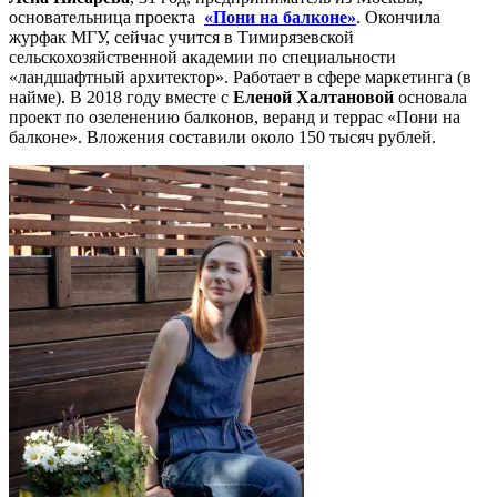
основательница проекта
«Пони на балконе»
. Окончила
журфак МГУ, сейчас учится в Тимирязевской
сельскохозяйственной академии по специальности
«ландшафтный архитектор». Работает в сфере маркетинга (в
найме). В 2018 году вместе с
Еленой Халтановой
основала
проект по озеленению балконов, веранд и террас «Пони на
балконе». Вложения составили около 150 тысяч рублей.