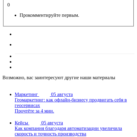
0
Прокомментируйте первым.
Возможно, вас заинтересуют другие наши материалы
Маркетинг
05 августа
Геомаркетинг: как офлайн-бизнесу продвигать себя в
геосервисах
Прочтёте за 4 мин.
Кейсы
05 августа
Как компания благодаря автоматизации увеличила
скорость и точность производства