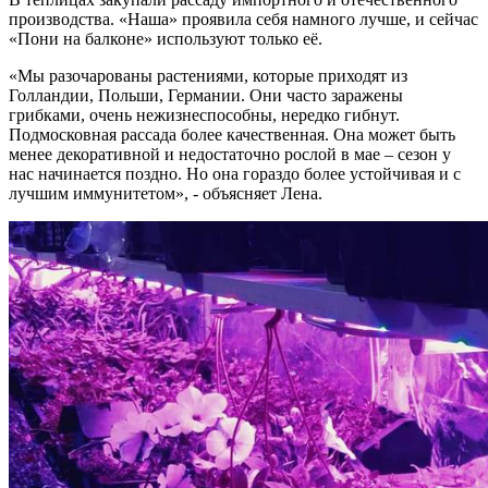
производства. «Наша» проявила себя намного лучше, и сейчас
«Пони на балконе» используют только её.
«Мы разочарованы растениями, которые приходят из
Голландии, Польши, Германии. Они часто заражены
грибками, очень нежизнеспособны, нередко гибнут.
Подмосковная рассада более качественная. Она может быть
менее декоративной и недостаточно рослой в мае – сезон у
нас начинается поздно. Но она гораздо более устойчивая и с
лучшим иммунитетом», - объясняет Лена.