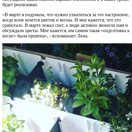
будет реализован.
«В марте я подумала, что нужно ухватиться за это настроение,
когда всем хочется цветов и весны. И мне кажется, что это
сработало. В марте лежал снег, а люди активно звонили нам и
обсуждали цветы. Мне кажется, им самим такая «подготовка к
весне» была приятна», - вспоминает Лена.