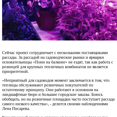
Сейчас проект сотрудничает с несколькими поставщиками
рассады. За рассадой на садоводческие рынки и ярмарки
основательницы «Пони на балконе» не ездят, так как работа с
розницей для крупных тепличных комбинатов не является
приоритетной.
«Неприятный для садоводов момент заключается в том, что
теплицы обслуживают розничных покупателей по
остаточному принципу. Они работают в основном на
ландшафтные бюро и большие городские заказы. Боюсь
обобщать, но на розничные площадки часто поступает рассада
самого низкого качества», - делится своими наблюдениями
Лена Писарева.