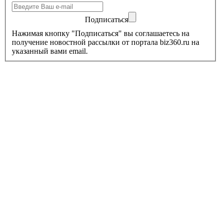
Подписаться
Нажимая кнопку "Подписаться" вы соглашаетесь на
получение новостной рассылки от портала biz360.ru на
указанный вами email.