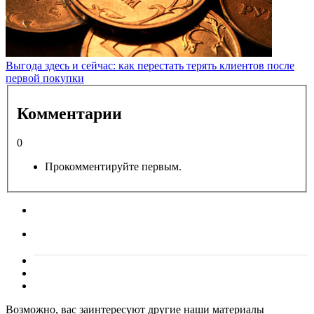
Выгода здесь и сейчас: как перестать терять клиентов после
первой покупки
Комментарии
0
Прокомментируйте первым.
Возможно, вас заинтересуют другие наши материалы