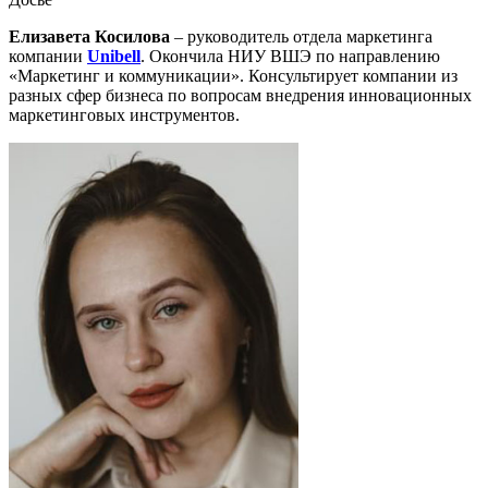
Елизавета Косилова
– руководитель отдела маркетинга
компании
Unibell
. Окончила НИУ ВШЭ по направлению
«Маркетинг и коммуникации». Консультирует компании из
разных сфер бизнеса по вопросам внедрения инновационных
маркетинговых инструментов.