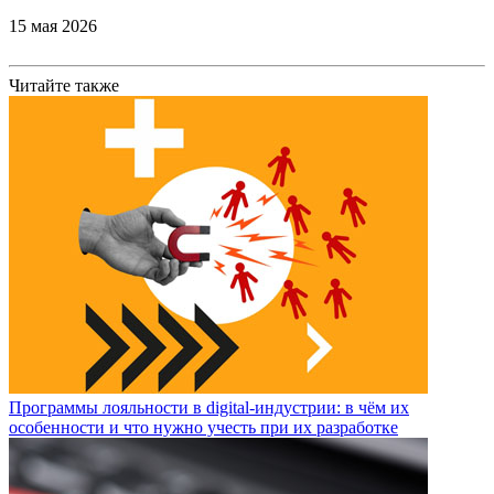
15 мая 2026
Читайте также
Программы лояльности в digital-индустрии: в чём их
особенности и что нужно учесть при их разработке