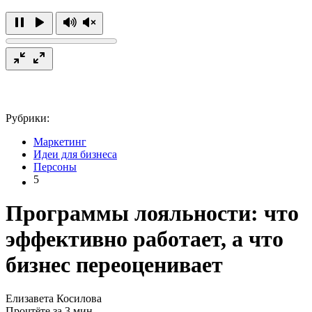
Рубрики:
Маркетинг
Идеи для бизнеса
Персоны
5
Программы лояльности: что
эффективно работает, а что
бизнес переоценивает
Елизавета Косилова
Прочтёте за 3 мин.