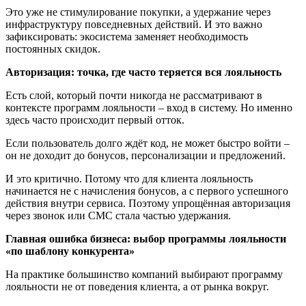
Это уже не стимулирование покупки, а удержание через
инфраструктуру повседневных действий. И это важно
зафиксировать: экосистема заменяет необходимость
постоянных скидок.
Авторизация: точка, где часто теряется вся лояльность
Есть слой, который почти никогда не рассматривают в
контексте программ лояльности – вход в систему. Но именно
здесь часто происходит первый отток.
Если пользователь долго ждёт код, не может быстро войти –
он не доходит до бонусов, персонализации и предложений.
И это критично. Потому что для клиента лояльность
начинается не с начисления бонусов, а с первого успешного
действия внутри сервиса. Поэтому упрощённая авторизация
через звонок или СМС стала частью удержания.
Главная ошибка бизнеса: выбор программы лояльности
«по шаблону конкурента»
На практике большинство компаний выбирают программу
лояльности не от поведения клиента, а от рынка вокруг.