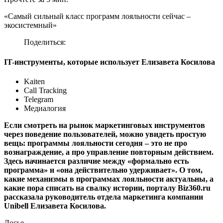
«Самый сильный класс программ лояльности сейчас –
экосистемный»
Поделиться:
IT-инструменты, которые использует Елизавета Косилова
Kaiten
Call Tracking
Telegram
Медиалогия
Если смотреть на рынок маркетинговых инструментов
через поведение пользователей, можно увидеть простую
вещь: программы лояльности сегодня – это не про
вознаграждение, а про управление повторным действием.
Здесь начинается различие между «формально есть
программа» и «она действительно удерживает». О том,
какие механизмы в программах лояльности актуальны, а
какие пора списать на свалку истории, порталу Biz360.ru
рассказала руководитель отдела маркетинга компании
Unibell Елизавета Косилова.
Досье