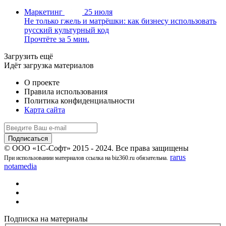
Маркетинг
25 июля
Не только гжель и матрёшки: как бизнесу использовать
русский культурный код
Прочтёте за 5 мин.
Загрузить ещё
Идёт загрузка материалов
О проекте
Правила использования
Политика конфиденциальности
Карта сайта
© ООО «1С-Софт» 2015 - 2024. Все права защищены
rarus
При использовании материалов ссылка на biz360.ru обязательна.
notamedia
Подписка на материалы