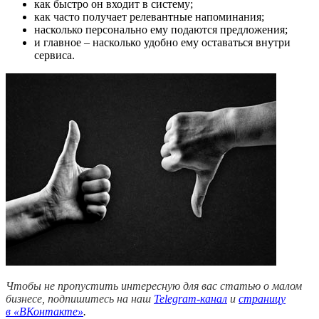
как быстро он входит в систему;
как часто получает релевантные напоминания;
насколько персонально ему подаются предложения;
и главное – насколько удобно ему оставаться внутри
сервиса.
Чтобы не пропустить интересную для вас статью о малом
бизнесе, подпишитесь на наш
Telegram-канал
и
страницу
в
«ВКонтакте»
.