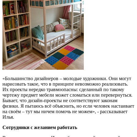
«Большинство дизайнеров – молодые художники. Они могут
нарисовать такое, что в принципе невозможно реализовать.
Их проекты нередко травмоопасны: сделанный по такому
чертежу предмет мебели может сломаться или перевернуться.
Бывает, что дизайн-проекты не соответствуют законам
физики. Я пытаюсь всё объяснить, но если человек настаивает
на своём – тут мы ничем помочь не можем», - рассказывает
Илья.
Сотрудники с желанием работать