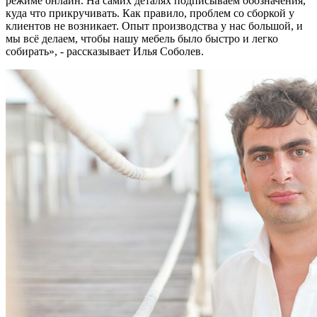
режиме онлайн. На самих деталях подписываем обозначения,
куда что прикручивать. Как правило, проблем со сборкой у
клиентов не возникает. Опыт производства у нас большой, и
мы всё делаем, чтобы нашу мебель было быстро и легко
собирать», - рассказывает Илья Соболев.