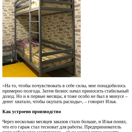
«На то, чтобы почувствовать в себе силы, мне понадобилось
примерно полгода. Затем бизнес начал приносить стабильный
доход. Но и в первые месяцы, я тоже особо не был в минусе –
денег хватало, чтобы окупать расходы», – говорит Илья.
Как устроено производство
Через несколько месяцев заказов стало больше, и Илья понял,
что его гараж стал тесноват для работы. Предприниматель