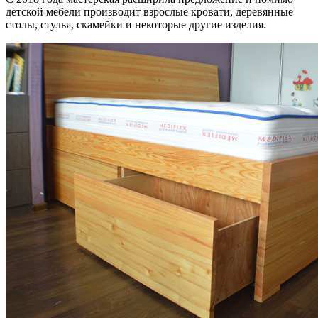
детской мебели производит взрослые кровати, деревянные
столы, стулья, скамейки и некоторые другие изделия.