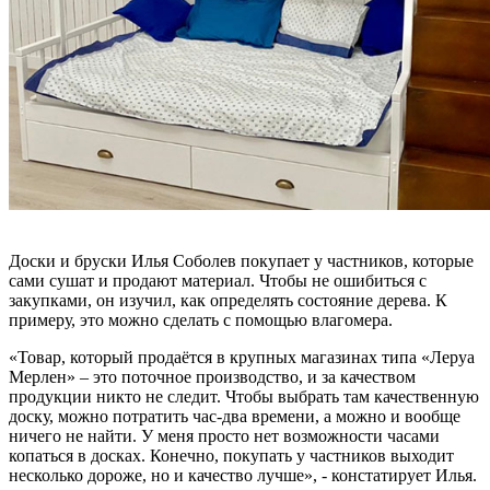
Доски и бруски Илья Соболев покупает у частников, которые
сами сушат и продают материал. Чтобы не ошибиться с
закупками, он изучил, как определять состояние дерева. К
примеру, это можно сделать с помощью влагомера.
«Товар, который продаётся в крупных магазинах типа «Леруа
Мерлен» – это поточное производство, и за качеством
продукции никто не следит. Чтобы выбрать там качественную
доску, можно потратить час-два времени, а можно и вообще
ничего не найти. У меня просто нет возможности часами
копаться в досках. Конечно, покупать у частников выходит
несколько дороже, но и качество лучше», - констатирует Илья.