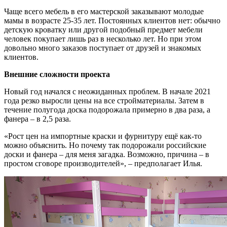
Чаще всего мебель в его мастерской заказывают молодые
мамы в возрасте 25-35 лет. Постоянных клиентов нет: обычно
детскую кроватку или другой подобный предмет мебели
человек покупает лишь раз в несколько лет. Но при этом
довольно много заказов поступает от друзей и знакомых
клиентов.
Внешние сложности проекта
Новый год начался с неожиданных проблем. В начале 2021
года резко выросли цены на все стройматериалы. Затем в
течение полугода доска подорожала примерно в два раза, а
фанера – в 2,5 раза.
«Рост цен на импортные краски и фурнитуру ещё как-то
можно объяснить. Но почему так подорожали российские
доски и фанера – для меня загадка. Возможно, причина – в
простом сговоре производителей», – предполагает Илья.