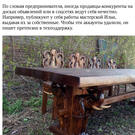
По словам предпринимателя, иногда продавцы-конкуренты на
досках объявлений или в соцсетях ведут себя нечестно.
Например, публикуют у себя работы мастерской Ильи,
выдавая их за собственные. Чтобы эти аккаунты удалили, он
пишет претензии в техподдержку.