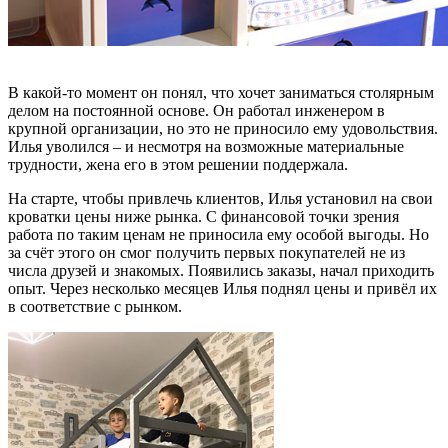
В какой-то момент он понял, что хочет заниматься столярным
делом на постоянной основе. Он работал инженером в
крупной организации, но это не приносило ему удовольствия.
Илья уволился – и несмотря на возможные материальные
трудности, жена его в этом решении поддержала.
На старте, чтобы привлечь клиентов, Илья установил на свои
кроватки цены ниже рынка. С финансовой точки зрения
работа по таким ценам не приносила ему особой выгоды. Но
за счёт этого он смог получить первых покупателей не из
числа друзей и знакомых. Появились заказы, начал приходить
опыт. Через несколько месяцев Илья поднял цены и привёл их
в соответствие с рынком.