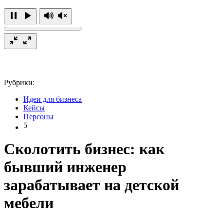
Рубрики:
Идеи для бизнеса
Кейсы
Персоны
5
Сколотить бизнес: как
бывший инженер
зарабатывает на детской
мебели