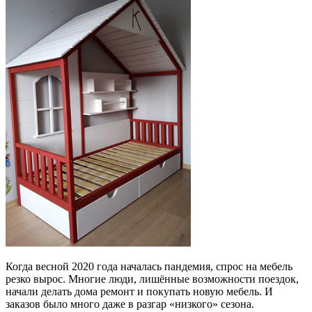
Когда весной 2020 года началась пандемия, спрос на мебель
резко вырос. Многие люди, лишённые возможности поездок,
начали делать дома ремонт и покупать новую мебель. И
заказов было много даже в разгар «низкого» сезона.