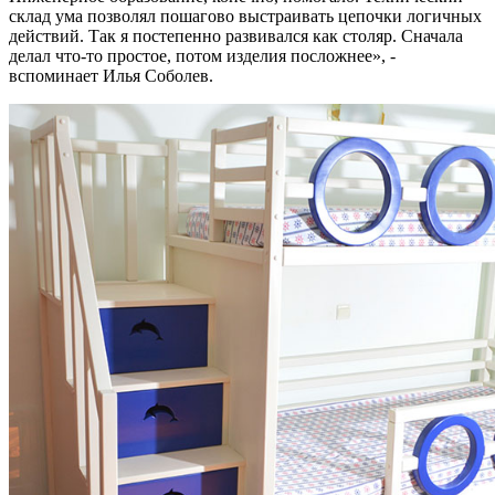
склад ума позволял пошагово выстраивать цепочки логичных
действий. Так я постепенно развивался как столяр. Сначала
делал что-то простое, потом изделия посложнее», -
вспоминает Илья Соболев.