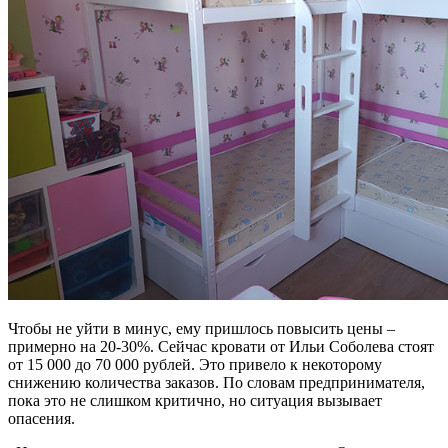
Чтобы не уйти в минус, ему пришлось повысить цены –
примерно на 20-30%. Сейчас кровати от Ильи Соболева стоят
от 15 000 до 70 000 рублей. Это привело к некоторому
снижению количества заказов. По словам предпринимателя,
пока это не слишком критично, но ситуация вызывает
опасения.