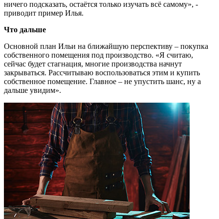
ничего подсказать, остаётся только изучать всё самому», -
приводит пример Илья.
Что дальше
Основной план Ильи на ближайшую перспективу – покупка
собственного помещения под производство. «Я считаю,
сейчас будет стагнация, многие производства начнут
закрываться. Рассчитываю воспользоваться этим и купить
собственное помещение. Главное – не упустить шанс, ну а
дальше увидим».