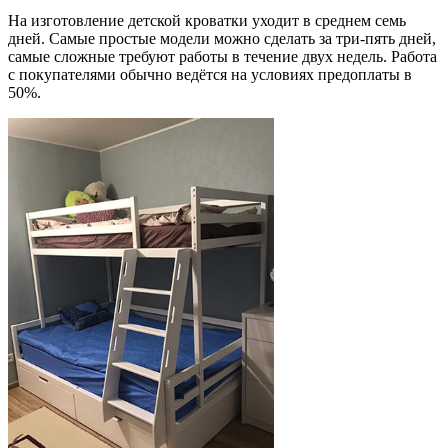
На изготовление детской кроватки уходит в среднем семь
дней. Самые простые модели можно сделать за три-пять дней,
самые сложные требуют работы в течение двух недель. Работа
с покупателями обычно ведётся на условиях предоплаты в
50%.