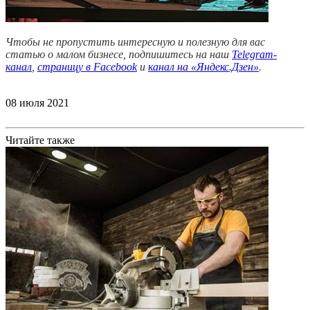
Чтобы не пропустить интересную и полезную для вас
статью о малом бизнесе, подпишитесь на наш
Telegram-
канал
,
страницу в Facebook
и
канал на «Яндекс.Дзен»
.
08 июля 2021
Читайте также