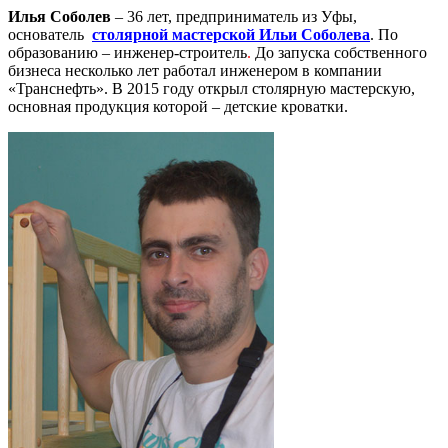
Илья Соболев
– 36 лет, предприниматель из Уфы,
основатель
столярной мастерской Ильи Соболева
. По
образованию – инженер-строитель
.
До запуска собственного
бизнеса несколько лет работал инженером в компании
«Транснефть». В 2015 году открыл столярную мастерскую,
основная продукция которой – детские кроватки.