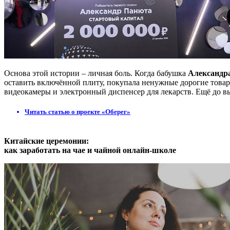
Основа этой истории – личная боль. Когда бабушка
Александр
оставить включённой плиту, покупала ненужные дорогие това
видеокамеры и электронный диспенсер для лекарств. Ещё до вы
Читать статью о проекте «Оберег»
Китайские церемонии:
как заработать на чае и чайной онлайн-школе