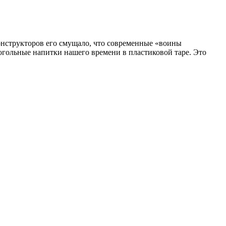
конструкторов его смущало, что современные «воины
огольные напитки нашего времени в пластиковой таре. Это