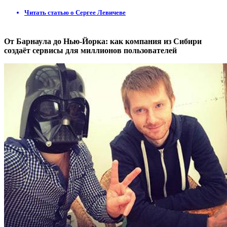
Читать статью о Сергее Левичеве
От Барнаула до Нью-Йорка: как компания из Сибири
создаёт сервисы для миллионов пользователей