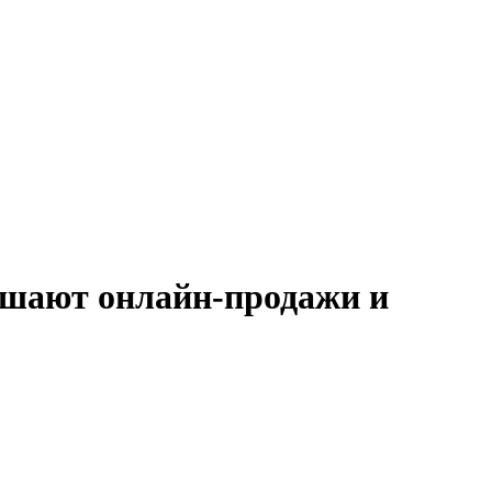
ышают онлайн-продажи и