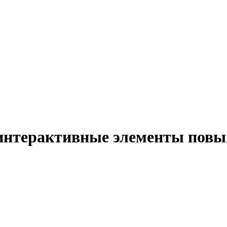
интерактивные элементы пов