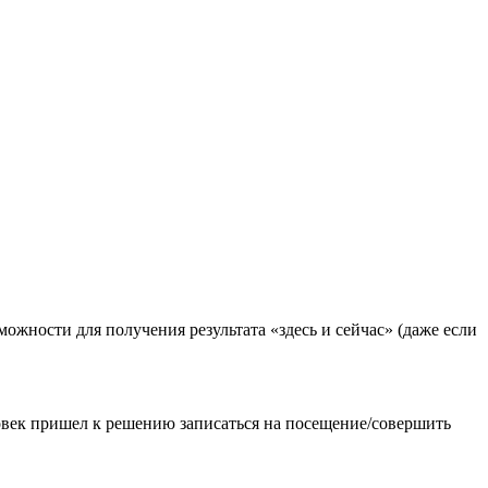
можности для получения результата «здесь и сейчас» (даже если
ловек пришел к решению записаться на посещение/совершить