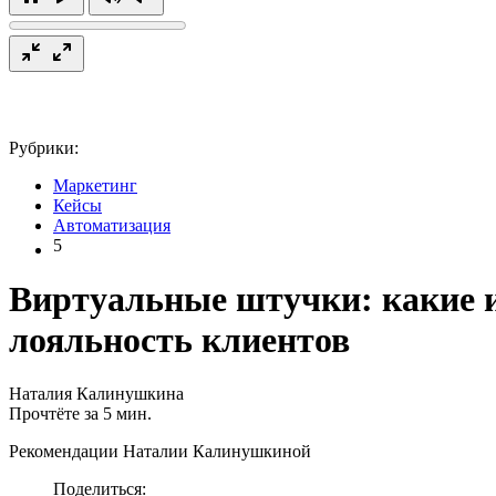
Рубрики:
Маркетинг
Кейсы
Автоматизация
5
Виртуальные штучки: какие 
лояльность клиентов
Наталия Калинушкина
Прочтёте за 5 мин.
Рекомендации Наталии Калинушкиной
Поделиться: