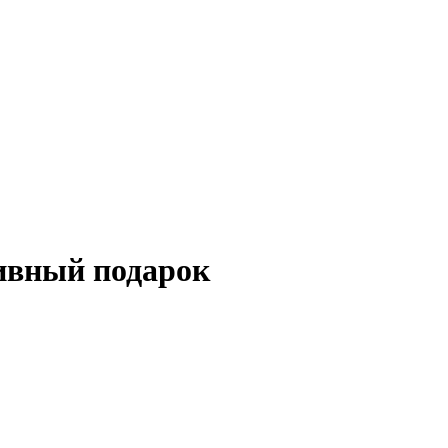
тивный подарок