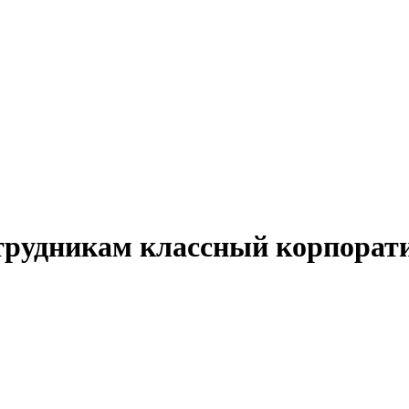
отрудникам классный корпора