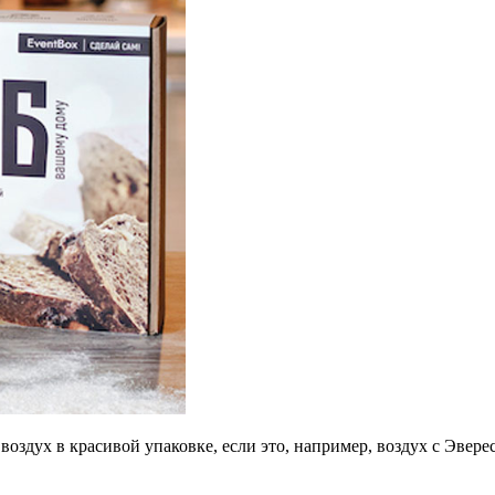
оздух в красивой упаковке, если это, например, воздух с Эвере