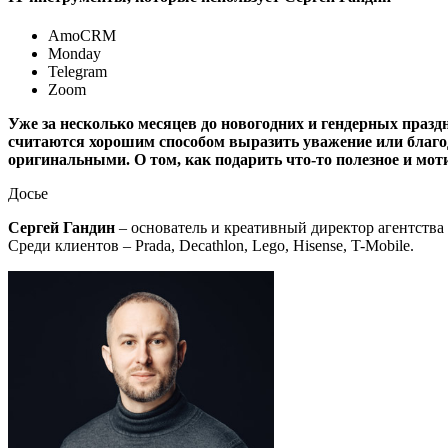
AmoCRM
Monday
Telegram
Zoom
Уже за несколько месяцев до новогодних и гендерных праз
считаются хорошим способом выразить уважение или благода
оригинальными. О том, как подарить что-то полезное и мот
Досье
Сергей Гандин
– основатель и креативный директор агентства
Среди клиентов – Prada, Decathlon, Lego, Hisense, T-Mobile.