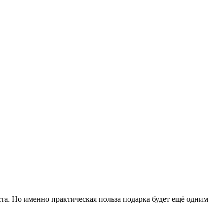
ста. Но именно практическая польза подарка будет ещё одним