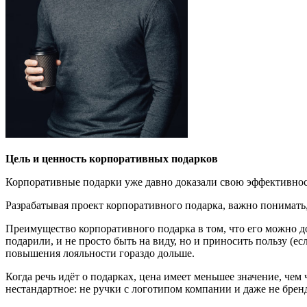
Цель и ценность корпоративных подарков
Корпоративные подарки уже давно доказали свою эффективнос
Разрабатывая проект корпоративного подарка, важно понимать,
Преимущество корпоративного подарка в том, что его можно дос
подарили, и не просто быть на виду, но и приносить пользу (е
повышения лояльности гораздо дольше.
Когда речь идёт о подарках, цена имеет меньшее значение, чем 
нестандартное: не ручки с логотипом компании и даже не бре