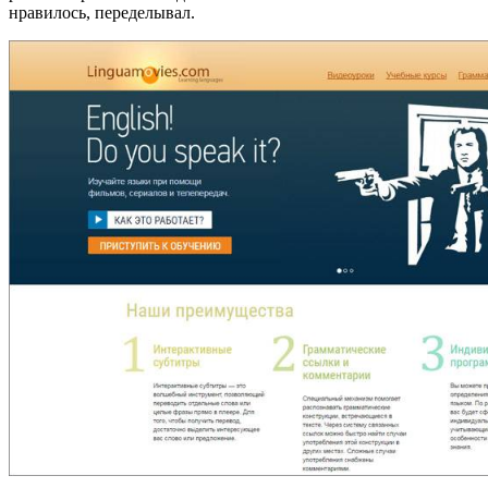
нравилось, переделывал.