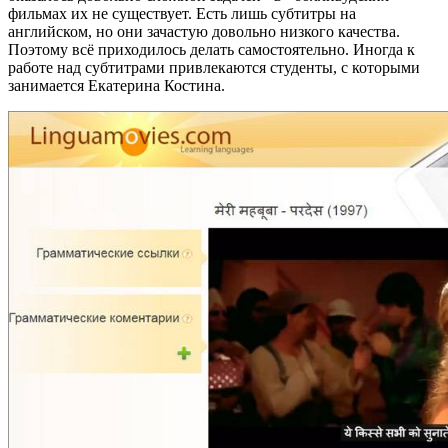
фильмах их не существует. Есть лишь субтитры на
английском, но они зачастую довольно низкого качества.
Поэтому всё приходилось делать самостоятельно. Иногда к
работе над субтитрами привлекаются студенты, с которыми
занимается Екатерина Костина.