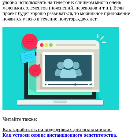
удобно использовать на телефоне: слишком много очень
маленьких элементов (пояснений, переводов и т.п.). Если
проект будет хорошо развиваться, то мобильное приложение
появится у него в течение полутора-двух лет.
Читайте также:
Как заработать на видеоуроках для школьников.
Как устроен сервис дистанционного репетиторства.