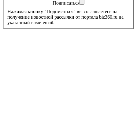
Подписаться
Нажимая кнопку "Подписаться" вы соглашаетесь на
получение новостной рассылки от портала biz360.ru на
указанный вами email.