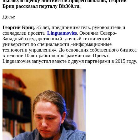
высокую оценку лингвистов-профессионалов, Георгий
Бриц рассказал порталу Biz360.ru.
Досье
Георгий Бриц
, 35 лет, предприниматель, руководитель и
совладелец проекта
Linguamovies
. Окончил Северо-
Западный государственный заочный технический
университет по специальности «информационные
технологии управления». До основания собственного бизнеса
в течение 10 лет работал программистом. Проект
Linguamovies запустил вместе с двумя партнёрами в 2015 году.