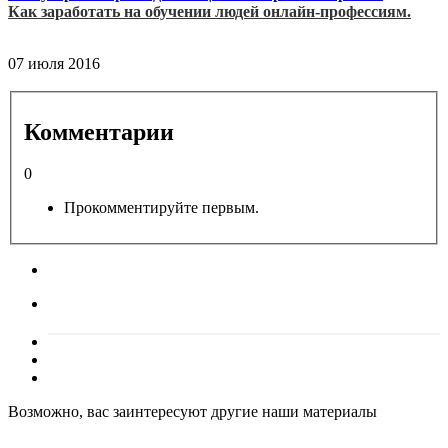
Как заработать на обучении людей онлайн-профессиям.
07 июля 2016
Комментарии
0
Прокомментируйте первым.
Возможно, вас заинтересуют другие наши материалы