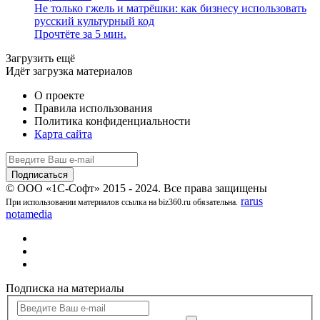
Не только гжель и матрёшки: как бизнесу использовать
русский культурный код
Прочтёте за 5 мин.
Загрузить ещё
Идёт загрузка материалов
О проекте
Правила использования
Политика конфиденциальности
Карта сайта
© ООО «1С-Софт» 2015 - 2024. Все права защищены
rarus
При использовании материалов ссылка на biz360.ru обязательна.
notamedia
Подписка на материалы