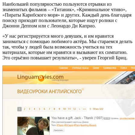
Наибольшей популярностью пользуются отрывки из
знаменитых фильмов – «Титаник», «Криминальное чтиво»,
«Пираты Карибского моря» и других. Каждый день благодаря
поиску приходят пользователи, которые ищут ролики с
Джонни Деппом или с Леонардо Ди Каприо.
«У нас регистрируется много девушек, и им нравится
заниматься с помощью любимого актёра. Мы стараемся делать
так, чтобы у людей была возможность учиться на тех
материалах, которые им нравятся и вызывают их симпатию.
Это серьёзно повышает результаты», - уверен Георгий Бриц.