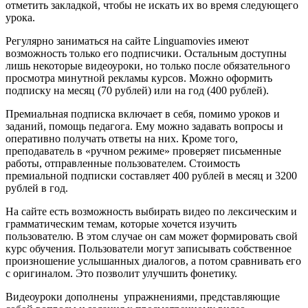
отметить закладкой, чтобы не искать их во время следующего
урока.
Регулярно заниматься на сайте Linguamovies имеют
возможность только его подписчики. Остальным доступны
лишь некоторые видеоуроки, но только после обязательного
просмотра минутной рекламы курсов. Можно оформить
подписку на месяц (70 рублей) или на год (400 рублей).
Премиальная подписка включает в себя, помимо уроков и
заданий, помощь педагога. Ему можно задавать вопросы и
оперативно получать ответы на них. Кроме того,
преподаватель в «ручном режиме» проверяет письменные
работы, отправленные пользователем. Стоимость
премиальной подписки составляет 400 рублей в месяц и 3200
рублей в год.
На сайте есть возможность выбирать видео по лексическим и
грамматическим темам, которые хочется изучить
пользователю. В этом случае он сам может формировать свой
курс обучения. Пользователи могут записывать собственное
произношение услышанных диалогов, а потом сравнивать его
с оригиналом. Это позволит улучшить фонетику.
Видеоуроки дополнены упражнениями, представляющие