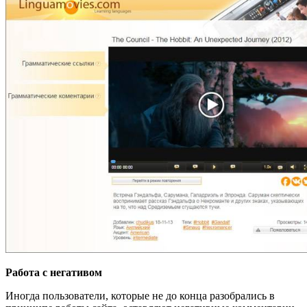
Работа с негативом
Иногда пользователи, которые не до конца разобрались в