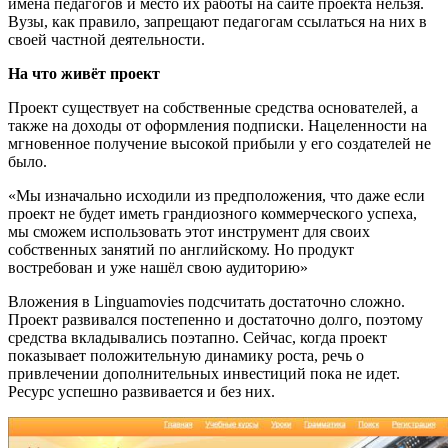
имена педагогов и место их работы на сайте проекта нельзя.
Вузы, как правило, запрещают педагогам ссылаться на них в
своей частной деятельности.
На что живёт проект
Проект существует на собственные средства основателей, а
также на доходы от оформления подписки. Нацеленности на
мгновенное получение высокой прибыли у его создателей не
было.
«Мы изначально исходили из предположения, что даже если
проект не будет иметь грандиозного коммерческого успеха,
мы сможем использовать этот инструмент для своих
собственных занятий по английскому. Но продукт
востребован и уже нашёл свою аудиторию»
Вложения в Linguamovies подсчитать достаточно сложно.
Проект развивался постепенно и достаточно долго, поэтому
средства вкладывались поэтапно. Сейчас, когда проект
показывает положительную динамику роста, речь о
привлечении дополнительных инвестиций пока не идет.
Ресурс успешно развивается и без них.