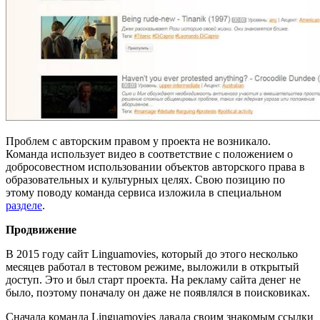
Проблем с авторским правом у проекта не возникало.
Команда использует видео в соответствие с положением о
добросовестном использовании объектов авторского права в
образовательных и культурных целях. Свою позицию по
этому поводу команда сервиса изложила в специальном
разделе
.
Продвижение
В 2015 году сайт Linguamovies, который до этого несколько
месяцев работал в тестовом режиме, выложили в открытый
доступ. Это и был старт проекта. На рекламу сайта денег не
было, поэтому поначалу он даже не появлялся в поисковиках.
Сначала команда Linguamovies давала своим знакомым ссылки