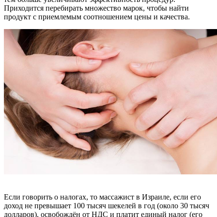
Приходится перебирать множество марок, чтобы найти
продукт с приемлемым соотношением цены и качества.
Если говорить о налогах, то массажист в Израиле, если его
доход не превышает 100 тысяч шекелей в год (около 30 тысяч
долларов), освобождён от НДС и платит единый налог (его