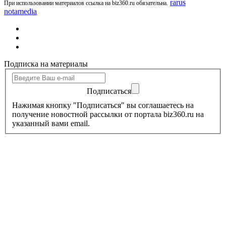
rarus
При использовании материалов ссылка на biz360.ru обязательна.
notamedia
Подписка на материалы
Подписаться
Нажимая кнопку "Подписаться" вы соглашаетесь на
получение новостной рассылки от портала biz360.ru на
указанный вами email.