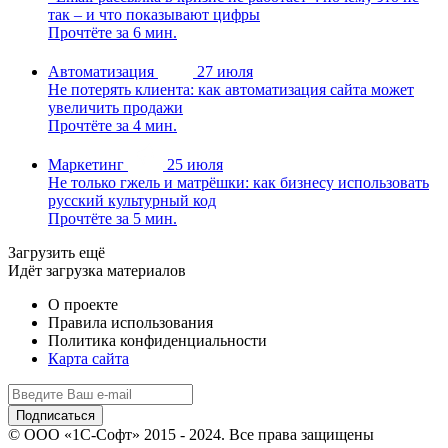
так – и что показывают цифры
Прочтёте за 6 мин.
Автоматизация
27 июля
Не потерять клиента: как автоматизация сайта может
увеличить продажи
Прочтёте за 4 мин.
Маркетинг
25 июля
Не только гжель и матрёшки: как бизнесу использовать
русский культурный код
Прочтёте за 5 мин.
Загрузить ещё
Идёт загрузка материалов
О проекте
Правила использования
Политика конфиденциальности
Карта сайта
© ООО «1С-Софт» 2015 - 2024. Все права защищены