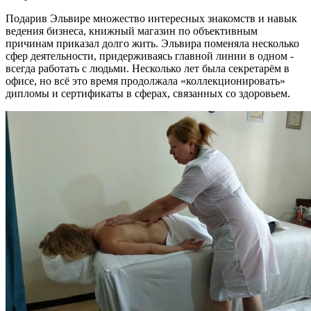
Подарив Эльвире множество интересных знакомств и навык
ведения бизнеса, книжный магазин по объективным
причинам приказал долго жить. Эльвира поменяла несколько
сфер деятельности, придерживаясь главной линии в одном -
всегда работать с людьми. Несколько лет была секретарём в
офисе, но всё это время продолжала «коллекционировать»
дипломы и сертификаты в сферах, связанных со здоровьем.