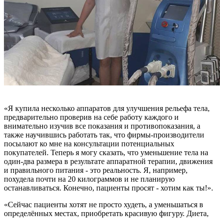
«Я купила несколько аппаратов для улучшения рельефа тела,
предварительно проверив на себе работу каждого и
внимательно изучив все показания и противопоказания, а
также научившись работать так, что фирмы-производители
посылают ко мне на консультации потенциальных
покупателей. Теперь я могу сказать, что уменьшение тела на
один-два размера в результате аппаратной терапии, движения
и правильного питания - это реальность. Я, например,
похудела почти на 20 килограммов и не планирую
останавливаться. Конечно, пациенты просят - хотим как ты!».
«Сейчас пациенты хотят не просто худеть, а уменьшаться в
определённых местах, приобретать красивую фигуру. Диета,