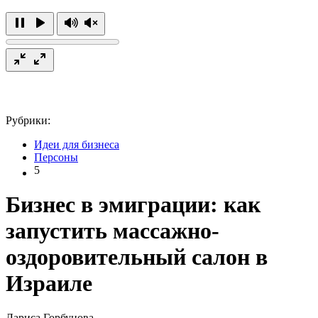
Рубрики:
Идеи для бизнеса
Персоны
5
Бизнес в эмиграции: как
запустить массажно-
оздоровительный салон в
Израиле
Лариса Горбунова