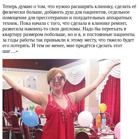
Теперь думаю о том, что нужно расширять клинику, сделать её
физически больше, добавить душ для пациентов, отдельное
помещение для прессотерапии и похудательных аппаратных
техник. Пока начала с того, что сделала в клинике ремонт,
развесила наконец-то свои дипломы. Надо бы переехать в
квартиру размером побольше, но и я, и постоянные пациенты
за годы работы так привыкли к этому месту, что тяжело будет
его потерять. И тем не менее, мне придётся сделать этот
шаг…»