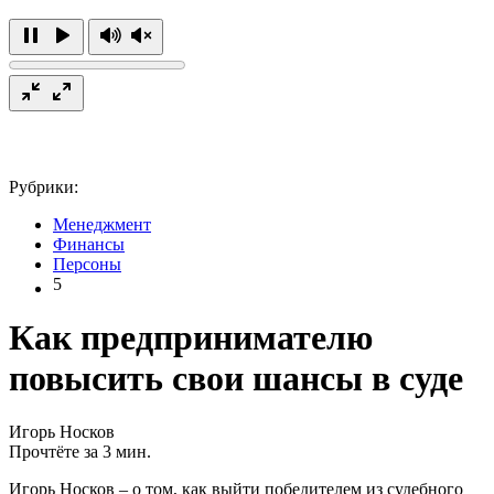
Рубрики:
Менеджмент
Финансы
Персоны
5
Как предпринимателю
повысить свои шансы в суде
Игорь Носков
Прочтёте за 3 мин.
Игорь Носков – о том, как выйти победителем из судебного