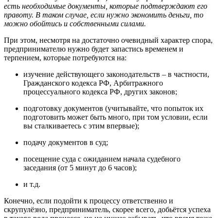
есть необходимые документы, которые подтверждают его
правоту. В таком случае, если нужно экономить деньги, то
можно обойтись и собственными силами.
При этом, несмотря на достаточно очевидный характер спора,
предпринимателю нужно будет запастись временем и
терпением, которые потребуются на:
изучение действующего законодательств – в частности,
Гражданского кодекса РФ, Арбитражного
процессуального кодекса РФ, других законов;
подготовку документов (учитывайте, что попыток их
подготовить может быть много, при том условии, если
вы сталкиваетесь с этим впервые);
подачу документов в суд;
посещение суда с ожиданием начала судебного
заседания (от 5 минут до 6 часов);
и т.д.
Конечно, если подойти к процессу ответственно и
скрупулёзно, предприниматель, скорее всего, добьётся успеха