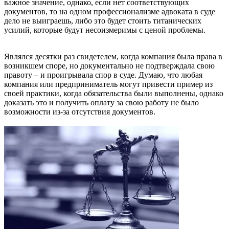
важное значение, однако, если нет соответствующих
документов, то на одном профессионализме адвоката в суде
дело не выиграешь, либо это будет стоить титанических
усилий, которые будут несоизмеримы с ценой проблемы.
Являлся десятки раз свидетелем, когда компания была права в
возникшем споре, но документально не подтверждала свою
правоту – и проигрывала спор в суде. Думаю, что любая
компания или предприниматель могут привести пример из
своей практики, когда обязательства были выполнены, однако
доказать это и получить оплату за свою работу не было
возможности из-за отсутствия документов.