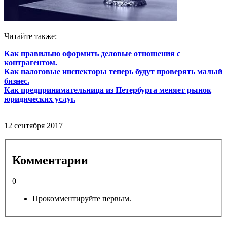
Читайте также:
Как правильно оформить деловые отношения с
контрагентом.
Как налоговые инспекторы теперь будут проверять малый
бизнес.
Как предпринимательница из Петербурга меняет рынок
юридических услуг.
12 сентября 2017
Комментарии
0
Прокомментируйте первым.