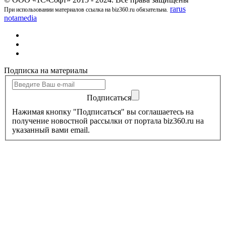
rarus
При использовании материалов ссылка на biz360.ru обязательна.
notamedia
Подписка на материалы
Подписаться
Нажимая кнопку "Подписаться" вы соглашаетесь на
получение новостной рассылки от портала biz360.ru на
указанный вами email.