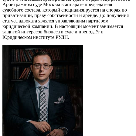
Арбитражном суде Москвы в аппарате председателя
судебного состава, который специализируется на спорах по
приватизации, праву собственности и аренде. До получения
статуса адвоката являлся управляющим партнёром
юридической компании. В настоящий момент занимается
защитой интересов бизнеса в суде и преподаёт в
Юридическом институте РУДН.