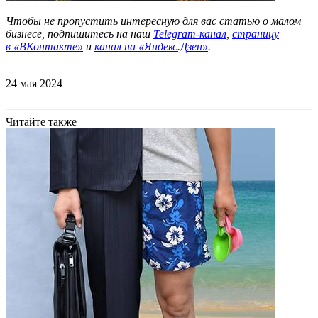
Чтобы не пропустить интересную для вас статью о малом
бизнесе, подпишитесь на наш
Telegram-канал
,
страницу
в
«ВКонтакте»
и
канал на «Яндекс.Дзен»
.
24 мая 2024
Читайте также