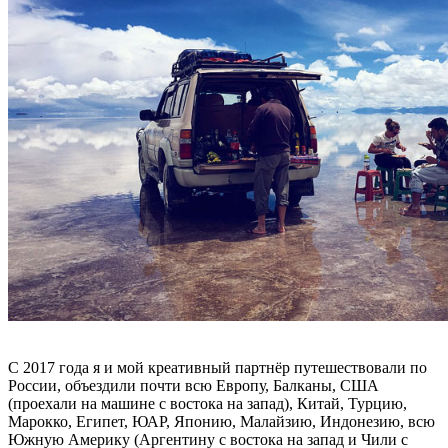
С 2017 года я и мой креативный партнёр путешествовали по
России, объездили почти всю Европу, Балканы, США
(проехали на машине с востока на запад), Китай, Турцию,
Марокко, Египет, ЮАР, Японию, Малайзию, Индонезию, всю
Южную Америку (Аргентину с востока на запад и Чили с