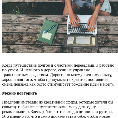
Когда путешествие долгое и с частыми переездами, я работаю
по утрам. И немного в дороге, если не управляю
транспортным средством. Дороги, по моему личному опыту,
хороши для того, чтобы придумывать креатив: постоянная
смена пейзажа как будто стимулирует рождение идей в мозгу.
Можно повторить
Предпринимателям из креативной сферы, которые хотели бы
совмещать бизнес с путешествиями, могу дать одну
рекомендацию. Здесь работают только дисциплина и рутина.
Это именно то, что нужно прокачивать в себе, чтобы новое