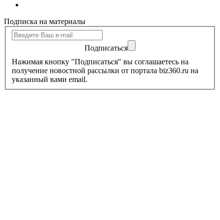
Подписка на материалы
Подписаться
Нажимая кнопку "Подписаться" вы соглашаетесь на
получение новостной рассылки от портала biz360.ru на
указанный вами email.