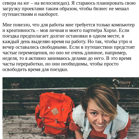
севера на юг – на велосипедах). Я стараюсь планировать свою
загрузку проектами таким образом, чтобы бизнес не мешал
путешествиям и наоборот.
Мне повезло, что для работы мне требуется только компьютер
и креативность – моя личная и моего партнёра Хорхе. Если
поездка предполагает долгие остановки в одном месте, я
каждый день выделяю время на работу. Но так, чтобы утро и
вечер оставались свободными. Если в путешествии предстоят
частые перемещения, но оно не очень длинное, например,
неделя, то я активно занимаюсь делами до него. В это время
часты переработки, но они необходимы, чтобы просто
освободить время для поездки.