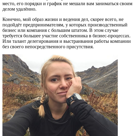
место, его порядки и график не мешали вам заниматься своим
делом удалённо.
Конечно, мой образ жизни и ведения дел, скорее всего, не
подойдёт предпринимателям, у которых производственный
бизнес или компания с большим штатом. В этом случае
требуется большее участие собственника в бизнес-процессах.
Или талант делегирования и выстраивания работы компании
без своего непосредственного присутствия.