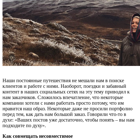
Наши постоянные путешествия не мешали нам в поиске
клиентов и работе с ними. Наоборот, поездки и забавный
контент в наших социальных сетях на эту тему приводил к
нам заказчиков. Сложилось впечатление, что некоторые
компании хотели с нами работать просто потому, что им
нравится наш образ. Некоторые даже не просили портфолио
перед тем, как дать нам большой заказ. Говорили что-то в
духе: «Ваших постов уже достаточно, чтобы понять – вы нам
подходите по духу».
Как совмещать несовместимое