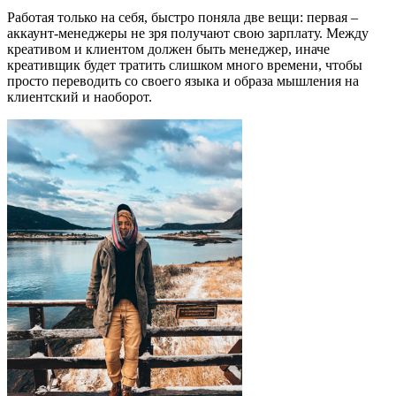
Работая только на себя, быстро поняла две вещи: первая –
аккаунт-менеджеры не зря получают свою зарплату. Между
креативом и клиентом должен быть менеджер, иначе
креативщик будет тратить слишком много времени, чтобы
просто переводить со своего языка и образа мышления на
клиентский и наоборот.