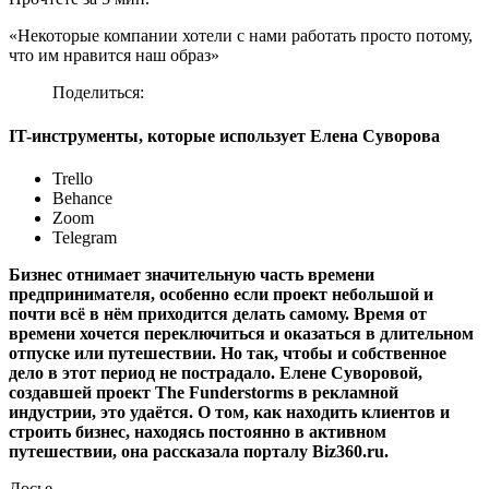
«Некоторые компании хотели с нами работать просто потому,
что им нравится наш образ»
Поделиться:
IT-инструменты, которые использует Елена Суворова
Trello
Behance
Zoom
Telegram
Бизнес отнимает значительную часть времени
предпринимателя, особенно если проект небольшой и
почти всё в нём приходится делать самому. Время от
времени хочется переключиться и оказаться в длительном
отпуске или путешествии. Но так, чтобы и собственное
дело в этот период не пострадало. Елене Суворовой,
создавшей проект The Funderstorms в рекламной
индустрии, это удаётся. О том, как находить клиентов и
строить бизнес, находясь постоянно в активном
путешествии, она рассказала порталу Biz360.ru.
Досье