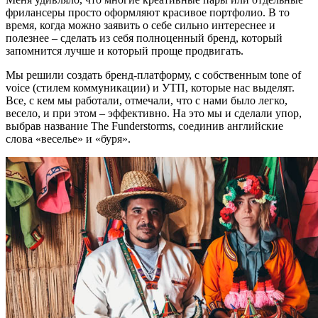
фрилансеры просто оформляют красивое портфолио. В то
время, когда можно заявить о себе сильно интереснее и
полезнее – сделать из себя полноценный бренд, который
запомнится лучше и который проще продвигать.
Мы решили создать бренд-платформу, с собственным tone of
voice (стилем коммуникации) и УТП, которые нас выделят.
Все, с кем мы работали, отмечали, что с нами было легко,
весело, и при этом – эффективно. На это мы и сделали упор,
выбрав название The Funderstorms, соединив английские
слова «веселье» и «буря».