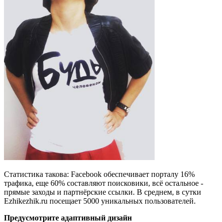
Статистика такова: Facebook обеспечивает порталу 16%
трафика, еще 60% составляют поисковики, всё остальное -
прямые заходы и партнёрские ссылки. В среднем, в сутки
Еzhikezhik.ru посещает 5000 уникальных пользователей.
Предусмотрите адаптивный дизайн