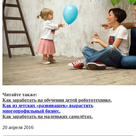
Читайте также:
Как заработать на обучении детей робототехнике.
Как из детских «развивашек» вырастить
многопрофильный бизнес.
Как заработать на маленьких самолётах.
20 апреля 2016