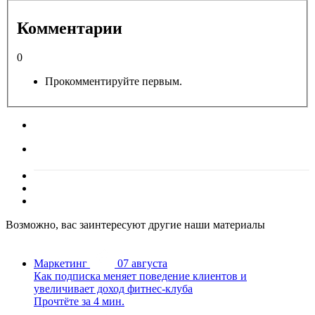
Комментарии
0
Прокомментируйте первым.
Возможно, вас заинтересуют другие наши материалы
Маркетинг
07 августа
Как подписка меняет поведение клиентов и
увеличивает доход фитнес-клуба
Прочтёте за 4 мин.