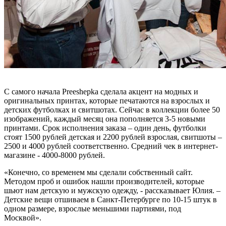
С самого начала Preeshepka сделала акцент на модных и
оригинальных принтах, которые печатаются на взрослых и
детских футболках и свитшотах. Сейчас в коллекции более 50
изображений, каждый месяц она пополняется 3-5 новыми
принтами. Срок исполнения заказа – один день, футболки
стоят 1500 рублей детская и 2200 рублей взрослая, свитшоты –
2500 и 4000 рублей соответственно. Средний чек в интернет-
магазине - 4000-8000 рублей.
«Конечно, со временем мы сделали собственный сайт.
Методом проб и ошибок нашли производителей, которые
шьют нам детскую и мужскую одежду, - рассказывает Юлия. –
Детские вещи отшиваем в Санкт-Петербурге по 10-15 штук в
одном размере, взрослые меньшими партиями, под
Москвой».