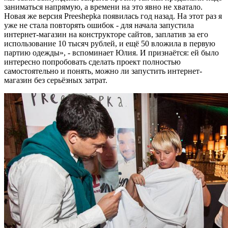
заниматься напрямую, а времени на это явно не хватало.
Новая же версия Preeshepka появилась год назад. На этот раз я
уже не стала повторять ошибок - для начала запустила
интернет-магазин на конструкторе сайтов, заплатив за его
использование 10 тысяч рублей, и ещё 50 вложила в первую
партию одежды», - вспоминает Юлия. И признаётся: ей было
интересно попробовать сделать проект полностью
самостоятельно и понять, можно ли запустить интернет-
магазин без серьёзных затрат.