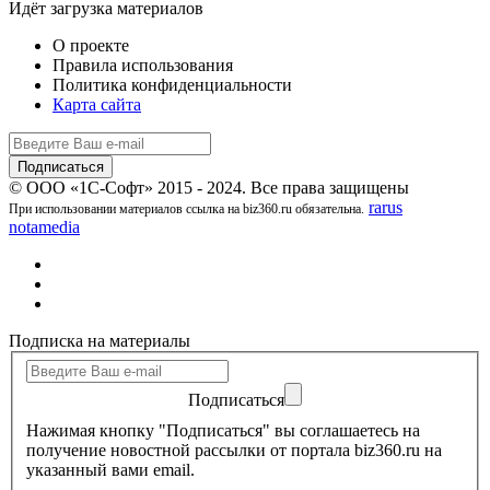
Идёт загрузка материалов
О проекте
Правила использования
Политика конфиденциальности
Карта сайта
© ООО «1С-Софт» 2015 - 2024. Все права защищены
rarus
При использовании материалов ссылка на biz360.ru обязательна.
notamedia
Подписка на материалы
Подписаться
Нажимая кнопку "Подписаться" вы соглашаетесь на
получение новостной рассылки от портала biz360.ru на
указанный вами email.