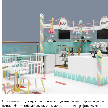
Сезонный спад спроса в таком заведении может происходить
летом. Но не обязательно: есть места с таким трафиком, что