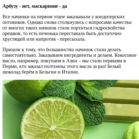
Арбузу - нет, маскарпоне - да
Все начинки на первом этапе заказывали у кондитерских
оптовиков. Однако снова столкнулись с вопросами качества:
от многих таких начинок стали портиться гидросвойства
орешков, то есть печенька переставала быть достаточно
хрустящей или напротив - пересыхала.
Пришли к тому, что большинство начинок стали делать
самостоятельно. Заказываем ингредиенты и делаем. Кокосовое
масло, например, покупаем в Азии – мы стали первыми в
Перми, кто заказал полтонны этого масла за раз! Белый
шоколад берём в Бельгии и Италии.