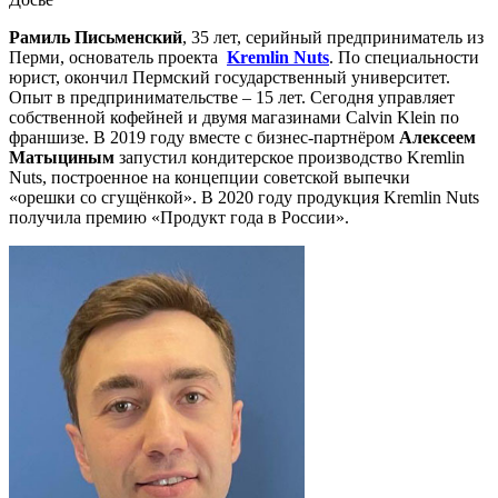
Рамиль Письменский
, 35 лет, серийный предприниматель из
Перми, основатель проекта
Kremlin Nuts
. По специальности
юрист, окончил Пермский государственный университет.
Опыт в предпринимательстве – 15 лет. Сегодня управляет
собственной кофейней и двумя магазинами Calvin Klein по
франшизе. В 2019 году вместе с бизнес-партнёром
Алексеем
Матыциным
запустил кондитерское производство Kremlin
Nuts, построенное на концепции советской выпечки
«орешки со сгущёнкой». В 2020 году продукция Kremlin Nuts
получила премию «Продукт года в России».