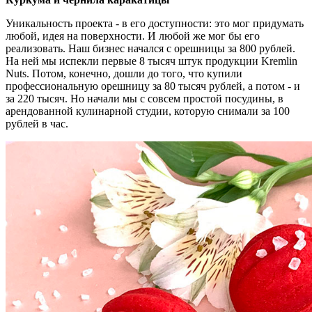
Уникальность проекта - в его доступности: это мог придумать
любой, идея на поверхности. И любой же мог бы его
реализовать. Наш бизнес начался с орешницы за 800 рублей.
На ней мы испекли первые 8 тысяч штук продукции Kremlin
Nuts. Потом, конечно, дошли до того, что купили
профессиональную орешницу за 80 тысяч рублей, а потом - и
за 220 тысяч. Но начали мы с совсем простой посудины, в
арендованной кулинарной студии, которую снимали за 100
рублей в час.