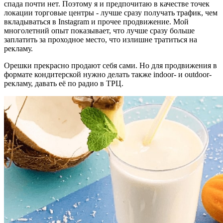
спада почти нет. Поэтому я и предпочитаю в качестве точек
локации торговые центры - лучше сразу получать трафик, чем
вкладываться в Instagram и прочее продвижение. Мой
многолетний опыт показывает, что лучше сразу больше
заплатить за проходное место, что излишне тратиться на
рекламу.
Орешки прекрасно продают себя сами. Но для продвижения в
формате кондитерской нужно делать также indoor- и outdoor-
рекламу, давать её по радио в ТРЦ.