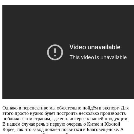
Однако в перспективе мы обязательно пойдём в экспорт. Для
этого просто нужно будет построить несколько производств
поближе к тем странам, где есть интерес к нашей продукции.
В нашем случае речь в первую очередь о Китае и Южной
Корее, так что завод должен появиться в Благовещенске. А