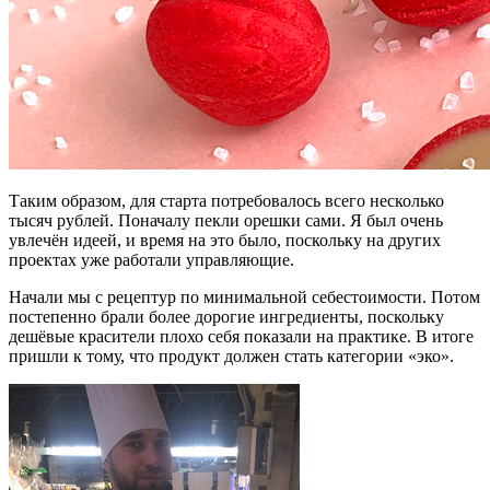
Таким образом, для старта потребовалось всего несколько
тысяч рублей. Поначалу пекли орешки сами. Я был очень
увлечён идеей, и время на это было, поскольку на других
проектах уже работали управляющие.
Начали мы с рецептур по минимальной себестоимости. Потом
постепенно брали более дорогие ингредиенты, поскольку
дешёвые красители плохо себя показали на практике. В итоге
пришли к тому, что продукт должен стать категории «эко».