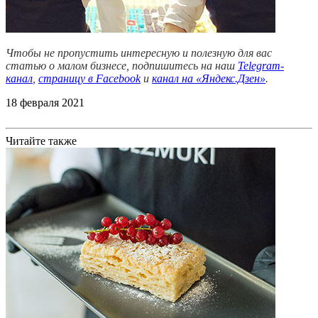
Чтобы не пропустить интересную и полезную для вас
статью о малом бизнесе, подпишитесь на наш
Telegram-
канал
,
страницу в Facebook
и
канал на «Яндекс.Дзен»
.
18 февраля 2021
Читайте также