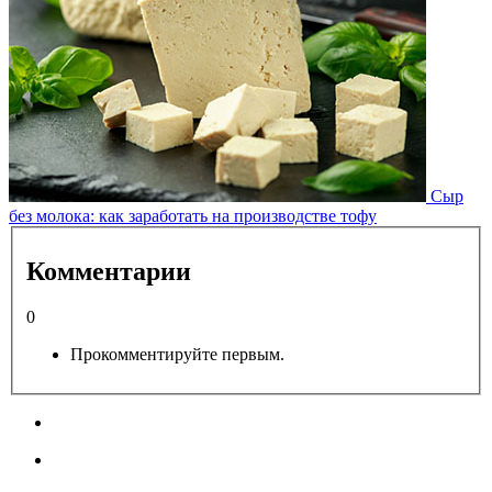
Сыр
без молока: как заработать на производстве тофу
Комментарии
0
Прокомментируйте первым.