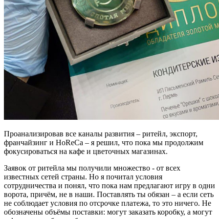
Проанализировав все каналы развития – ритейл, экспорт,
франчайзинг и HoReCa – я решил, что пока мы продолжим
фокусироваться на кафе и цветочных магазинах.
Заявок от ритейла мы получили множество - от всех
известных сетей страны. Но я почитал условия
сотрудничества и понял, что пока нам предлагают игру в одни
ворота, причём, не в наши. Поставлять ты обязан – а если сеть
не соблюдает условия по отсрочке платежа, то это ничего. Не
обозначены объёмы поставки: могут заказать коробку, а могут