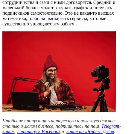
сотрудничества и сами с ними договорятся. Средний и
маленький бизнес может закупать трафик и получать
подписчиков самостоятельно. Это не какая-то высшая
математика, плюс на рынке есть сервисы, которые
существенно упрощают эту работу.
Чтобы не пропустить интересную и полезную для вас
статью о малом бизнесе, подпишитесь на наш
Telegram-
канал
,
страницу в Facebook
и
канал на «Яндекс.Дзен»
.