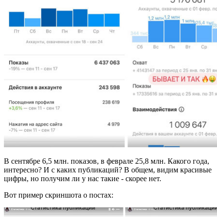
В сентябре 6,5 млн. показов, в феврале 25,8 млн. Какого года,
интересно? И с каких публикаций? В общем, видим красивые
цифры, но получим ли у нас такие - скорее нет.
Вот пример скриншота о постах: