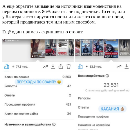
А ещё обратите внимание на источники взаимодействия на
первом скриншоте. 86% охвата - не подписчики. То есть, или
у блогера часто вирусятся посты или же это скриншот поста,
который продвигался тем или иным способом.
Ещё один пример - скриншоты о сториз: