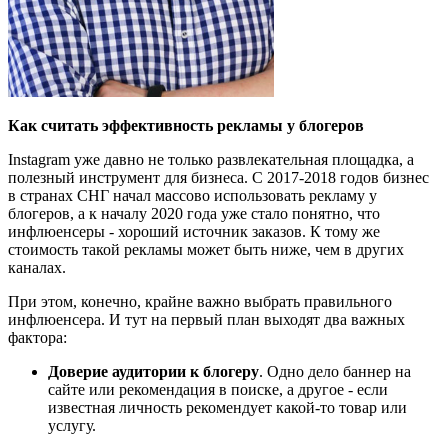
Как считать эффективность рекламы у блогеров
Instagram уже давно не только развлекательная площадка, а
полезный инструмент для бизнеса. С 2017-2018 годов бизнес
в странах СНГ начал массово использовать рекламу у
блогеров, а к началу 2020 года уже стало понятно, что
инфлюенсеры - хороший источник заказов. К тому же
стоимость такой рекламы может быть ниже, чем в других
каналах.
При этом, конечно, крайне важно выбрать правильного
инфлюенсера. И тут на первый план выходят два важных
фактора:
Доверие аудитории к блогеру
. Одно дело баннер на
сайте или рекомендация в поиске, а другое - если
известная личность рекомендует какой-то товар или
услугу.