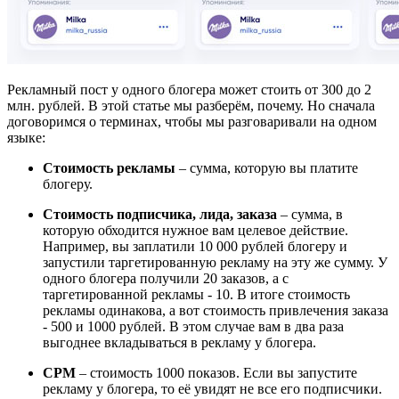
Рекламный пост у одного блогера может стоить от 300 до 2
млн. рублей. В этой статье мы разберём, почему. Но сначала
договоримся о терминах, чтобы мы разговаривали на одном
языке:
Стоимость рекламы
– сумма, которую вы платите
блогеру.
Стоимость подписчика, лида, заказа
– сумма, в
которую обходится нужное вам целевое действие.
Например, вы заплатили 10 000 рублей блогеру и
запустили таргетированную рекламу на эту же сумму. У
одного блогера получили 20 заказов, а с
таргетированной рекламы - 10. В итоге стоимость
рекламы одинакова, а вот стоимость привлечения заказа
- 500 и 1000 рублей. В этом случае вам в два раза
выгоднее вкладываться в рекламу у блогера.
CPM
– стоимость 1000 показов. Если вы запустите
рекламу у блогера, то её увидят не все его подписчики.