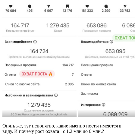
Опять же, тут непонятно, какие именно посты имеются в
виду. И почему рост охвата - с 1,2 млн до 6 млн.?