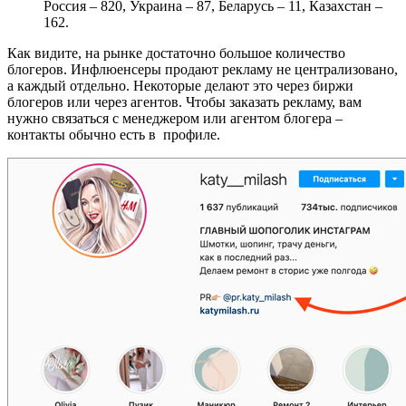
Россия – 820, Украина – 87, Беларусь – 11, Казахстан –
162.
Как видите, на рынке достаточно большое количество
блогеров. Инфлюенсеры продают рекламу не централизовано,
а каждый отдельно. Некоторые делают это через биржи
блогеров или через агентов. Чтобы заказать рекламу, вам
нужно связаться с менеджером или агентом блогера –
контакты обычно есть в профиле.