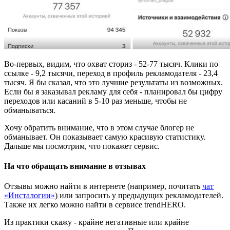
Во-первых, видим, что охват сториз - 52-77 тысяч. Клики по
ссылке - 9,2 тысячи, переход в профиль рекламодателя - 23,4
тысяч. Я бы сказал, что это лучшие результаты из возможных.
Если бы я заказывал рекламу для себя - планировал бы цифру
переходов или касаний в 5-10 раз меньше, чтобы не
обманываться.
Хочу обратить внимание, что в этом случае блогер не
обманывает. Он показывает самую красивую статистику.
Дальше мы посмотрим, что покажет сервис.
На что обращать внимание в отзывах
Отзывы можно найти в интернете (например, почитать
чат
«Инсталогии»
) или запросить у предыдущих рекламодателей.
Также их легко можно найти в сервисе trendHERO.
Из практики скажу - крайне негативные или крайне