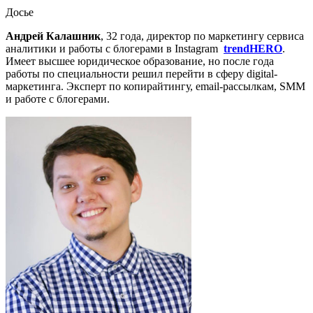
Досье
Андрей Калашник
, 32 года, директор по маркетингу cервиса
аналитики и работы с блогерами в Instagram
trendHERO
.
Имеет высшее юридическое образование, но после года
работы по специальности решил перейти в сферу digital-
маркетинга. Эксперт по копирайтингу, email-рассылкам, SMM
и работе с блогерами.