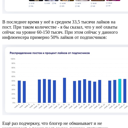
В последнее время у неё в среднем 33,5 тысячи лайков на
пост. При таком количестве - я бы сказал, что у неё охваты
сейчас на уровне 60-150 тысяч. При этом сейчас у данного
инфлюенсера примерно 50% лайков от подписчиков:
Ещё раз подчеркну, что блогер не обманывает и не