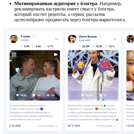
Мотивированная аудитория у блогера
. Например,
рекламировать кастрюли имеет смысл у блогера,
который постит рецепты, а сервис рассылок
целесообразно продвигать через блогера-маркетолога.