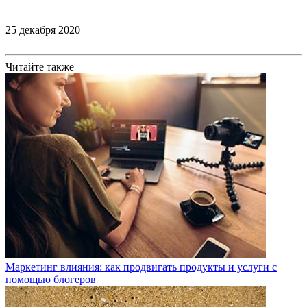
25 декабря 2020
Читайте также
Маркетинг влияния: как продвигать продукты и услуги с
помощью блогеров