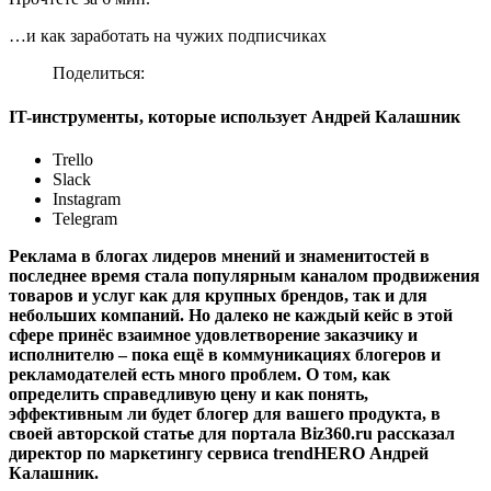
…и как заработать на чужих подписчиках
Поделиться:
IT-инструменты, которые использует Андрей Калашник
Trello
Slack
Instagram
Telegram
Реклама в блогах лидеров мнений и знаменитостей в
последнее время стала популярным каналом продвижения
товаров и услуг как для крупных брендов, так и для
небольших компаний. Но далеко не каждый кейс в этой
сфере принёс взаимное удовлетворение заказчику и
исполнителю – пока ещё в коммуникациях блогеров и
рекламодателей есть много проблем. О том, как
определить справедливую цену и как понять,
эффективным ли будет блогер для вашего продукта, в
своей авторской статье для портала Biz360.ru рассказал
директор по маркетингу сервиса trendHERO Андрей
Калашник.