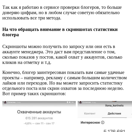
Так как я работаю в сервисе проверки блогеров, то больше
доверяю цифрам, но в любом случае советую обязательно
использовать все три метода.
На что обращать внимание в скриншотах статистики
блогера
Скриншоты можно получить по запросу или они есть в
аккаунте менеджера. Это даст вам представление о том,
сколько показов у постов, какой охват у аккаунтов, сколько
кликов на отметку и т.д.
Конечно, блогер заинтересован показать вам самые удачные
проекты – например, рекламу с самым большим количеством
лайков или переходов. Но вы можете запросить статистику
отдельного поста или скрин охватов за последнюю неделю.
Вот пример таких скриншотов: