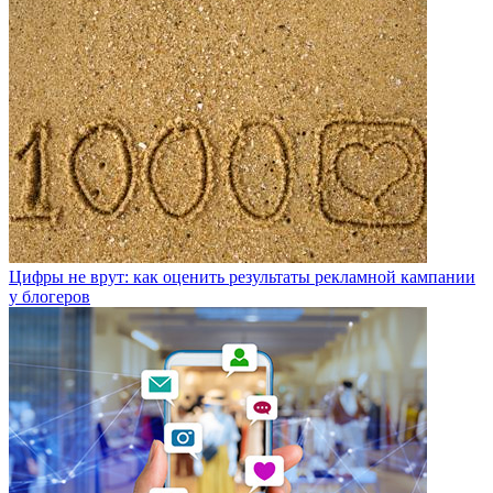
Цифры не врут: как оценить результаты рекламной кампании
у блогеров