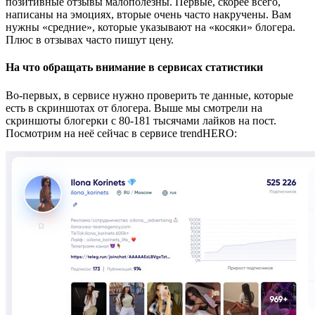
позитивные отзывы малополезны. Первые, скорее всего,
написаны на эмоциях, вторые очень часто накручены. Вам
нужны «средние», которые указывают на «косяки» блогера.
Плюс в отзывах часто пишут цену.
На что обращать внимание в сервисах статистики
Во-первых, в сервисе нужно проверить те данные, которые
есть в скриншотах от блогера. Выше мы смотрели на
скриншоты блогерки с 80-181 тысячами лайков на пост.
Посмотрим на неё сейчас в сервисе trendHERO: