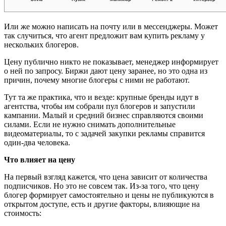
Или же можно написать на почту или в мессенджеры. Может
так случиться, что агент предложит вам купить рекламу у
нескольких блогеров.
Цену публично никто не показывает, менеджер информирует
о ней по запросу. Биржи дают цену заранее, но это одна из
причин, почему многие блогеры с ними не работают.
Тут та же практика, что и везде: крупные бренды идут в
агентства, чтобы им собрали пул блогеров и запустили
кампании. Малый и средний бизнес справляются своими
силами. Если не нужно снимать дополнительные
видеоматериалы, то с задачей закупки рекламы справится
один-два человека.
Что влияет на цену
На первый взгляд кажется, что цена зависит от количества
подписчиков. Но это не совсем так. Из-за того, что цену
блогер формирует самостоятельно и цены не публикуются в
открытом доступе, есть и другие факторы, влияющие на
стоимость: