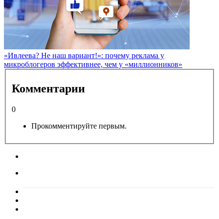
«Ивлеева? Не наш вариант!»: почему реклама у
микроблогеров эффективнее, чем у «миллионников»
Комментарии
0
Прокомментируйте первым.