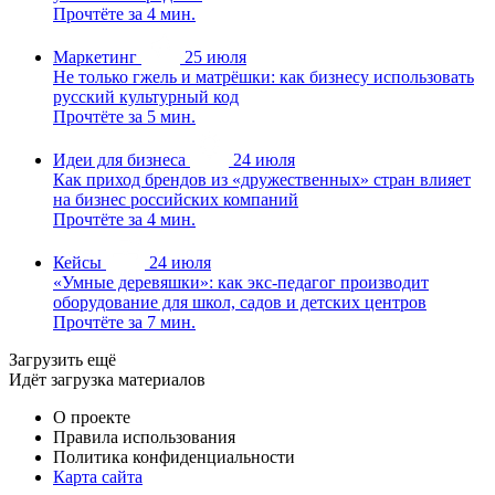
Прочтёте за 4 мин.
Маркетинг
25 июля
Не только гжель и матрёшки: как бизнесу использовать
русский культурный код
Прочтёте за 5 мин.
Идеи для бизнеса
24 июля
Как приход брендов из «дружественных» стран влияет
на бизнес российских компаний
Прочтёте за 4 мин.
Кейсы
24 июля
«Умные деревяшки»: как экс-педагог производит
оборудование для школ, садов и детских центров
Прочтёте за 7 мин.
Загрузить ещё
Идёт загрузка материалов
О проекте
Правила использования
Политика конфиденциальности
Карта сайта