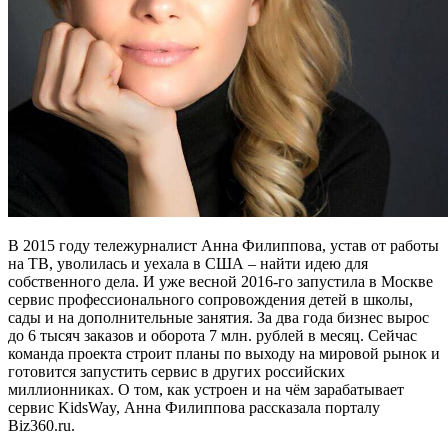
В 2015 году тележурналист Анна Филиппова, устав от работы
на ТВ, уволилась и уехала в США – найти идею для
собственного дела. И уже весной 2016-го запустила в Москве
сервис профессионального сопровождения детей в школы,
сады и на дополнительные занятия. За два года бизнес вырос
до 6 тысяч заказов и оборота 7 млн. рублей в месяц. Сейчас
команда проекта строит планы по выходу на мировой рынок и
готовится запустить сервис в других российских
миллионниках. О том, как устроен и на чём зарабатывает
сервис KidsWay, Анна Филиппова рассказала порталу
Biz360.ru.