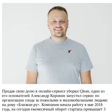
Продав свою долю в онлайн-сервисе уборки Qlean, один из
его основателей Александр Коровин запустил сервис по
организации ухода за пожилыми и маломобильными людьми
на дому «Близкие.ру». Компания начала работу в мае 2018
года, на сегодня ежемесячный оборот стартапа превышает 3