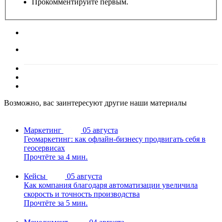
Прокомментируйте первым.
Возможно, вас заинтересуют другие наши материалы
Маркетинг
05 августа
Геомаркетинг: как офлайн-бизнесу продвигать себя в
геосервисах
Прочтёте за 4 мин.
Кейсы
05 августа
Как компания благодаря автоматизации увеличила
скорость и точность производства
Прочтёте за 5 мин.