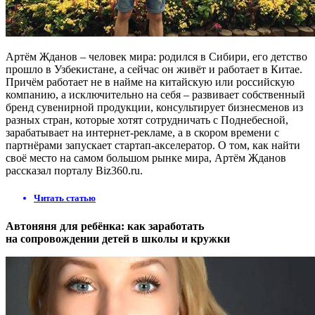
Артём Жданов – человек мира: родился в Сибири, его детство
прошло в Узбекистане, а сейчас он живёт и работает в Китае.
Причём работает не в найме на китайскую или российскую
компанию, а исключительно на себя – развивает собственный
бренд сувенирной продукции, консультирует бизнесменов из
разных стран, которые хотят сотрудничать с Поднебесной,
зарабатывает на интернет-рекламе, а в скором времени с
партнёрами запускает стартап-акселератор. О том, как найти
своё место на самом большом рынке мира, Артём Жданов
рассказал порталу Biz360.ru.
Читать статью
Автоняня для ребёнка: как заработать
на сопровождении детей в школы и кружки