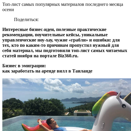
Топ-лист самых популярных материалов последнего месяца
осени
Поделиться:
Интересные бизнес-идеи, полезные практические
рекомендации, поучительные кейсы, уникальные
управленческие ноу-хау, чужие «грабли» и ошибки: для
тех, кто по каким-то причинам пропустил нужный для
себя материал, мы подготовили топ-лист самых читаемых
статей ноября на портале Biz360.ru.
Бизнес в эмиграции:
как заработать на аренде вилл в Таиланде