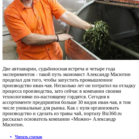
Две автоаварии, судьбоносная встреча и четыре года
экспериментов - такой путь экономист Александр Масютин
проделал для того, чтобы запустить промышленное
производство иван-чая. Несколько лет он потратил на отладку
процесса производства, зато сейчас в компании своими
технологиями по-настоящему гордятся. Сегодня в
ассортименте предприятия больше 30 видов иван-чая, в том
числе уникальные для рынка. Как с нуля организовать
производство и сделать из травы чай, порталу Biz360.ru
рассказал основатель компании «Можно» Александр
Масютин.
Читать статью