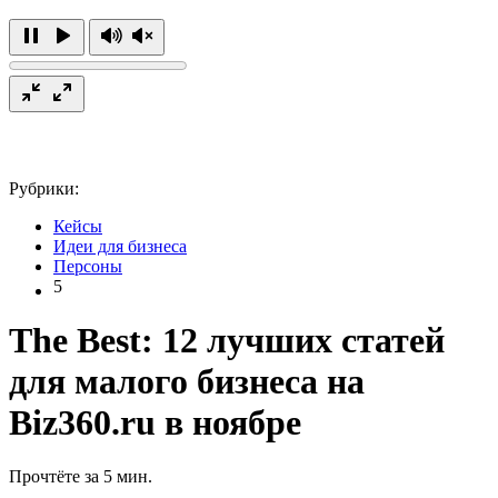
Рубрики:
Кейсы
Идеи для бизнеса
Персоны
5
The Best: 12 лучших статей
для малого бизнеса на
Biz360.ru в ноябре
Прочтёте за 5 мин.