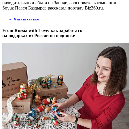
находить рынки сбыта на Западе, сооснователь компании
Soyuz Павел Баздырев рассказал порталу Biz360.ru.
Читать статью
From Russia with Love: как заработать
на подарках из России по подписке