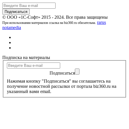
© ООО «1С-Софт» 2015 - 2024. Все права защищены
rarus
При использовании материалов ссылка на biz360.ru обязательна.
notamedia
Подписка на материалы
Подписаться
Нажимая кнопку "Подписаться" вы соглашаетесь на
получение новостной рассылки от портала biz360.ru на
указанный вами email.