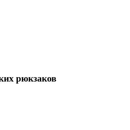
ских рюкзаков