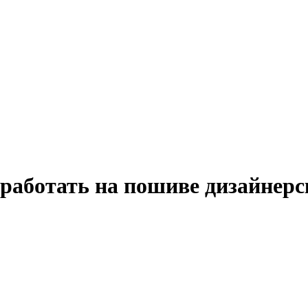
заработать на пошиве дизайнер