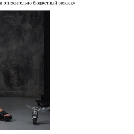
и относительно бюджетный рюкзак».