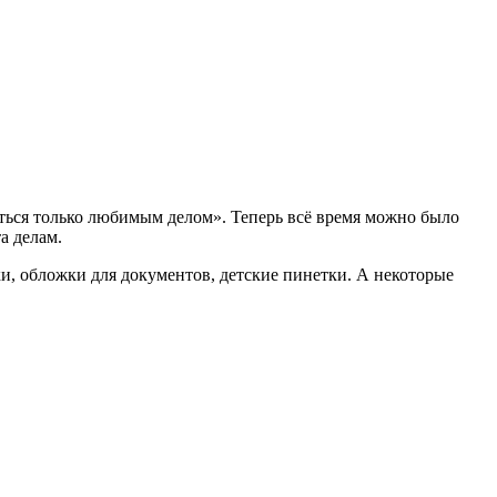
маться только любимым делом». Теперь всё время можно было
а делам.
и, обложки для документов, детские пинетки. А некоторые