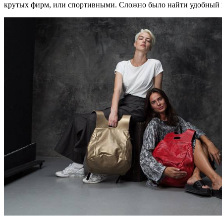
крутых фирм, или спортивными. Сложно было найти удобный 