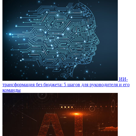
ИИ-
трансформация без бюджета: 5 шагов для руководителя и его
команды