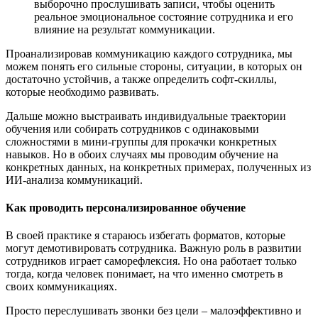
выборочно прослушивать записи, чтобы оценить
реальное эмоциональное состояние сотрудника и его
влияние на результат коммуникации.
Проанализировав коммуникацию каждого сотрудника, мы
можем понять его сильные стороны, ситуации, в которых он
достаточно устойчив, а также определить софт-скиллы,
которые необходимо развивать.
Дальше можно выстраивать индивидуальные траектории
обучения или собирать сотрудников с одинаковыми
сложностями в мини-группы для прокачки конкретных
навыков. Но в обоих случаях мы проводим обучение на
конкретных данных, на конкретных примерах, полученных из
ИИ-анализа коммуникаций.
Как проводить персонализированное обучение
В своей практике я стараюсь избегать форматов, которые
могут демотивировать сотрудника. Важную роль в развитии
сотрудников играет саморефлексия. Но она работает только
тогда, когда человек понимает, на что именно смотреть в
своих коммуникациях.
Просто переслушивать звонки без цели – малоэффективно и