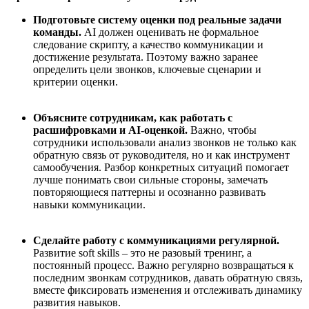
Подготовьте систему оценки под реальные задачи
команды.
AI должен оценивать не формальное
следование скрипту, а качество коммуникации и
достижение результата. Поэтому важно заранее
определить цели звонков, ключевые сценарии и
критерии оценки.
Объясните сотрудникам, как работать с
расшифровками и AI-оценкой.
Важно, чтобы
сотрудники использовали анализ звонков не только как
обратную связь от руководителя, но и как инструмент
самообучения. Разбор конкретных ситуаций помогает
лучше понимать свои сильные стороны, замечать
повторяющиеся паттерны и осознанно развивать
навыки коммуникации.
Сделайте работу с коммуникациями регулярной.
Развитие soft skills – это не разовый тренинг, а
постоянный процесс. Важно регулярно возвращаться к
последним звонкам сотрудников, давать обратную связь,
вместе фиксировать изменения и отслеживать динамику
развития навыков.