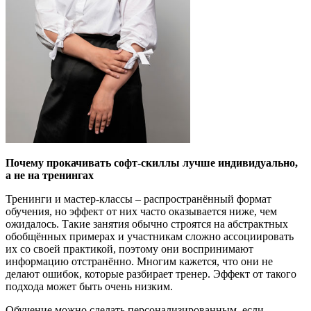
Почему прокачивать
софт-
скиллы лучше индивидуально,
а не на тренингах
Тренинги и мастер-классы – распространённый формат
обучения, но эффект от них часто оказывается ниже, чем
ожидалось. Такие занятия обычно строятся на абстрактных
обобщённых примерах и участникам сложно ассоциировать
их со своей практикой, поэтому они воспринимают
информацию отстранённо. Многим кажется, что они не
делают ошибок, которые разбирает тренер. Эффект от такого
подхода может быть очень низким.
Обучение можно сделать персонализированным, если