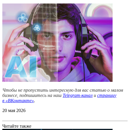
Чтобы не пропустить интересную для вас статью о малом
бизнесе, подпишитесь на наш
Telegram-канал
и
страницу
в
«ВКонтакте»
.
20 мая 2026
Читайте также