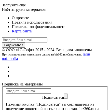
Загрузить ещё
Идёт загрузка материалов
О проекте
Правила использования
Политика конфиденциальности
Карта сайта
© ООО «1С-Софт» 2015 - 2024. Все права защищены
rarus
При использовании материалов ссылка на biz360.ru обязательна.
notamedia
Подписка на материалы
Подписаться
Нажимая кнопку "Подписаться" вы соглашаетесь на
получение новостной рассылки от портала biz360.ru на