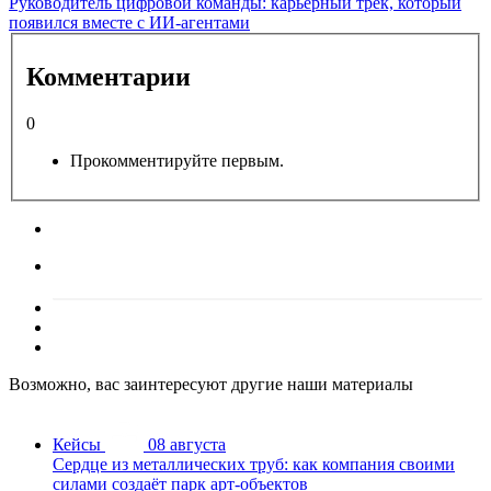
Руководитель цифровой команды: карьерный трек, который
появился вместе с ИИ-агентами
Комментарии
0
Прокомментируйте первым.
Возможно, вас заинтересуют другие наши материалы
Кейсы
08 августа
Сердце из металлических труб: как компания своими
силами создаёт парк арт-объектов