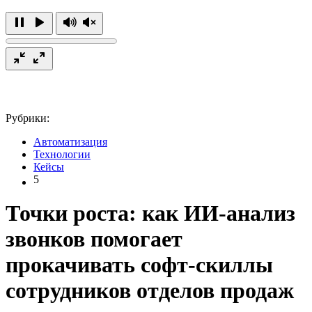
Рубрики:
Автоматизация
Технологии
Кейсы
5
Точки роста: как ИИ-анализ
звонков помогает
прокачивать софт-скиллы
сотрудников отделов продаж