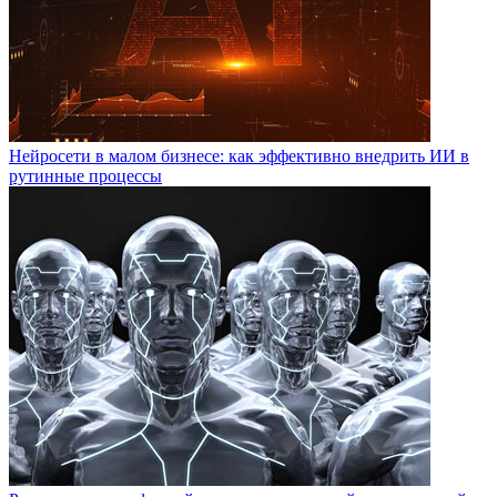
Нейросети в малом бизнесе: как эффективно внедрить ИИ в
рутинные процессы