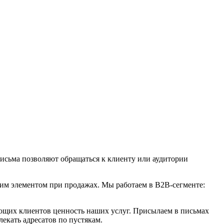
исьма позволяют обращаться к клиенту или аудитории
им элементом при продажах. Мы работаем в B2B-сегменте:
ющих клиентов ценность наших услуг. Присылаем в письмах
екать адресатов по пустякам.