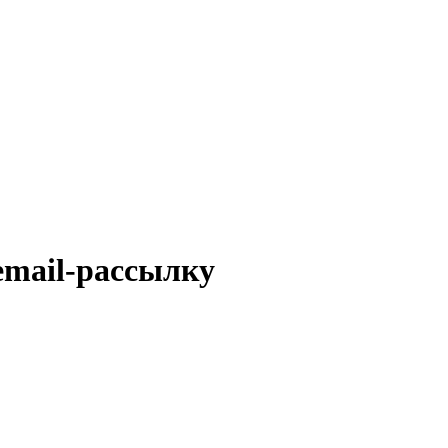
email-рассылку