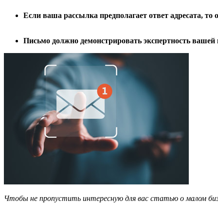
Если ваша рассылка предполагает ответ адресата, т
Письмо должно демонстрировать экспертность вашей
Чтобы не пропустить интересную для вас статью о малом би