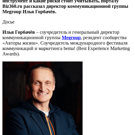
инструмент и какие риски стоит учитывать, порталу
Biz360.ru рассказал директор коммуникационной группы
Megroup Илья Горбачёв.
Досье
Илья Горбачёв
– соучредитель и генеральный директор
коммуникационной группы
Megroup
, резидент сообщества
«Авторы жизни». Соучредитель международного фестиваля
коммуникаций и маркетинга bema! (Best Experience Marketing
Awards).