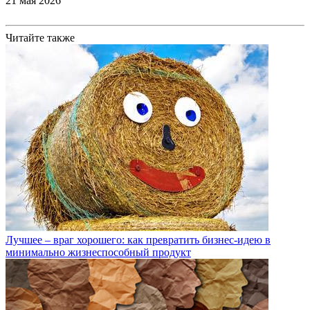
21 мая 2026
Читайте также
Лучшее – враг хорошего: как превратить бизнес-идею в
минимально жизнеспособный продукт