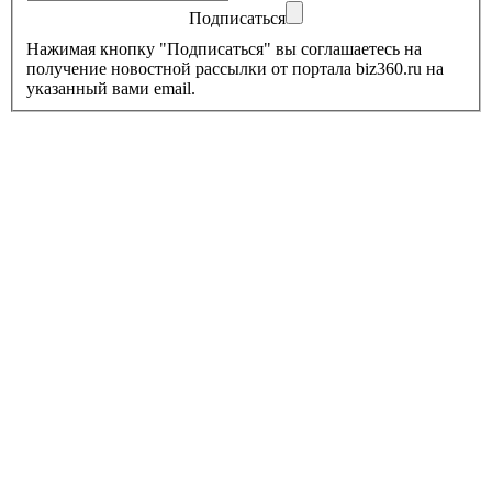
Подписаться
Нажимая кнопку "Подписаться" вы соглашаетесь на
получение новостной рассылки от портала biz360.ru на
указанный вами email.