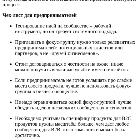
процесс.
Чек-лист для предпринимателей
Тестирование идей на сообществе – рабочий
инструмент, но он требует системного подхода.
Приглашать в фокус-группу нужно только релевантных
предпринимателей: потенциальных клиентов или
партнёров, а не «друзей-бизнесменов».
Стоит договариваться о честности на входе, иначе
можно получить вежливые улыбки вместо инсайтов.
Если предприниматель не готов услышать про слабые
места своего продукта, лучше не использовать фокус-
группы в бизнес-сообществе.
Не надо ограничиваться одной фокус-группой, лучше
обсудить идею в нескольких сообществах и сегментах.
Необходимо учитывать специфику продукта: для B2C-
продуктов нужны масштабы больше, чем даст любое
сообщество, для B2B этого комьюнити может быть
достаточно.