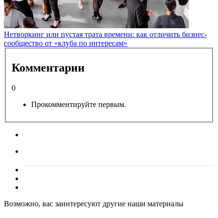
Нетворкинг или пустая трата времени: как отличить бизнес-
сообщество от «клуба по интересам»
Комментарии
0
Прокомментируйте первым.
Возможно, вас заинтересуют другие наши материалы