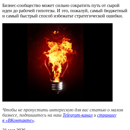
Бизнес-сообщество может сильно сократить путь от сырой
идеи до рабочей гипотезы. И это, пожалуй, самый бюджетный
и самый быстрый способ избежатьт стратегической ошибки.
Чтобы не пропустить интересную для вас статью о малом
бизнесе, подпишитесь на наш
Telegram-канал
и
страницу
в
«ВКонтакте»
.