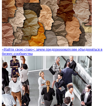
«Найти свою стаю»: зачем предпринимателям объединяться в
бизнес-сообщества