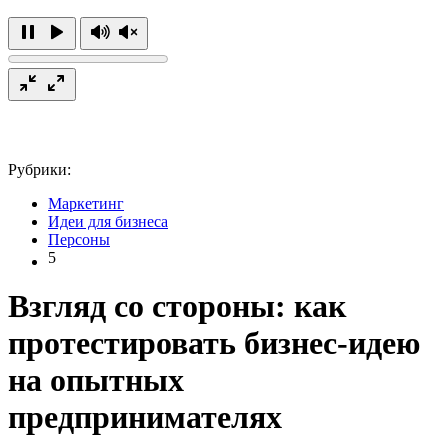
Рубрики:
Маркетинг
Идеи для бизнеса
Персоны
5
Взгляд со стороны: как
протестировать бизнес-идею
на опытных
предпринимателях