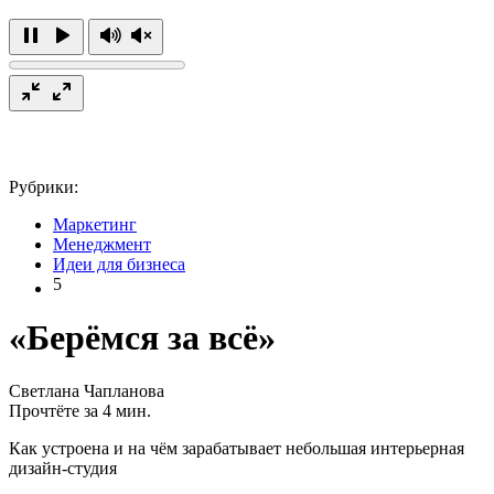
Рубрики:
Маркетинг
Менеджмент
Идеи для бизнеса
5
«Берёмся за всё»
Светлана Чапланова
Прочтёте за 4 мин.
Как устроена и на чём зарабатывает небольшая интерьерная
дизайн-студия