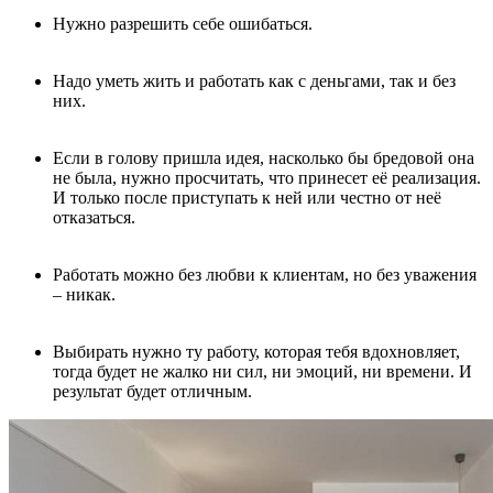
Нужно разрешить себе ошибаться.
Надо уметь жить и работать как с деньгами, так и без
них.
Если в голову пришла идея, насколько бы бредовой она
не была, нужно просчитать, что принесет её реализация.
И только после приступать к ней или честно от неё
отказаться.
Работать можно без любви к клиентам, но без уважения
– никак.
Выбирать нужно ту работу, которая тебя вдохновляет,
тогда будет не жалко ни сил, ни эмоций, ни времени. И
результат будет отличным.