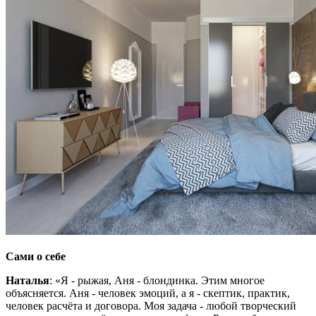
Сами о себе
Наталья
: «Я - рыжая, Аня - блондинка. Этим многое
объясняется. Аня - человек эмоций, а я - скептик, практик,
человек расчёта и договора. Моя задача - любой творческий