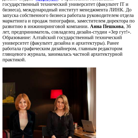
государственный технический университет (факультет IT и
бизнеса), международный институт менеджмента ЛИНК. До
запуска собственного бизнеса работала руководителем отдела
маркетинга и продаж типографии, заместителем директора по
развитию в инжиниринговой компании.
Анна Пешкова
, 36
лет, предприниматель, совладелец дизайн-студии «Зер гут!».
Образование: Алтайский государственный технический
университет (факультет дизайна и архитектуры). Ранее
работала графическим дизайнером, главным редактором
глянцевого журнала, занималась частной архитектурной
практикой.