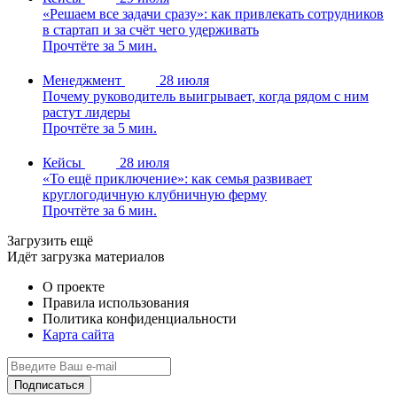
«Решаем все задачи сразу»: как привлекать сотрудников
в стартап и за счёт чего удерживать
Прочтёте за 5 мин.
Менеджмент
28 июля
Почему руководитель выигрывает, когда рядом с ним
растут лидеры
Прочтёте за 5 мин.
Кейсы
28 июля
«То ещё приключение»: как семья развивает
круглогодичную клубничную ферму
Прочтёте за 6 мин.
Загрузить ещё
Идёт загрузка материалов
О проекте
Правила использования
Политика конфиденциальности
Карта сайта