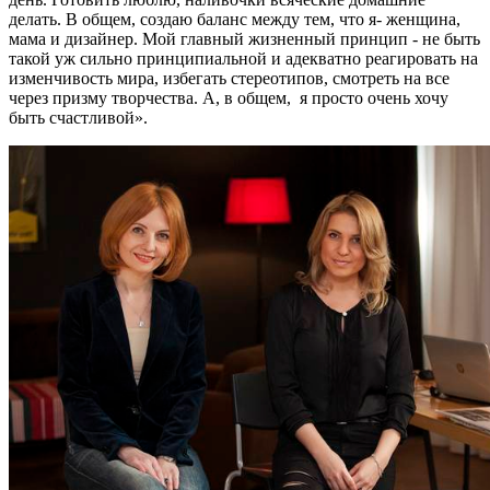
делать. В общем, создаю баланс между тем, что я- женщина,
мама и дизайнер. Мой главный жизненный принцип - не быть
такой уж сильно принципиальной и адекватно реагировать на
изменчивость мира, избегать стереотипов, смотреть на все
через призму творчества. А, в общем, я просто очень хочу
быть счастливой».