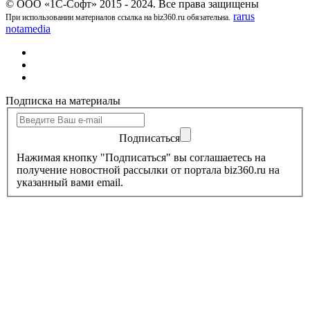
© ООО «1С-Софт» 2015 - 2024. Все права защищены
rarus
При использовании материалов ссылка на biz360.ru обязательна.
notamedia
Подписка на материалы
Подписаться
Нажимая кнопку "Подписаться" вы соглашаетесь на
получение новостной рассылки от портала biz360.ru на
указанный вами email.