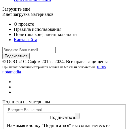
Загрузить ещё
Идёт загрузка материалов
О проекте
Правила использования
Политика конфиденциальности
Карта сайта
© ООО «1С-Софт» 2015 - 2024. Все права защищены
rarus
При использовании материалов ссылка на biz360.ru обязательна.
notamedia
Подписка на материалы
Подписаться
Нажимая кнопку "Подписаться" вы соглашаетесь на