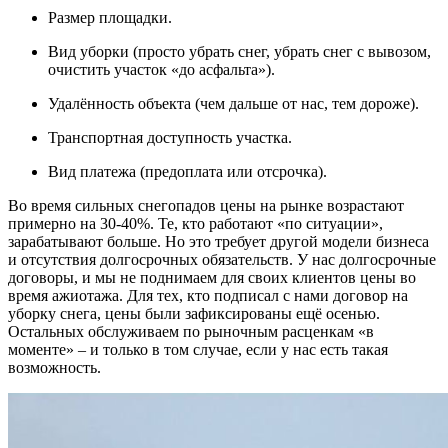
Размер площадки.
Вид уборки (просто убрать снег, убрать снег с вывозом,
очистить участок «до асфальта»).
Удалённость объекта (чем дальше от нас, тем дороже).
Транспортная доступность участка.
Вид платежа (предоплата или отсрочка).
Во время сильных снегопадов цены на рынке возрастают
примерно на 30-40%. Те, кто работают «по ситуации»,
зарабатывают больше. Но это требует другой модели бизнеса
и отсутствия долгосрочных обязательств. У нас долгосрочные
договоры, и мы не поднимаем для своих клиентов цены во
время ажиотажа. Для тех, кто подписал с нами договор на
уборку снега, цены были зафиксированы ещё осенью.
Остальных обслуживаем по рыночным расценкам «в
моменте» – и только в том случае, если у нас есть такая
возможность.