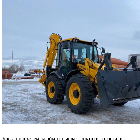
Когда приезжаем на объект в аврал, никто от радости не