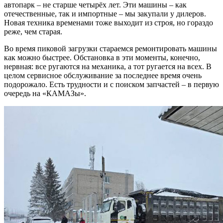
автопарк – не старше четырёх лет. Эти машины – как
отечественные, так и импортные – мы закупали у дилеров.
Новая техника временами тоже выходит из строя, но гораздо
реже, чем старая.
Во время пиковой загрузки стараемся ремонтировать машины
как можно быстрее. Обстановка в эти моменты, конечно,
нервная: все ругаются на механика, а тот ругается на всех. В
целом сервисное обслуживание за последнее время очень
подорожало. Есть трудности и с поиском запчастей – в первую
очередь на «КАМАЗы».