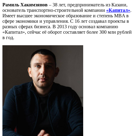
Рамиль Хакимзянов
– 38 лет, предприниматель из Казани,
основатель транспортно-строительной компании
«Капитал»
.
Имеет высшее экономическое образование и степень MBA в
сфере экономики и управления. С 16 лет создавал проекты в
разных сферах бизнеса. В 2013 году основал компанию
«Капитал», сейчас её оборот составляет более 300 млн рублей
в год.