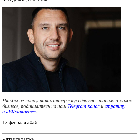
Чтобы не пропустить интересную для вас статью о малом
бизнесе, подпишитесь на наш
Telegram-канал
и
страницу
в
«ВКонтакте»
.
13 февраля 2026
Читайте также