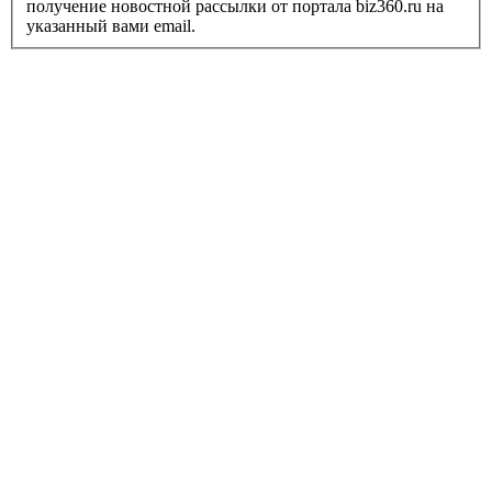
получение новостной рассылки от портала biz360.ru на
указанный вами email.