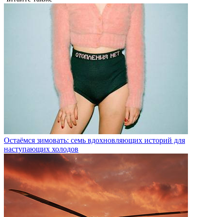
Остаёмся зимовать: семь вдохновляющих историй для
наступающих холодов