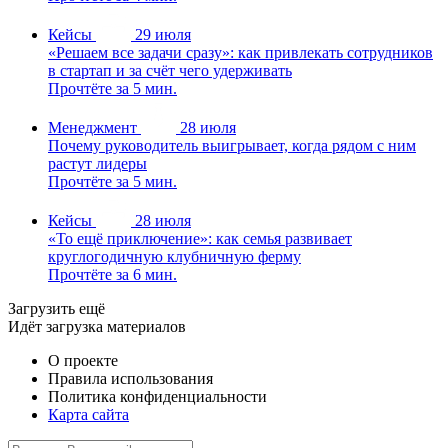
Кейсы
29 июля
«Решаем все задачи сразу»: как привлекать сотрудников
в стартап и за счёт чего удерживать
Прочтёте за 5 мин.
Менеджмент
28 июля
Почему руководитель выигрывает, когда рядом с ним
растут лидеры
Прочтёте за 5 мин.
Кейсы
28 июля
«То ещё приключение»: как семья развивает
круглогодичную клубничную ферму
Прочтёте за 6 мин.
Загрузить ещё
Идёт загрузка материалов
О проекте
Правила использования
Политика конфиденциальности
Карта сайта