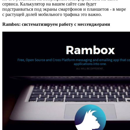
сервиса. Калькулятор на вашем сайте сам будет
подстраиваться под экраны смартфонов и планшетов - в мире
с растущей долей мобильного трафика это важно.
Rambox: систематизируем работу с мессенджерами