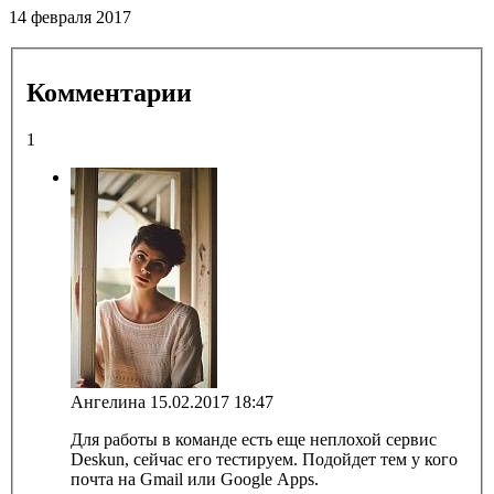
14 февраля 2017
Комментарии
1
Ангелина
15.02.2017 18:47
Для работы в команде есть еще неплохой сервис
Deskun, сейчас его тестируем. Подойдет тем у кого
почта на Gmail или Google Apps.