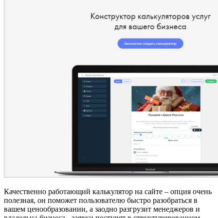
Качественно работающий калькулятор на сайте – опция очень
полезная, он поможет пользователю быстро разобраться в
вашем ценообразовании, а заодно разгрузит менеджеров и
владельца бизнеса - заявки поступят в структурированном