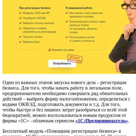
Один из важных этапов запуска нового дела – регистрация
бизнеса. Для того, чтобы начать работу в легальном поле,
предпринимателю необходимо совершить ряд обязательных
действий – выбрать форму налогообложения, определиться с
кодами ОКВЭД, подготовить документы и т.д. Для того,
чтобы быстро и без лишних затрат разобраться со всей этой
бюрократией, можно воспользоваться новым продуктом от
фирмы «1С» - облачным сервисом
«1С:Предприниматель»
.
Бесплатный модуль «Помощник регистрации бизнеса» в