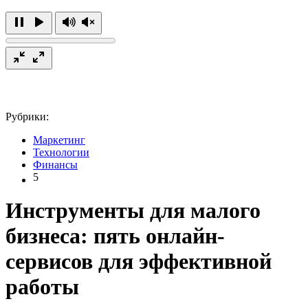
Рубрики:
Маркетинг
Технологии
Финансы
5
Инструменты для малого
бизнеса: пять онлайн-
сервисов для эффективной
работы