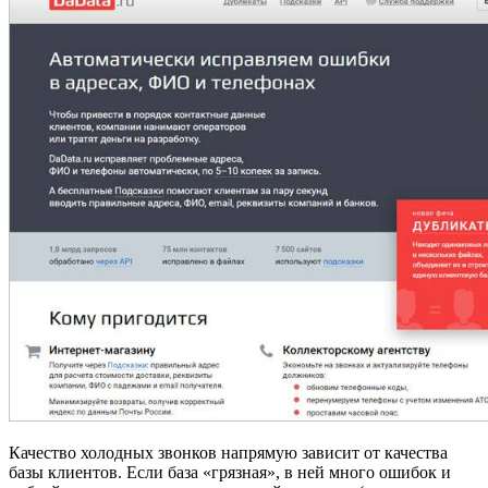
Качество холодных звонков напрямую зависит от качества
базы клиентов. Если база «грязная», в ней много ошибок и