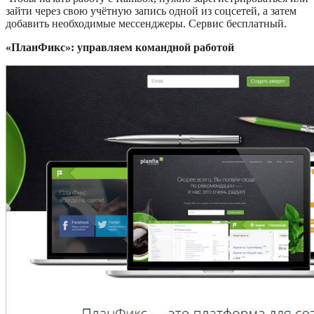
зайти через свою учётную запись одной из соцсетей, а затем
добавить необходимые мессенджеры. Сервис бесплатный.
«ПланФикс»: управляем командной работой