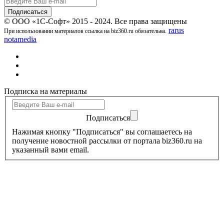
© ООО «1С-Софт» 2015 - 2024. Все права защищены
rarus
При использовании материалов ссылка на biz360.ru обязательна.
notamedia
Подписка на материалы
Подписаться
Нажимая кнопку "Подписаться" вы соглашаетесь на
получение новостной рассылки от портала biz360.ru на
указанный вами email.