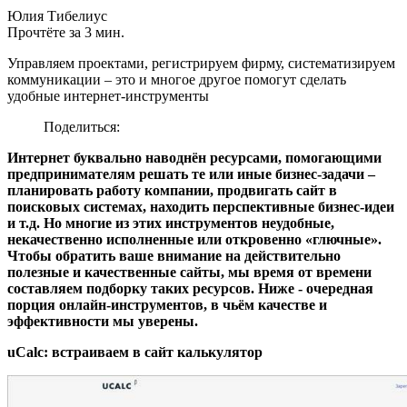
Юлия Тибелиус
Прочтёте за 3 мин.
Управляем проектами, регистрируем фирму, систематизируем
коммуникации – это и многое другое помогут сделать
удобные интернет-инструменты
Поделиться:
Интернет буквально наводнён ресурсами, помогающими
предпринимателям решать те или иные бизнес-задачи –
планировать работу компании, продвигать сайт в
поисковых системах, находить перспективные бизнес-идеи
и т.д. Но многие из этих инструментов неудобные,
некачественно исполненные или откровенно «глючные».
Чтобы обратить ваше внимание на действительно
полезные и качественные сайты, мы время от времени
составляем подборку таких ресурсов. Ниже - очередная
порция онлайн-инструментов, в чьём качестве и
эффективности мы уверены.
uCalc: встраиваем в сайт калькулятор