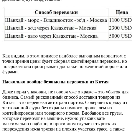
Как видим, в этом примере наиболее выгодным вариантом с
точки зрения цены будет сборная контейнерная перевозка, но
по срокам она проигрывает доставке по железной дороге или
фурами.
Насколько вообще безопасны перевозки из Китая
Даже порча упаковки, не говоря уже о краже – это убыток для
бизнеса. Самый рискованный способ доставки товаров из
Китая – это перевозка автотранспортом. Совершить кражу из
тентованной фуры без охраны намного проще, чем из
контейнеровоза или товарного поезда. Вдобавок все грузы,
которые перевозят на машине, нужно упаковывать
максимально надёжно, в противном случае есть риск их
повреждения из-за тряски на плохих участках трасс, а также