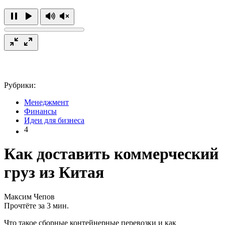
Рубрики:
Менеджмент
Финансы
Идеи для бизнеса
4
Как доставить коммерческий
груз из Китая
Максим Чепов
Прочтёте за 3 мин.
Что такое сборные контейнерные перевозки и как