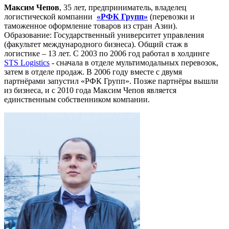
Максим Чепов
, 35 лет, предприниматель, владелец
логистической компании
«РФК Групп»
(перевозки и
таможенное оформление товаров из стран Азии).
Образование: Государственный университет управления
(факультет международного бизнеса). Общий стаж в
логистике – 13 лет. С 2003 по 2006 год работал в холдинге
STS Logistics
- сначала в отделе мультимодальных перевозок,
затем в отделе продаж. В 2006 году вместе с двумя
партнёрами запустил «РФК Групп». Позже партнёры вышли
из бизнеса, и с 2010 года Максим Чепов является
единственным собственником компании.