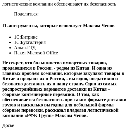
логистические компании обеспечивают их безопасность
Поделиться:
IT-инструменты, которые использует Максим Чепов
1С:Битрикс
1С:Бухгалтерия
Альта-ГТД
Пакет Microsoft Office
Не секрет, что большинство импортных товаров,
продающихся в России, - родом из Китая. И одна из
главных проблем компаний, которые закупают товары в
Китае и продают их в России, - выгодно, оперативно и
безопасно доставить их в нашу страну. Один из самых
распространённых вариантов доставки из Китая –
сборные контейнерные перевозки. О том, как
обеспечивается безопасность при таком формате доставки
грузов и насколько выгодны для небольшой фирмы
сборные перевозки, рассказал владелец логистической
компании «РФК Групп» Максим Чепов.
Досье