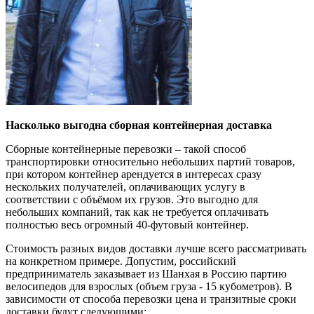
Насколько выгодна сборная контейнерная доставка
Сборные контейнерные перевозки – такой способ
транспортировки относительно небольших партий товаров,
при котором контейнер арендуется в интересах сразу
нескольких получателей, оплачивающих услугу в
соответствии с объёмом их грузов. Это выгодно для
небольших компаний, так как не требуется оплачивать
полностью весь огромный 40-футовый контейнер.
Стоимость разных видов доставки лучше всего рассматривать
на конкретном примере. Допустим, российский
предприниматель заказывает из Шанхая в Россию партию
велосипедов для взрослых (объем груза - 15 кубометров). В
зависимости от способа перевозки цена и транзитные сроки
доставки будут следующими: