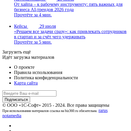
От хайпа – к рабочему инструменту: пять важных для
бизнеса AI-трендов 2026 года
Прочтёте за 4 мин.
Кейсы
29 июля
«Решаем все задачи сразу»: как привлекать сотрудников
в стартап и за счёт чего удерживать
Прочтёте за 5 мин.
Загрузить ещё
Идёт загрузка материалов
О проекте
Правила использования
Политика конфиденциальности
Карта сайта
© ООО «1С-Софт» 2015 - 2024. Все права защищены
rarus
При использовании материалов ссылка на biz360.ru обязательна.
notamedia