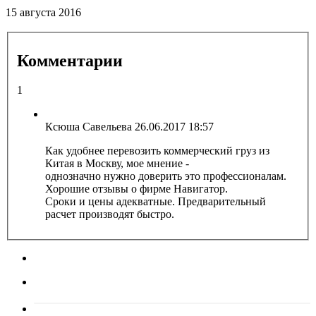
15 августа 2016
Комментарии
1
Ксюша Савельева
26.06.2017 18:57
Как удобнее перевозить коммерческий груз из
Китая в Москву, мое мнение -
однозначно нужно доверить это профессионалам.
Хорошие отзывы о фирме Навигатор.
Сроки и цены адекватные. Предварительный
расчет производят быстро.