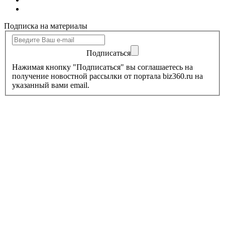
Подписка на материалы
Подписаться
Нажимая кнопку "Подписаться" вы соглашаетесь на
получение новостной рассылки от портала biz360.ru на
указанный вами email.