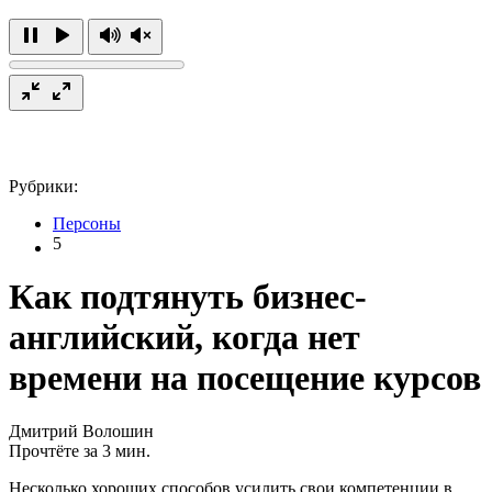
Рубрики:
Персоны
5
Как подтянуть бизнес-
английский, когда нет
времени на посещение курсов
Дмитрий Волошин
Прочтёте за 3 мин.
Несколько хороших способов усилить свои компетенции в