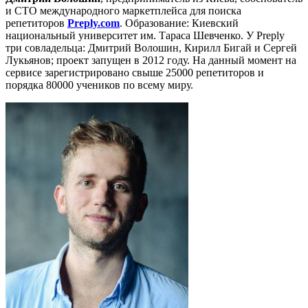
и СТО международного маркетплейса для поиска
репетиторов
Preply.com
. Образование: Киевский
национальный университет им. Тараса Шевченко. У Preply
три совладельца: Дмитрий Волошин, Кирилл Бигай и Сергей
Лукьянов; проект запущен в 2012 году. На данный момент на
сервисе зарегистрировано свыше 25000 репетиторов и
порядка 80000 учеников по всему миру.