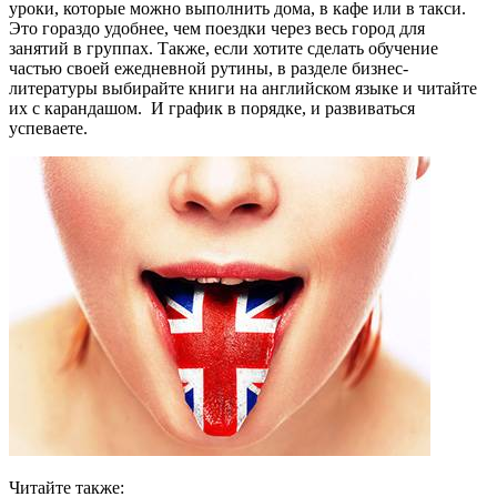
уроки, которые можно выполнить дома, в кафе или в такси.
Это гораздо удобнее, чем поездки через весь город для
занятий в группах. Также, если хотите сделать обучение
частью своей ежедневной рутины, в разделе бизнес-
литературы выбирайте книги на английском языке и читайте
их с карандашом. И график в порядке, и развиваться
успеваете.
Читайте также: