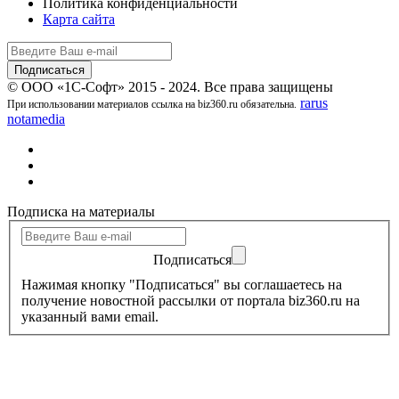
Политика конфиденциальности
Карта сайта
© ООО «1С-Софт» 2015 - 2024. Все права защищены
rarus
При использовании материалов ссылка на biz360.ru обязательна.
notamedia
Подписка на материалы
Подписаться
Нажимая кнопку "Подписаться" вы соглашаетесь на
получение новостной рассылки от портала biz360.ru на
указанный вами email.