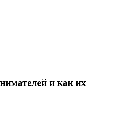
нимателей и как их