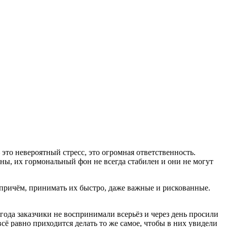
это невероятный стресс, это огромная ответственность.
ы, их гормональный фон не всегда стабилен и они не могут
 причём, принимать их быстро, даже важные и рискованные.
года заказчики не воспринимали всерьёз и через день просили
всё равно приходится делать то же самое, чтобы в них увидели