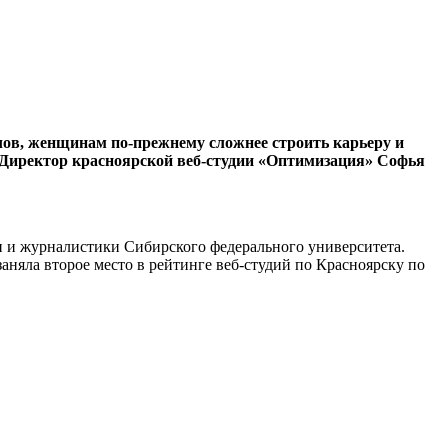
олов, женщинам по-прежнему сложнее строить карьеру и
 Директор красноярской веб-студии «Оптимизация» Софья
и и журналистики Сибирского федерального университета.
аняла второе место в рейтинге веб-студий по Красноярску по