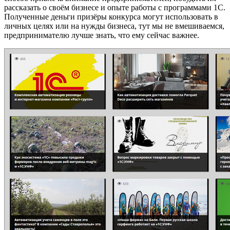
рассказать о своём бизнесе и опыте работы с программами 1С.
Полученные деньги призёры конкурса могут использовать в
личных целях или на нужды бизнеса, тут мы не вмешиваемся,
предпринимателю лучше знать, что ему сейчас важнее.