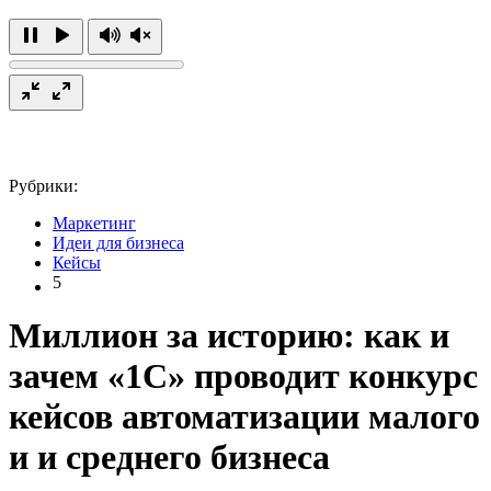
Рубрики:
Маркетинг
Идеи для бизнеса
Кейсы
5
Миллион за историю: как и
зачем «1С» проводит конкурс
кейсов автоматизации малого
и и среднего бизнеса