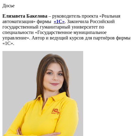
Досье
Елизавета Бакелова
– руководитель проекта «Реальная
автоматизация» фирмы
«1С»
. Закончила Российский
государственный гуманитарный университет по
специальности «Государственное муниципальное
управление». Автор и ведущий курсов для партнёров фирмы
«1С».