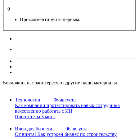
0
Прокомментируйте первым.
Возможно, вас заинтересуют другие наши материалы
Технологии
06 августа
Как компании протестировать навык сотрудника
качественно работать с ИИ
Прочтёте за 3 мин.
Идеи для бизнеса
06 августа
От винта! Как устроен бизнес по строительству