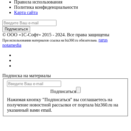
Правила использования
Политика конфиденциальности
Карта сайта
© ООО «1С-Софт» 2015 - 2024. Все права защищены
rarus
При использовании материалов ссылка на biz360.ru обязательна.
notamedia
Подписка на материалы
Подписаться
Нажимая кнопку "Подписаться" вы соглашаетесь на
получение новостной рассылки от портала biz360.ru на
указанный вами email.