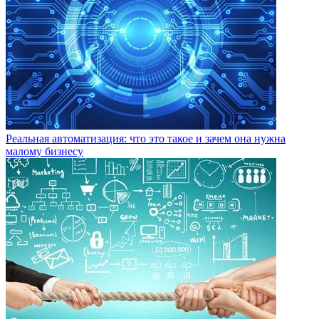
Реальная автоматизация: что это такое и зачем она нужна
малому бизнесу