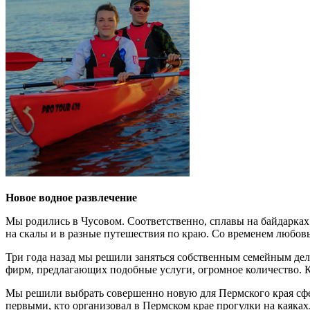
Новое водное развлечение
Мы родились в Чусовом. Соответственно, сплавы на байдарках 
на скалы и в разные путешествия по краю. Со временем любовь
Три года назад мы решили заняться собственным семейным дело
фирм, предлагающих подобные услуги, огромное количество. 
Мы решили выбрать совершенно новую для Пермского края сферу
первыми, кто организовал в Пермском крае прогулки на каяках