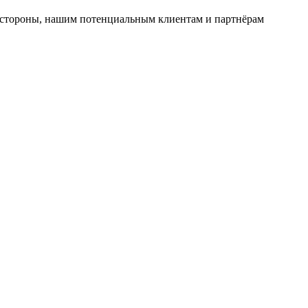
гой стороны, нашим потенциальным клиентам и партнёрам