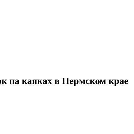
ок на каяках в Пермском крае