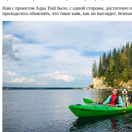
Нам с проектом Aqua Trail было, с одной стороны, достаточно
приходилось объяснять, что такое каяк, как он выглядит, безоп