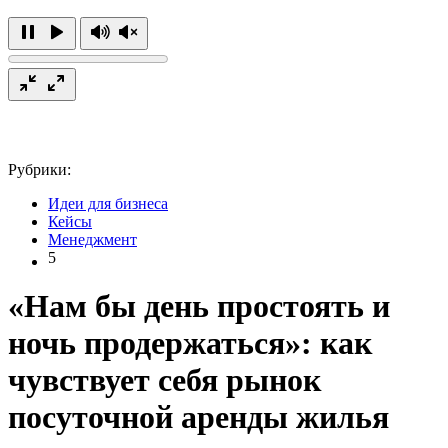
Рубрики:
Идеи для бизнеса
Кейсы
Менеджмент
5
«Нам бы день простоять и
ночь продержаться»: как
чувствует себя рынок
посуточной аренды жилья