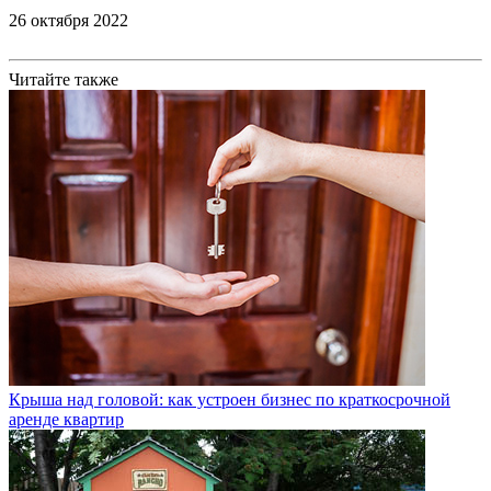
26 октября 2022
Читайте также
Крыша над головой: как устроен бизнес по краткосрочной
аренде квартир