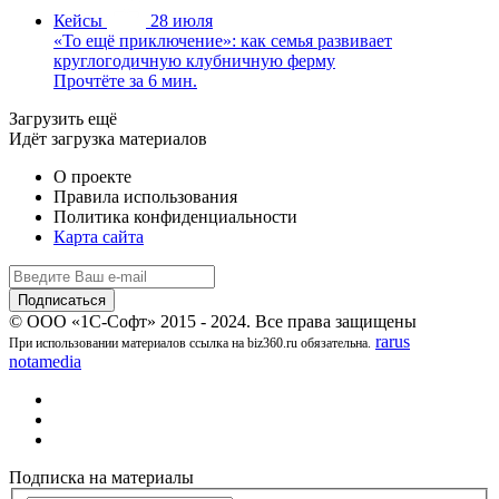
Кейсы
28 июля
«То ещё приключение»: как семья развивает
круглогодичную клубничную ферму
Прочтёте за 6 мин.
Загрузить ещё
Идёт загрузка материалов
О проекте
Правила использования
Политика конфиденциальности
Карта сайта
© ООО «1С-Софт» 2015 - 2024. Все права защищены
rarus
При использовании материалов ссылка на biz360.ru обязательна.
notamedia
Подписка на материалы