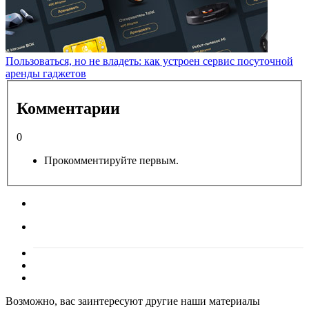
Пользоваться, но не владеть: как устроен сервис посуточной
аренды гаджетов
Комментарии
0
Прокомментируйте первым.
Возможно, вас заинтересуют другие наши материалы