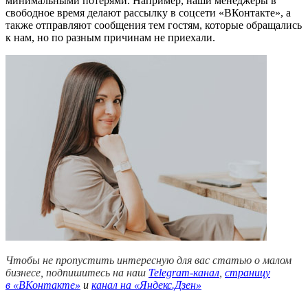
минимальными потерями. Например, наши менеджеры в
свободное время делают рассылку в соцсети «ВКонтакте», а
также отправляют сообщения тем гостям, которые обращались
к нам, но по разным причинам не приехали.
Чтобы не пропустить интересную для вас статью о малом
бизнесе, подпишитесь на наш
Telegram-канал
,
страницу
в
«ВКонтакте»
и
канал на «Яндекс.Дзен»