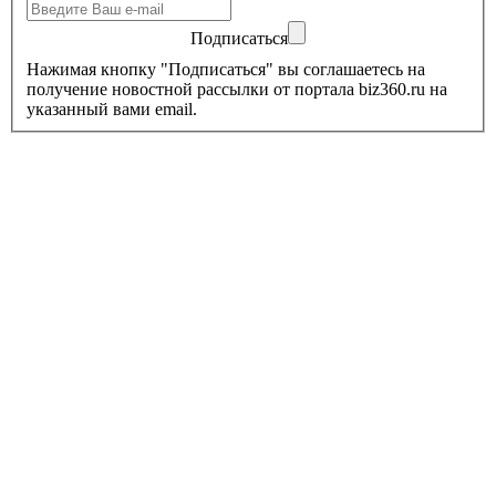
Подписаться
Нажимая кнопку "Подписаться" вы соглашаетесь на
получение новостной рассылки от портала biz360.ru на
указанный вами email.