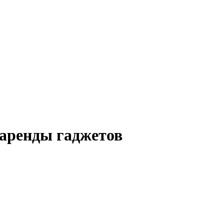
й аренды гаджетов