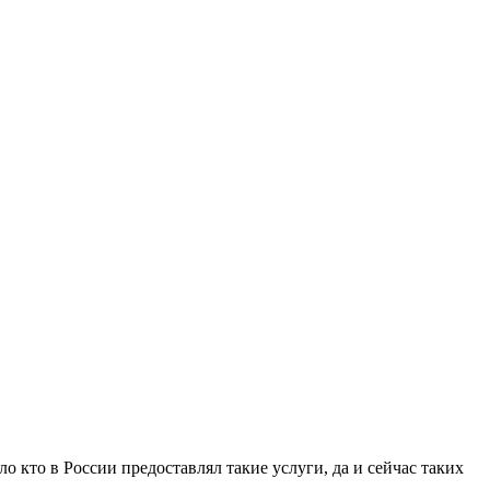
о кто в России предоставлял такие услуги, да и сейчас таких