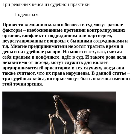
Три реальных кейса из судебной практики
Поделиться:
Привести компанию малого бизнеса в суд могут разные
факторы – необоснованные претензии контролирующих
органов, конфликт с подрядчиком или партнёром,
неурегулированные вопросы с бывшими сотрудниками и
т.д. Многие предприниматели не хотят тратить время и
деньги на судебные распри. Но много и тех, кто, считая
себя правым в конфликте, идёт в суд. И такого рода дела,
независимо от исхода, могут служить для коллег-
предпринимателей ориентиром в тех случаях, когда они
также считают, что их права нарушены. В данной статье –
три судебных кейса, которые могут быть полезны именно с
этой точки зрения.