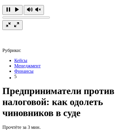
Рубрики:
Кейсы
Менеджмент
Финансы
5
Предприниматели против
налоговой: как одолеть
чиновников в суде
Прочтёте за 3 мин.