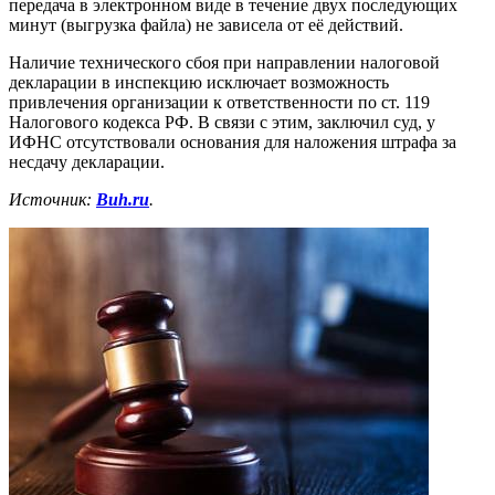
передача в электронном виде в течение двух последующих
минут (выгрузка файла) не зависела от её действий.
Наличие технического сбоя при направлении налоговой
декларации в инспекцию исключает возможность
привлечения организации к ответственности по ст. 119
Налогового кодекса РФ. В связи с этим, заключил суд, у
ИФНС отсутствовали основания для наложения штрафа за
несдачу декларации.
Источник:
Buh.ru
.