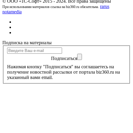
© ООО «1С-Софт» 2015 - 2024. Все права защищены
rarus
При использовании материалов ссылка на biz360.ru обязательна.
notamedia
Подписка на материалы
Подписаться
Нажимая кнопку "Подписаться" вы соглашаетесь на
получение новостной рассылки от портала biz360.ru на
указанный вами email.