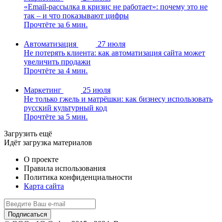
«Email-рассылка в кризис не работает»: почему это не
так – и что показывают цифры
Прочтёте за 6 мин.
Автоматизация
27 июля
Не потерять клиента: как автоматизация сайта может
увеличить продажи
Прочтёте за 4 мин.
Маркетинг
25 июля
Не только гжель и матрёшки: как бизнесу использовать
русский культурный код
Прочтёте за 5 мин.
Загрузить ещё
Идёт загрузка материалов
О проекте
Правила использования
Политика конфиденциальности
Карта сайта