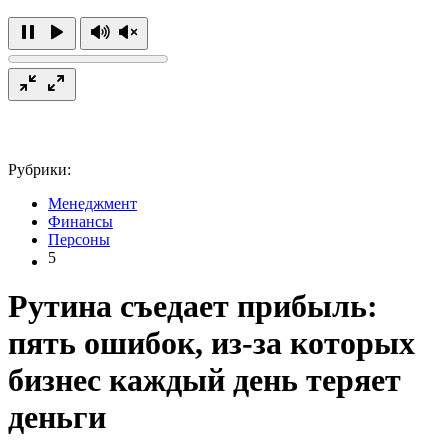
Рубрики:
Менеджмент
Финансы
Персоны
5
Рутина съедает прибыль:
пять ошибок, из-за которых
бизнес каждый день теряет
деньги