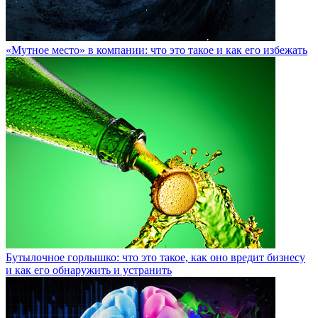
«Мутное место» в компании: что это такое и как его избежать
Бутылочное горлышко: что это такое, как оно вредит бизнесу
и как его обнаружить и устранить