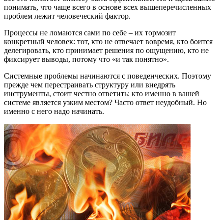
понимать, что чаще всего в основе всех вышеперечисленных
проблем лежит человеческий фактор.
Процессы не ломаются сами по себе – их тормозит
конкретный человек: тот, кто не отвечает вовремя, кто боится
делегировать, кто принимает решения по ощущению, кто не
фиксирует выводы, потому что «и так понятно».
Системные проблемы начинаются с поведенческих. Поэтому
прежде чем перестраивать структуру или внедрять
инструменты, стоит честно ответить: кто именно в вашей
системе является узким местом? Часто ответ неудобный. Но
именно с него надо начинать.