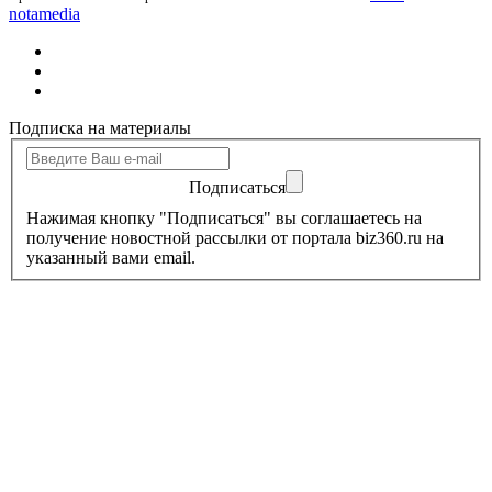
notamedia
Подписка на материалы
Подписаться
Нажимая кнопку "Подписаться" вы соглашаетесь на
получение новостной рассылки от портала biz360.ru на
указанный вами email.